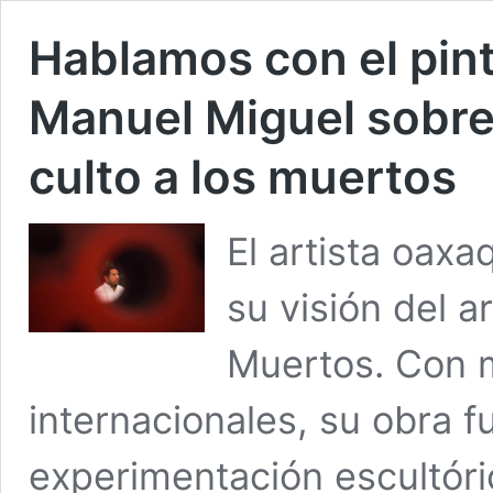
Hablamos con el pin
Manuel Miguel sobre a
culto a los muertos
El artista oax
su visión del ar
Muertos. Con 
internacionales, su obra fu
experimentación escultóri