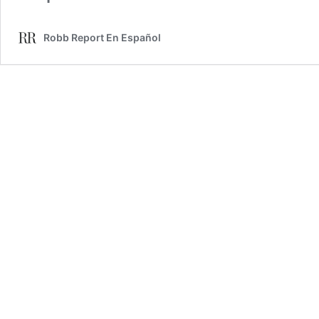
Robb Report En Español