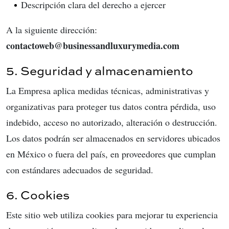
Descripción clara del derecho a ejercer
A la siguiente dirección:
contactoweb@businessandluxurymedia.com
5. Seguridad y almacenamiento
La Empresa aplica medidas técnicas, administrativas y
organizativas para proteger tus datos contra pérdida, uso
indebido, acceso no autorizado, alteración o destrucción.
Los datos podrán ser almacenados en servidores ubicados
en México o fuera del país, en proveedores que cumplan
con estándares adecuados de seguridad.
6. Cookies
Este sitio web utiliza cookies para mejorar tu experiencia