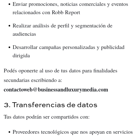
Enviar promociones, noticias comerciales y eventos
relacionados con Robb Report
Realizar análisis de perfil y segmentación de
audiencias
Desarrollar campañas personalizadas y publicidad
dirigida
Podés oponerte al uso de tus datos para finalidades
secundarias escribiendo a:
contactoweb@businessandluxurymedia.com
3. Transferencias de datos
Tus datos podrán ser compartidos con:
Proveedores tecnológicos que nos apoyan en servicios