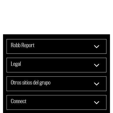
Robb Report
Legal
Otros sitios del grupo
Connect