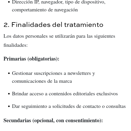
Dirección IP, navegador, tipo de dispositivo,
comportamiento de navegación
2. Finalidades del tratamiento
Los datos personales se utilizarán para las siguientes
finalidades:
Primarias (obligatorias):
Gestionar suscripciones a newsletters y
comunicaciones de la marca
Brindar acceso a contenidos editoriales exclusivos
Dar seguimiento a solicitudes de contacto o consultas
Secundarias (opcional, con consentimiento):