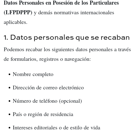
Datos Personales en Posesión de los Particulares
(LFPDPPP)
y demás normativas internacionales
aplicables.
1. Datos personales que se recaban
Podemos recabar los siguientes datos personales a través
de formularios, registros o navegación:
Nombre completo
Dirección de correo electrónico
Número de teléfono (opcional)
País o región de residencia
Intereses editoriales o de estilo de vida