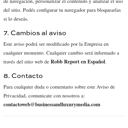
de navegación, personalizar el contenido y analizar el uso
del sitio. Podés configurar tu navegador para bloquearlas
si lo deseás.
7. Cambios al aviso
Este aviso podrá ser modificado por la Empresa en
cualquier momento. Cualquier cambio será informado a
Robb Report en Español
través del sitio web de
.
8. Contacto
Para cualquier duda o comentario sobre este Aviso de
Privacidad, comunicate con nosotros a:
contactoweb@businessandluxurymedia.com