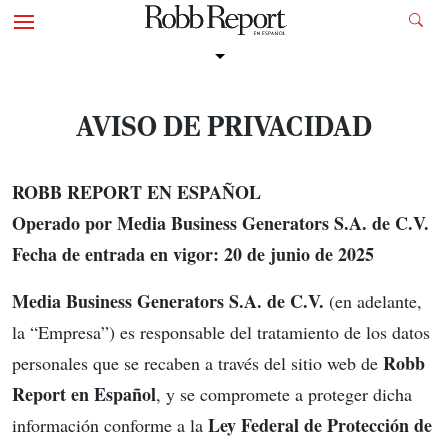
AVISO DE PRIVACIDAD
ROBB REPORT EN ESPAÑOL
Operado por Media Business Generators S.A. de C.V.
Fecha de entrada en vigor: 20 de junio de 2025
Media Business Generators S.A. de C.V.
(en adelante,
la “Empresa”) es responsable del tratamiento de los datos
Robb
personales que se recaben a través del sitio web de
Report en Español
, y se compromete a proteger dicha
Ley Federal de Protección de
información conforme a la