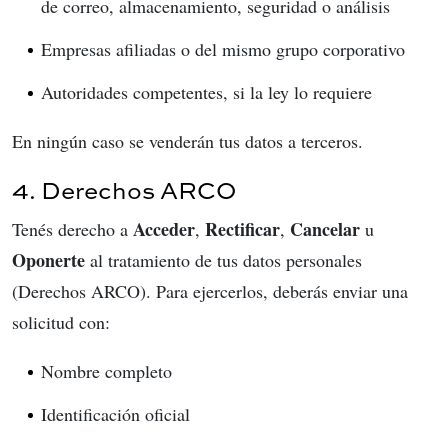
de correo, almacenamiento, seguridad o análisis
Empresas afiliadas o del mismo grupo corporativo
Autoridades competentes, si la ley lo requiere
En ningún caso se venderán tus datos a terceros.
4. Derechos ARCO
Acceder
Rectificar
Cancelar
Tenés derecho a
,
,
u
Oponerte
al tratamiento de tus datos personales
(Derechos ARCO). Para ejercerlos, deberás enviar una
solicitud con:
Nombre completo
Identificación oficial