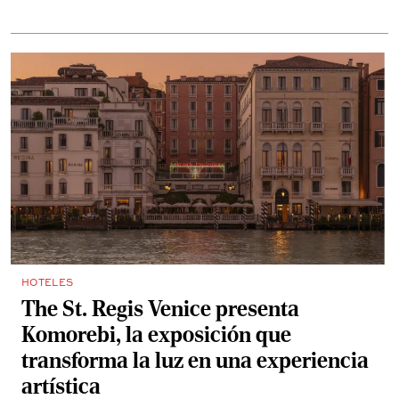
redefinir el lujo durante la Copa Mundial.
HOTELES
The St. Regis Venice presenta
Komorebi, la exposición que
transforma la luz en una experiencia
artística