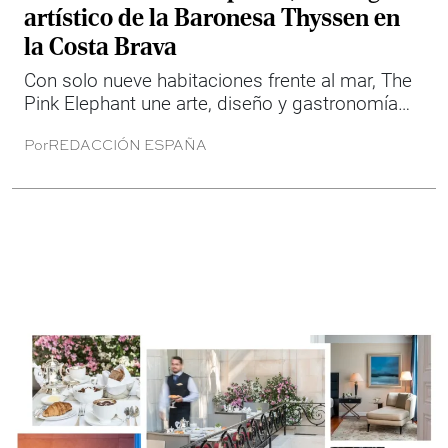
artístico de la Baronesa Thyssen en
la Costa Brava
Con solo nueve habitaciones frente al mar, The
Pink Elephant une arte, diseño y gastronomía
mediterránea en S'Agaró.
Por
REDACCIÓN ESPAÑA