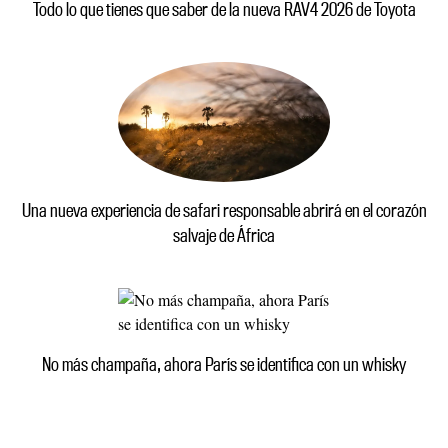
Todo lo que tienes que saber de la nueva RAV4 2026 de Toyota
Una nueva experiencia de safari responsable abrirá en el corazón
salvaje de África
No más champaña, ahora París se identifica con un whisky