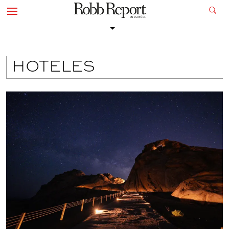
HOTELES