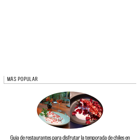
MÁS POPULAR
Guía de restaurantes para disfrutar la temporada de chiles en