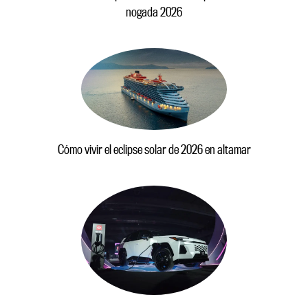
nogada 2026
Cómo vivir el eclipse solar de 2026 en altamar