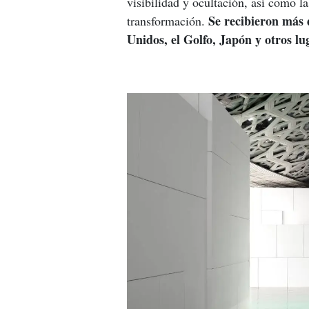
visibilidad y ocultación, así como 
Se recibieron más 
transformación. 
Unidos, el Golfo, Japón y otros lu