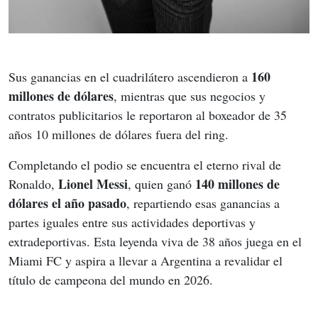
160 
Sus ganancias en el cuadrilátero ascendieron a 
millones de dólares
, mientras que sus negocios y 
contratos publicitarios le reportaron al boxeador de 35 
años 10 millones de dólares fuera del ring.
Completando el podio se encuentra el eterno rival de 
Lionel Messi
140 millones de 
Ronaldo, 
, quien ganó 
dólares el año pasado
, repartiendo esas ganancias a 
partes iguales entre sus actividades deportivas y 
extradeportivas. Esta leyenda viva de 38 años juega en el 
Miami FC y aspira a llevar a Argentina a revalidar el 
título de campeona del mundo en 2026.