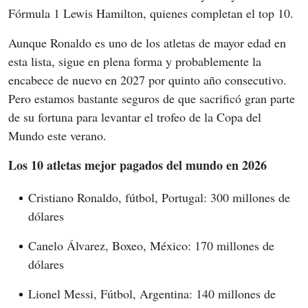
Fórmula 1 Lewis Hamilton, quienes completan el top 10.
Aunque Ronaldo es uno de los atletas de mayor edad en 
esta lista, sigue en plena forma y probablemente la 
encabece de nuevo en 2027 por quinto año consecutivo. 
Pero estamos bastante seguros de que sacrificó gran parte 
de su fortuna para levantar el trofeo de la Copa del 
Mundo este verano.
Los 10 atletas mejor pagados del mundo en 2026
Cristiano Ronaldo, fútbol, ​​Portugal: 300 millones de
dólares
Canelo Álvarez, Boxeo, México: 170 millones de
dólares
Lionel Messi, Fútbol, ​​Argentina: 140 millones de