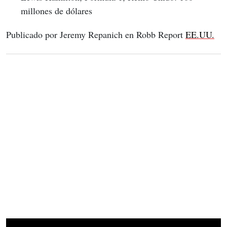
millones de dólares
Publicado por Jeremy Repanich en Robb Report 
EE.UU.