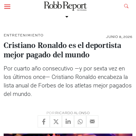
ENTRETENIMIENTO
JUNIO 8, 2026
Cristiano Ronaldo es el deportista
mejor pagado del mundo
Por cuarto año consecutivo —y por sexta vez en
los últimos once— Cristiano Ronaldo encabeza la
lista anual de Forbes de los atletas mejor pagados
del mundo.
POR
RICARDO ALONSO