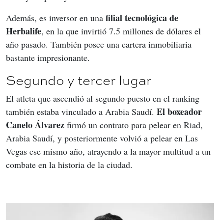
filial tecnológica de 
Además, es inversor en una 
Herbalife
, en la que invirtió 7.5 millones de dólares el 
año pasado. También posee una cartera inmobiliaria 
bastante impresionante.
Segundo y tercer lugar
El atleta que ascendió al segundo puesto en el ranking 
El boxeador 
también estaba vinculado a Arabia Saudí. 
Canelo Álvarez
 firmó un contrato para pelear en Riad, 
Arabia Saudí, y posteriormente volvió a pelear en Las 
Vegas ese mismo año, atrayendo a la mayor multitud a un 
combate en la historia de la ciudad.