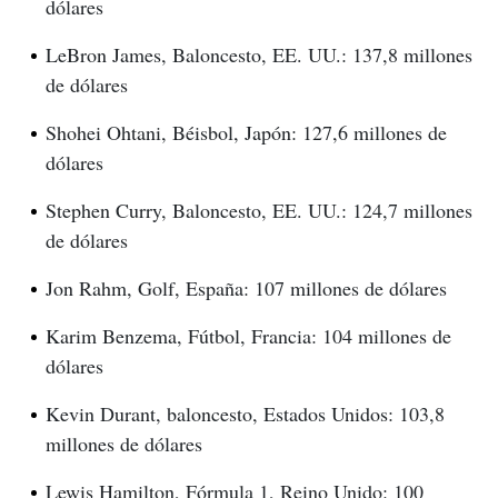
dólares
LeBron James, Baloncesto, EE. UU.: 137,8 millones
de dólares
Shohei Ohtani, Béisbol, Japón: 127,6 millones de
dólares
Stephen Curry, Baloncesto, EE. UU.: 124,7 millones
de dólares
Jon Rahm, Golf, España: 107 millones de dólares
Karim Benzema, Fútbol, ​​Francia: 104 millones de
dólares
Kevin Durant, baloncesto, Estados Unidos: 103,8
millones de dólares
Lewis Hamilton, Fórmula 1, Reino Unido: 100