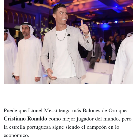
Puede que Lionel Messi tenga más Balones de Oro que 
Cristiano Ronaldo
 como mejor jugador del mundo, pero 
la estrella portuguesa sigue siendo el campeón en lo 
económico.