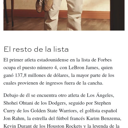
El resto de la lista
El primer atleta estadounidense en la lista de Forbes 
ocupa el puesto número 4, con LeBron James, quien 
ganó 137,8 millones de dólares, la mayor parte de los 
cuales provienen de ingresos fuera de la cancha.
Debajo de él se encuentra otro atleta de Los Ángeles, 
Shohei Ohtani de los Dodgers, seguido por Stephen 
Curry de los Golden State Warriors, el golfista español 
Jon Rahm, la estrella del fútbol francés Karim Benzema, 
Kevin Durant de los Houston Rockets y la leyenda de la 