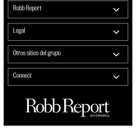
Robb Report
Legal
Otros sitios del grupo
Connect