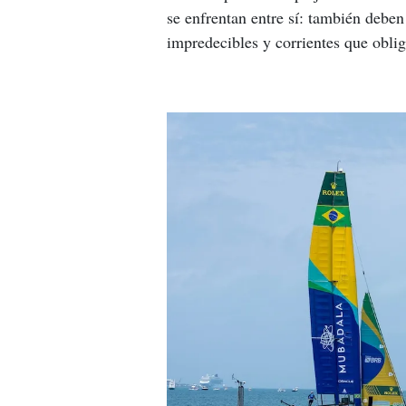
se enfrentan entre sí: también deben
impredecibles y corrientes que obli