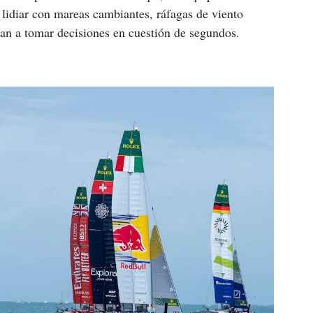
 lidiar con mareas cambiantes, ráfagas de viento 
gan a tomar decisiones en cuestión de segundos.