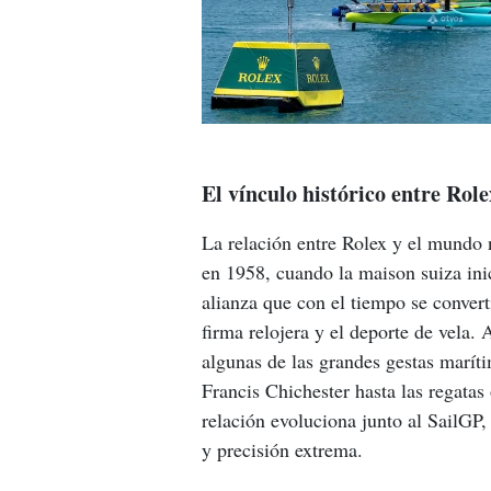
El vínculo histórico entre Role
La relación entre Rolex y el mundo 
en 1958, cuando la maison suiza ini
alianza que con el tiempo se convert
firma relojera y el deporte de vela.
algunas de las grandes gestas marít
Francis Chichester hasta las regata
relación evoluciona junto al SailGP
y precisión extrema.