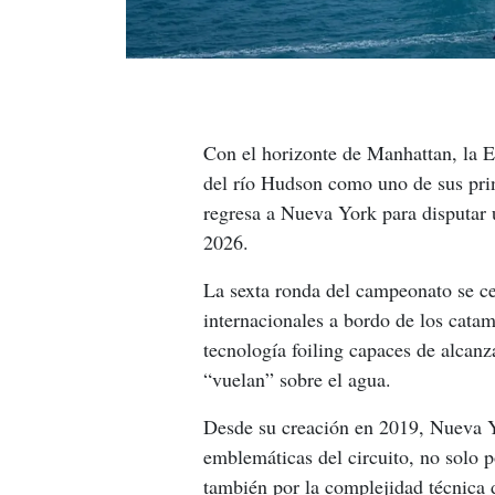
Con el horizonte de Manhattan, la Es
del río Hudson como uno de sus prin
regresa a Nueva York para disputar 
2026.
La sexta ronda del campeonato se ce
internacionales a bordo de los cata
tecnología foiling capaces de alcanz
“vuelan” sobre el agua.
Desde su creación en 2019, Nueva Y
emblemáticas del circuito, no solo p
también por la complejidad técnica 