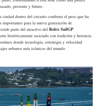
pasado, presente y futuro.
a ciudad dentro del circuito confirma el peso que ha 
 importantes para la nueva generación de 
Rolex SailGP 
eside parte del atractivo del 
orte históricamente asociado con tradición y herencia 
ráneo donde tecnología, estrategia y velocidad 
isajes urbanos más icónicos del mundo.