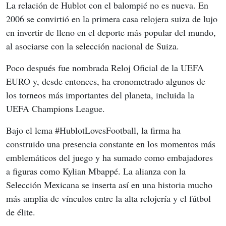
La relación de Hublot con el balompié no es nueva. En 
2006 se convirtió en la primera casa relojera suiza de lujo 
en invertir de lleno en el deporte más popular del mundo, 
al asociarse con la selección nacional de Suiza.
Poco después fue nombrada Reloj Oficial de la UEFA 
EURO y, desde entonces, ha cronometrado algunos de 
los torneos más importantes del planeta, incluida la 
UEFA Champions League.
Bajo el lema #HublotLovesFootball, la firma ha 
construido una presencia constante en los momentos más 
emblemáticos del juego y ha sumado como embajadores 
a figuras como Kylian Mbappé. La alianza con la 
Selección Mexicana se inserta así en una historia mucho 
más amplia de vínculos entre la alta relojería y el fútbol 
de élite.