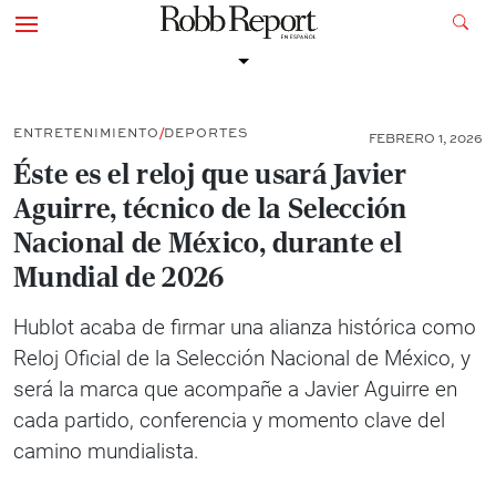
ENTRETENIMIENTO
DEPORTES
FEBRERO 1, 2026
Éste es el reloj que usará Javier
Aguirre, técnico de la Selección
Nacional de México, durante el
Mundial de 2026
Hublot acaba de firmar una alianza histórica como
Reloj Oficial de la Selección Nacional de México, y
será la marca que acompañe a Javier Aguirre en
cada partido, conferencia y momento clave del
camino mundialista.