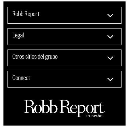
Robb Report
Legal
Otros sitios del grupo
Connect