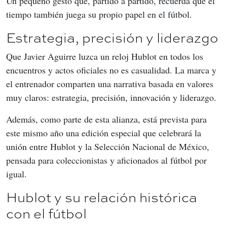
Un pequeño gesto que, partido a partido, recuerda que el 
tiempo también juega su propio papel en el fútbol.
Estrategia, precisión y liderazgo
Que Javier Aguirre luzca un reloj Hublot en todos los 
encuentros y actos oficiales no es casualidad. La marca y 
el entrenador comparten una narrativa basada en valores 
muy claros: estrategia, precisión, innovación y liderazgo.
Además, como parte de esta alianza, está prevista para 
este mismo año una edición especial que celebrará la 
unión entre Hublot y la Selección Nacional de México, 
pensada para coleccionistas y aficionados al fútbol por 
igual.
Hublot y su relación histórica
con el fútbol