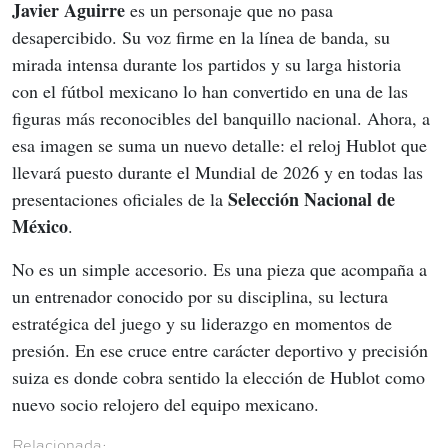
Javier Aguirre
 es un personaje que no pasa 
desapercibido. Su voz firme en la línea de banda, su 
mirada intensa durante los partidos y su larga historia 
con el fútbol mexicano lo han convertido en una de las 
figuras más reconocibles del banquillo nacional. Ahora, a 
esa imagen se suma un nuevo detalle: el reloj Hublot que 
llevará puesto durante el Mundial de 2026 y en todas las 
Selección Nacional de 
presentaciones oficiales de la 
México
.
No es un simple accesorio. Es una pieza que acompaña a 
un entrenador conocido por su disciplina, su lectura 
estratégica del juego y su liderazgo en momentos de 
presión. En ese cruce entre carácter deportivo y precisión 
suiza es donde cobra sentido la elección de Hublot como 
nuevo socio relojero del equipo mexicano.