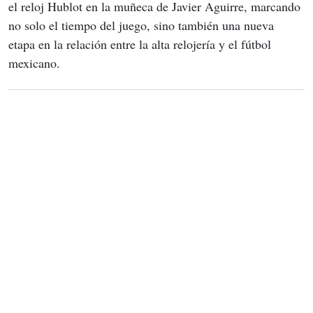
el reloj Hublot en la muñeca de Javier Aguirre, marcando 
no solo el tiempo del juego, sino también una nueva 
etapa en la relación entre la alta relojería y el fútbol 
mexicano.