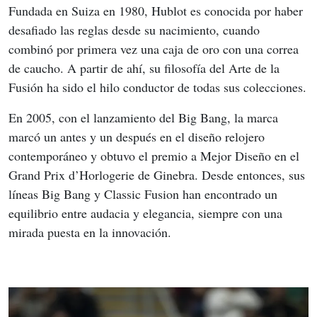
Fundada en Suiza en 1980, Hublot es conocida por haber 
desafiado las reglas desde su nacimiento, cuando 
combinó por primera vez una caja de oro con una correa 
de caucho. A partir de ahí, su filosofía del Arte de la 
Fusión ha sido el hilo conductor de todas sus colecciones.
En 2005, con el lanzamiento del Big Bang, la marca 
marcó un antes y un después en el diseño relojero 
contemporáneo y obtuvo el premio a Mejor Diseño en el 
Grand Prix d’Horlogerie de Ginebra. Desde entonces, sus 
líneas Big Bang y Classic Fusion han encontrado un 
equilibrio entre audacia y elegancia, siempre con una 
mirada puesta en la innovación.