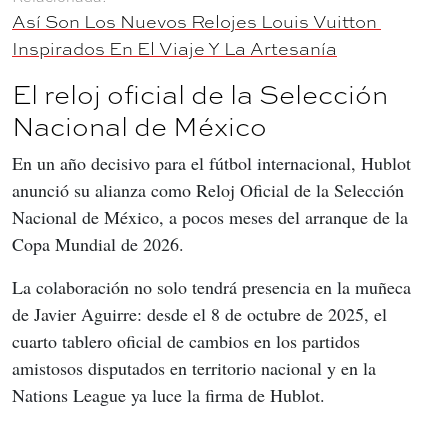
Así Son Los Nuevos Relojes Louis Vuitton 
Inspirados En El Viaje Y La Artesanía
El reloj oficial de la Selección
Nacional de México
En un año decisivo para el fútbol internacional, Hublot 
anunció su alianza como Reloj Oficial de la Selección 
Nacional de México, a pocos meses del arranque de la 
Copa Mundial de 2026.
La colaboración no solo tendrá presencia en la muñeca 
de Javier Aguirre: desde el 8 de octubre de 2025, el 
cuarto tablero oficial de cambios en los partidos 
amistosos disputados en territorio nacional y en la 
Nations League ya luce la firma de Hublot.