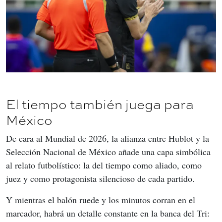
El tiempo también juega para
México
De cara al Mundial de 2026, la alianza entre Hublot y la 
Selección Nacional de México añade una capa simbólica 
al relato futbolístico: la del tiempo como aliado, como 
juez y como protagonista silencioso de cada partido.
Y mientras el balón ruede y los minutos corran en el 
marcador, habrá un detalle constante en la banca del Tri: 