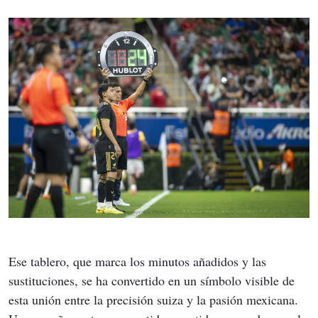
Ese tablero, que marca los minutos añadidos y las 
sustituciones, se ha convertido en un símbolo visible de 
esta unión entre la precisión suiza y la pasión mexicana. 