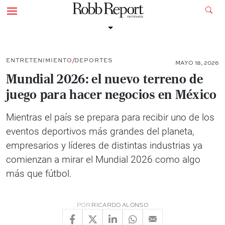
ENTRETENIMIENTO
DEPORTES
MAYO 18, 2026
Mundial 2026: el nuevo terreno de
juego para hacer negocios en México
Mientras el país se prepara para recibir uno de los
eventos deportivos más grandes del planeta,
empresarios y líderes de distintas industrias ya
comienzan a mirar el Mundial 2026 como algo
más que fútbol.
POR
RICARDO ALONSO