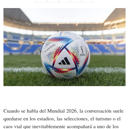
Cuando se habla del Mundial 2026, la conversación suele 
quedarse en los estadios, las selecciones, el turismo o el 
caos vial que inevitablemente acompañará a uno de los 