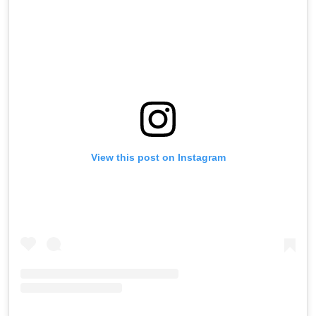
View this post on Instagram