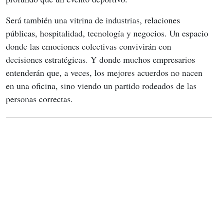
Será también una vitrina de industrias, relaciones 
públicas, hospitalidad, tecnología y negocios. Un espacio 
donde las emociones colectivas convivirán con 
decisiones estratégicas. Y donde muchos empresarios 
entenderán que, a veces, los mejores acuerdos no nacen 
en una oficina, sino viendo un partido rodeados de las 
personas correctas.