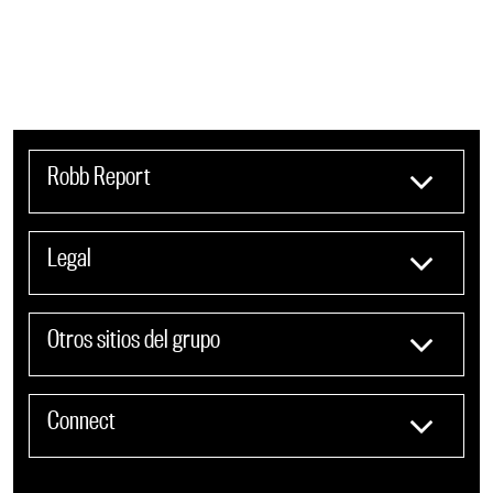
Robb Report
Legal
Otros sitios del grupo
Connect