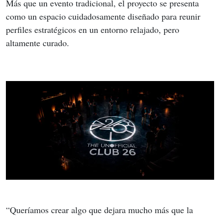
Más que un evento tradicional, el proyecto se presenta 
como un espacio cuidadosamente diseñado para reunir 
perfiles estratégicos en un entorno relajado, pero 
altamente curado.
“Queríamos crear algo que dejara mucho más que la 