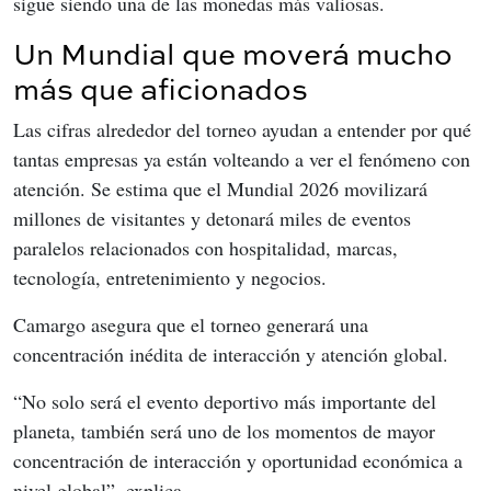
sigue siendo una de las monedas más valiosas.
Un Mundial que moverá mucho
más que aficionados
Las cifras alrededor del torneo ayudan a entender por qué 
tantas empresas ya están volteando a ver el fenómeno con 
atención. Se estima que el Mundial 2026 movilizará 
millones de visitantes y detonará miles de eventos 
paralelos relacionados con hospitalidad, marcas, 
tecnología, entretenimiento y negocios.
Camargo asegura que el torneo generará una 
concentración inédita de interacción y atención global.
“No solo será el evento deportivo más importante del 
planeta, también será uno de los momentos de mayor 
concentración de interacción y oportunidad económica a 
nivel global”, explica.