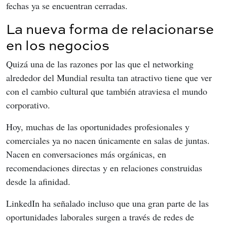
fechas ya se encuentran cerradas.
La nueva forma de relacionarse
en los negocios
Quizá una de las razones por las que el networking 
alrededor del Mundial resulta tan atractivo tiene que ver 
con el cambio cultural que también atraviesa el mundo 
corporativo.
Hoy, muchas de las oportunidades profesionales y 
comerciales ya no nacen únicamente en salas de juntas. 
Nacen en conversaciones más orgánicas, en 
recomendaciones directas y en relaciones construidas 
desde la afinidad.
LinkedIn ha señalado incluso que una gran parte de las 
oportunidades laborales surgen a través de redes de 