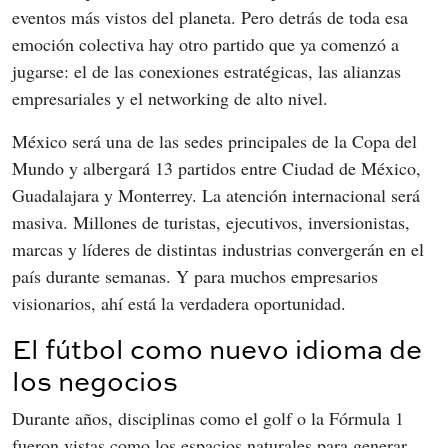
eventos más vistos del planeta. Pero detrás de toda esa 
emoción colectiva hay otro partido que ya comenzó a 
jugarse: el de las conexiones estratégicas, las alianzas 
empresariales y el networking de alto nivel.
México será una de las sedes principales de la Copa del 
Mundo y albergará 13 partidos entre Ciudad de México, 
Guadalajara y Monterrey. La atención internacional será 
masiva. Millones de turistas, ejecutivos, inversionistas, 
marcas y líderes de distintas industrias convergerán en el 
país durante semanas. Y para muchos empresarios 
visionarios, ahí está la verdadera oportunidad.
El fútbol como nuevo idioma de
los negocios
Durante años, disciplinas como el golf o la Fórmula 1 
fueron vistas como los espacios naturales para generar 