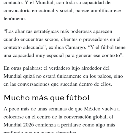
contacto. Y el Mundial, con toda su capacidad de 
convocatoria emocional y social, parece amplificar ese 
fenómeno.
“Las alianzas estratégicas más poderosas aparecen 
cuando encuentras socios, clientes o proveedores en el 
contexto adecuado”, explica Camargo. “Y el fútbol tiene 
una capacidad muy especial para generar ese contexto”.
En otras palabras: el verdadero lujo alrededor del 
Mundial quizá no estará únicamente en los palcos, sino 
en las conversaciones que sucedan dentro de ellos.
Mucho más que fútbol
A poco más de unas semanas de que México vuelva a 
colocarse en el centro de la conversación global, el 
Mundial 2026 comienza a perfilarse como algo más 
profundo que un evento deportivo.