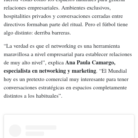
relaciones empresariales. Ambientes exclusivos, 
hospitalities privados y conversaciones cerradas entre 
directivos formaban parte del ritual. Pero el fútbol tiene 
algo distinto: derriba barreras.
“La verdad es que el networking es una herramienta 
maravillosa a nivel empresarial para establecer relaciones 
Ana Paula Camargo, 
de muy alto nivel”, explica 
especialista en networking y marketing
. “El Mundial 
hoy es un pretexto comercial muy interesante para tener 
conversaciones estratégicas en espacios completamente 
distintos a los habituales”.