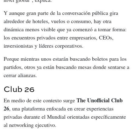
Y aunque gran parte de la conversación pública gira 
alrededor de hoteles, vuelos o consumo, hay otra 
dinámica menos visible que ya comenzó a tomar forma: 
los encuentros privados entre empresarios, CEOs, 
inversionistas y líderes corporativos.
Porque mientras unos estarán buscando boletos para los 
partidos, otros ya están buscando mesas donde sentarse a 
cerrar alianzas.
Club 26
The Unofficial Club 
En medio de este contexto surge 
26
, una plataforma enfocada en crear experiencias 
privadas durante el Mundial orientadas específicamente 
al networking ejecutivo.