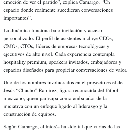
emoción de ver el partido”, explica Camargo. “Un 
espacio donde realmente sucedieran conversaciones 
importantes”.
La dinámica funciona bajo invitación y acceso 
personalizado. El perfil de asistentes incluye CEOs, 
CMOs, CTOs, líderes de empresas tecnológicas y 
ejecutivos de alto nivel. Cada experiencia contempla 
hospitality premium, speakers invitados, embajadores y 
espacios diseñados para propiciar conversaciones de valor.
Uno de los nombres involucrados en el proyecto es el de 
Jesús “Chucho” Ramírez, figura reconocida del fútbol 
mexicano, quien participa como embajador de la 
iniciativa con un enfoque ligado al liderazgo y la 
construcción de equipos.
Según Camargo, el interés ha sido tal que varias de las 