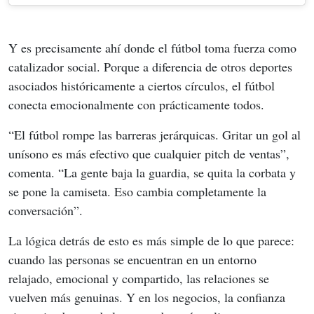
Y es precisamente ahí donde el fútbol toma fuerza como 
catalizador social. Porque a diferencia de otros deportes 
asociados históricamente a ciertos círculos, el fútbol 
conecta emocionalmente con prácticamente todos.
“El fútbol rompe las barreras jerárquicas. Gritar un gol al 
unísono es más efectivo que cualquier pitch de ventas”, 
comenta. “La gente baja la guardia, se quita la corbata y 
se pone la camiseta. Eso cambia completamente la 
conversación”.
La lógica detrás de esto es más simple de lo que parece: 
cuando las personas se encuentran en un entorno 
relajado, emocional y compartido, las relaciones se 
vuelven más genuinas. Y en los negocios, la confianza 