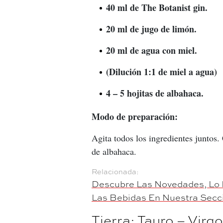
40 ml de The Botanist gin.
20 ml de jugo de limón.
20 ml de agua con miel.
(Dilución 1:1 de miel a agua)
4 – 5 hojitas de albahaca.
Modo de preparación:
Agita todos los ingredientes juntos.
de albahaca.
Descubre Las Novedades, Lo 
Las Bebidas En Nuestra Secc
Tierra: Tauro – Virg