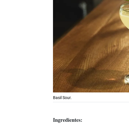
Basil Sour.
Ingredientes: