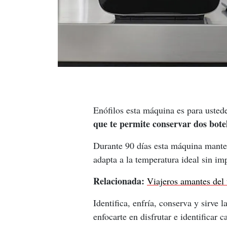
Enófilos esta máquina es para ustede
que te permite conservar dos botel
Durante 90 días esta máquina mante
adapta a la temperatura ideal sin im
Relacionada:
Viajeros amantes del 
Identifica, enfría, conserva y sirve 
enfocarte en disfrutar e identificar