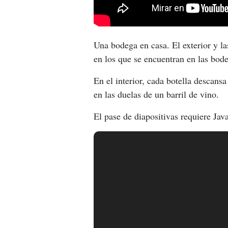
Una bodega en casa. El exterior y la
en los que se encuentran en las bode
En el interior, cada botella descan
en las duelas de un barril de vino.
El pase de diapositivas requiere Jav