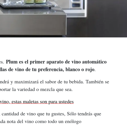
Plum es el primer aparato de vino automático 
s. 
las de vino de tu preferencia, blanco o rojo
.
ndrá y maximizará el sabor de tu bebida. También se 
portar la variedad o mezcla que sea.
vino, estas maletas son para ustedes
la cantidad de vino que tu gustes, Sólo tendrás que 
 cada nota del vino como todo un enólogo 