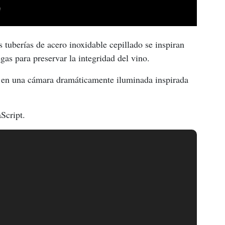
s tuberías de acero inoxidable cepillado se inspiran 
gas para preservar la integridad del vino.
sa en una cámara dramáticamente iluminada inspirada 
aScript.