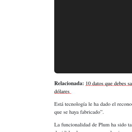
Relacionada:
10 datos que debes sa
dólares 
Está tecnología le ha dado el recon
que se haya fabricado”.
La funcionalidad de Plum ha sido tal