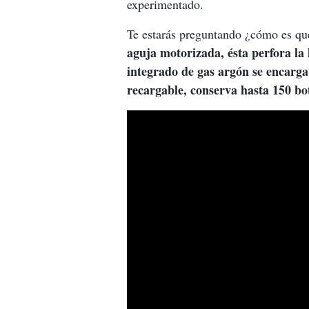
experimentado.
Te estarás preguntando ¿cómo es que
aguja motorizada, ésta perfora la 
integrado de gas argón se encarga 
recargable, conserva hasta 150 bot