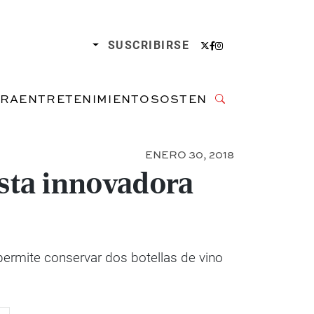
SUSCRIBIRSE
URA
ENTRETENIMIENTO
SOSTENIBILIDAD
ENERO 30, 2018
esta innovadora
permite conservar dos botellas de vino