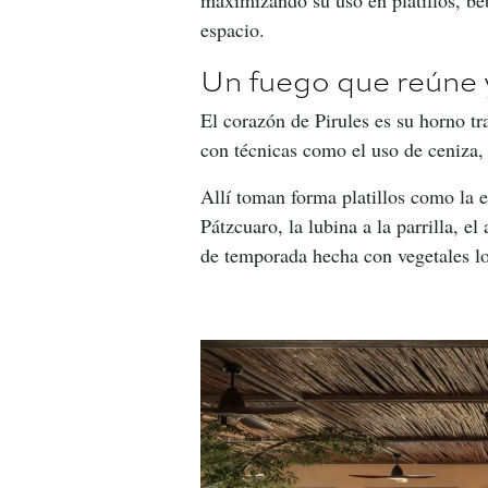
espacio.
Un fuego que reúne 
El corazón de Pirules es su horno tr
con técnicas como el uso de ceniza,
Allí toman forma platillos como la 
Pátzcuaro, la lubina a la parrilla, 
de temporada hecha con vegetales lo