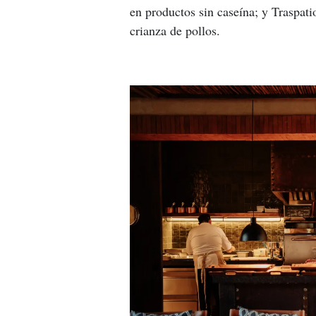
en productos sin caseína; y Traspati
crianza de pollos.