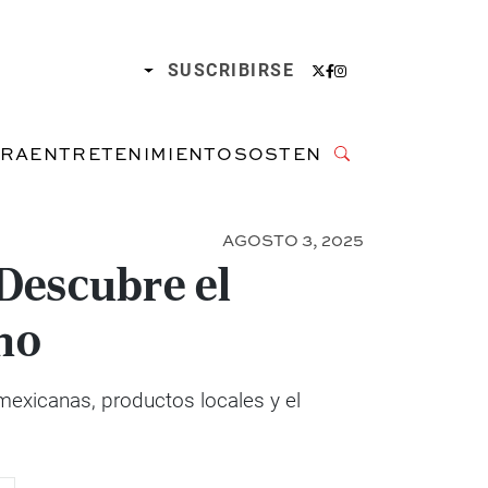
SUSCRIBIRSE
URA
ENTRETENIMIENTO
SOSTENIBILIDAD
AGOSTO 3, 2025
Descubre el
no
mexicanas, productos locales y el