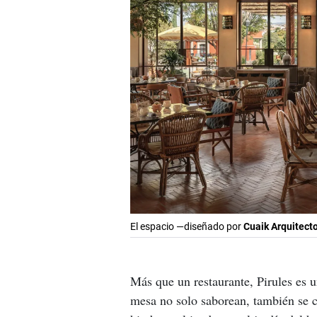
El espacio —diseñado por
Cuaik Arquitect
Más que un restaurante, Pirules es u
mesa no solo saborean, también se 