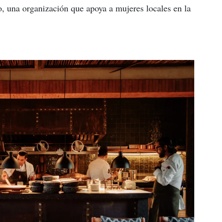
o, una organización que apoya a mujeres locales en la 