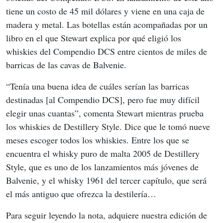
tiene un costo de 45 mil dólares y viene en una caja de 
madera y metal. Las botellas están acompañadas por un 
libro en el que Stewart explica por qué eligió los 
whiskies del Compendio DCS entre cientos de miles de 
barricas de las cavas de Balvenie.
“Tenía una buena idea de cuáles serían las barricas 
destinadas [al Compendio DCS], pero fue muy difícil 
elegir unas cuantas”, comenta Stewart mientras prueba 
los whiskies de Destillery Style. Dice que le tomó nueve 
meses escoger todos los whiskies. Entre los que se 
encuentra el whisky puro de malta 2005 de Destillery 
Style, que es uno de los lanzamientos más jóvenes de 
Balvenie, y el whisky 1961 del tercer capítulo, que será 
el más antiguo que ofrezca la destilería…
Para seguir leyendo la nota, adquiere nuestra edición de 