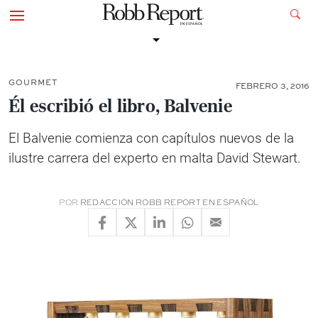
GOURMET
FEBRERO 3, 2016
Él escribió el libro, Balvenie
El Balvenie comienza con capítulos nuevos de la
ilustre carrera del experto en malta David Stewart.
POR
REDACCIÓN ROBB REPORT EN ESPAÑOL