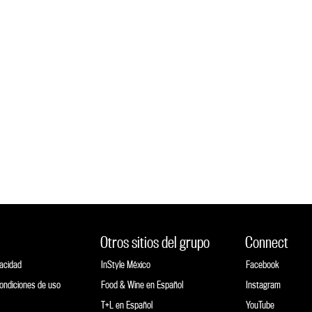
Otros sitios del grupo
Connect
vacidad
InStyle México
Facebook
ondiciones de uso
Food & Wine en Español
Instagram
T+L en Español
YouTube