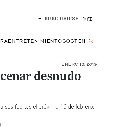
SUSCRIBIRSE
URA
ENTRETENIMIENTO
SOSTENIBILIDAD
ENERO 13, 2019
a cenar desnudo
á sus fuertes el próximo 16 de febrero.