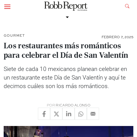
GOURMET
FEBRERO 7, 2025
Los restaurantes más románticos
para celebrar el Día de San Valentín
Siete de cada 10 mexicanos planean celebrar en
un restaurante este Día de San Valentín y aquí te
decimos cuáles son los más románticos.
POR
RICARDO ALONSO