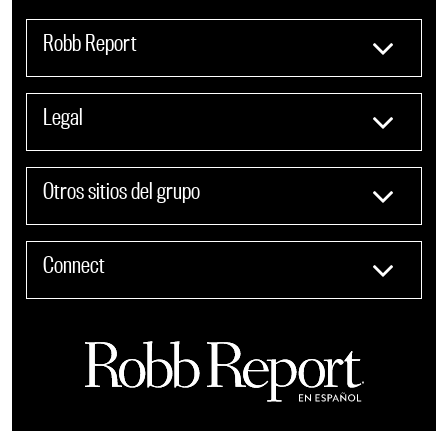
Robb Report
Legal
Otros sitios del grupo
Connect