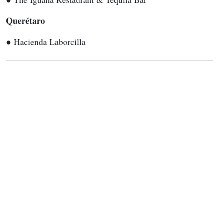
Querétaro
● Hacienda Laborcilla