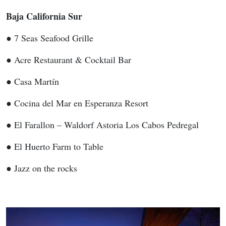
Baja California Sur
● 7 Seas Seafood Grille
● Acre Restaurant & Cocktail Bar
● Casa Martín
● Cocina del Mar en Esperanza Resort
● El Farallon – Waldorf Astoria Los Cabos Pedregal
● El Huerto Farm to Table
● Jazz on the rocks