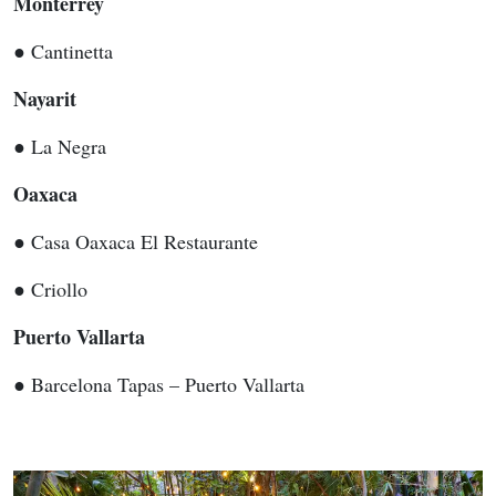
Monterrey
● Cantinetta
Nayarit
● La Negra
Oaxaca
● Casa Oaxaca El Restaurante
● Criollo
Puerto Vallarta
● Barcelona Tapas – Puerto Vallarta