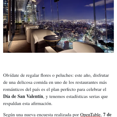
Olvídate de regalar flores o peluches: este año, disfrutar 
de una delicosa comida en uno de los restaurantes más 
románticos del país es el plan perfecto para celebrar el 
Día de San Valentín
, y tenemos estadísticas serias que 
respaldan esta afirmación.
7 de 
Según una nueva encuesta realizada por 
OpenTable
, 