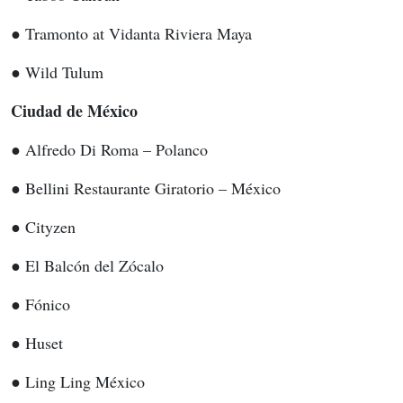
● Tramonto at Vidanta Riviera Maya
● Wild Tulum
Ciudad de México
● Alfredo Di Roma – Polanco
● Bellini Restaurante Giratorio – México
● Cityzen
● El Balcón del Zócalo
● Fónico
● Huset
● Ling Ling México