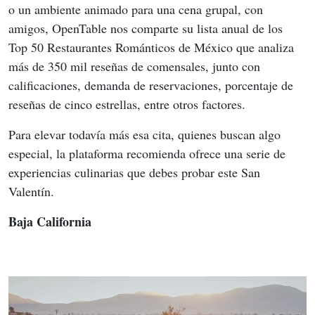
o un ambiente animado para una cena grupal, con 
amigos, OpenTable nos comparte su lista anual de los 
Top 50 Restaurantes Románticos de México que analiza 
más de 350 mil reseñas de comensales, junto con 
calificaciones, demanda de reservaciones, porcentaje de 
reseñas de cinco estrellas, entre otros factores.
Para elevar todavía más esa cita, quienes buscan algo 
especial, la plataforma recomienda ofrece una serie de 
experiencias culinarias que debes probar este San 
Valentín.
Baja California