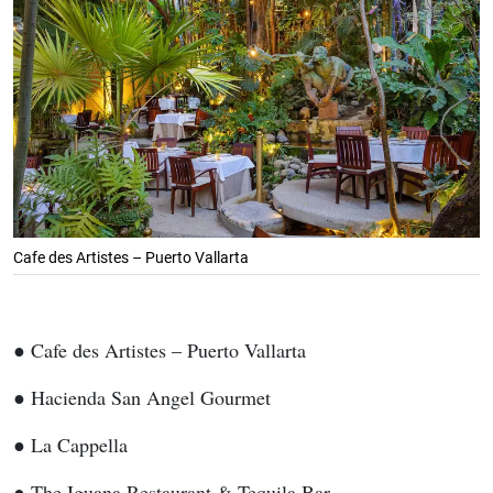
Cafe des Artistes – Puerto Vallarta
● Cafe des Artistes – Puerto Vallarta
● Hacienda San Angel Gourmet
● La Cappella
● The Iguana Restaurant & Tequila Bar