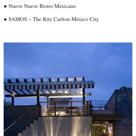
● Nueve Nueve Bistro Mexicano
● SAMOS – The Ritz Carlton México City