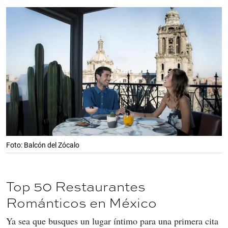
Foto: Balcón del Zócalo
Top 50 Restaurantes
Románticos en México
Ya sea que busques un lugar íntimo para una primera cita 