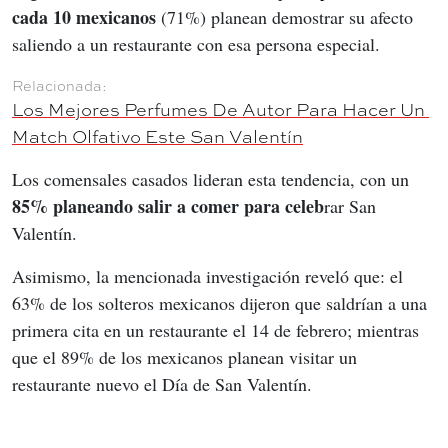
cada 10 mexicanos
 (71%) planean demostrar su afecto 
saliendo a un restaurante con esa persona especial.
Los Mejores Perfumes De Autor Para Hacer Un 
Match Olfativo Este San Valentín
Los comensales casados lideran esta tendencia, con un 
85% planeando salir a comer para celeb
rar San 
Valentín.
Asimismo, la mencionada investigación reveló que: el 
63% de los solteros mexicanos dijeron que saldrían a una 
primera cita en un restaurante el 14 de febrero; mientras 
que el 89% de los mexicanos planean visitar un 
restaurante nuevo el Día de San Valentín.