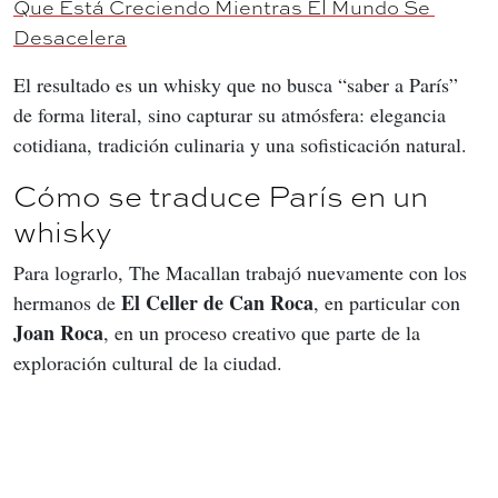
Que Está Creciendo Mientras El Mundo Se 
Desacelera
El resultado es un whisky que no busca “saber a París” 
de forma literal, sino capturar su atmósfera: elegancia 
cotidiana, tradición culinaria y una sofisticación natural.
Cómo se traduce París en un
whisky
Para lograrlo, The Macallan trabajó nuevamente con los 
El Celler de Can Roca
hermanos de 
, en particular con 
Joan Roca
, en un proceso creativo que parte de la 
exploración cultural de la ciudad.