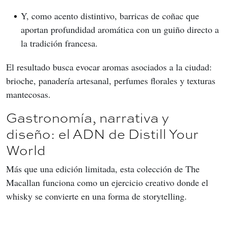
Y, como acento distintivo, barricas de coñac que
aportan profundidad aromática con un guiño directo a
la tradición francesa.
El resultado busca evocar aromas asociados a la ciudad: 
brioche, panadería artesanal, perfumes florales y texturas 
mantecosas.
Gastronomía, narrativa y
diseño: el ADN de Distill Your
World
Más que una edición limitada, esta colección de The 
Macallan funciona como un ejercicio creativo donde el 
whisky se convierte en una forma de storytelling.