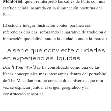
Montoriol
, quien reinterpretó las calles de París con una 
estética cálida inspirada en la iluminación nocturna del 
Sena.
El estuche integra ilustración contemporánea con 
referencias clásicas, reforzando la narrativa de tradición e 
innovación que define tanto a la ciudad como a la marca.x
La serie que convierte ciudades
en experiencias líquidas
Distill Your World
 se ha consolidado como una de las 
líneas conceptuales más interesantes dentro del portafolio 
de The Macallan porque conecta dos universos que rara 
vez se explican juntos: el origen geográfico y la 
construcción sensorial.