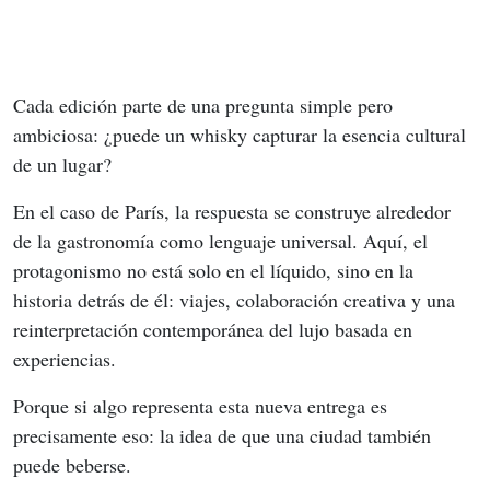
Cada edición parte de una pregunta simple pero 
ambiciosa: ¿puede un whisky capturar la esencia cultural 
de un lugar?
En el caso de París, la respuesta se construye alrededor 
de la gastronomía como lenguaje universal. Aquí, el 
protagonismo no está solo en el líquido, sino en la 
historia detrás de él: viajes, colaboración creativa y una 
reinterpretación contemporánea del lujo basada en 
experiencias.
Porque si algo representa esta nueva entrega es 
precisamente eso: la idea de que una ciudad también 
puede beberse.