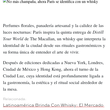
Perfumes florales, panadería artesanal y la calidez de las 
luces nocturnas: París inspira la quinta entrega de 
Distill 
Your World
 de The Macallan, un whisky que interpreta la 
identidad de la ciudad desde sus rituales gastronómicos y 
su forma única de entender el arte de vivir.
Después de ediciones dedicadas a Nueva York, Londres, 
Ciudad de México y Hong Kong, ahora el turno de la 
Ciudad Luz, cuya identidad está profundamente ligada a 
la gastronomía, la estética y el ritual social alrededor de 
la mesa.
Latinoamérica Brinda Con Whisky: El Mercado 