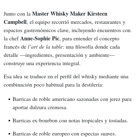
Master Whisky Maker Kirsteen 
Junto con la 
Campbell
, el equipo recorrió mercados, restaurantes y 
espacios gastronómicos clave, incluyendo encuentros con 
Anne-Sophie Pic
la chef 
, para entender el concepto 
francés de 
l’art de la table
: una filosofía donde cada 
detalle —ingredientes, presentación y ambiente— 
construye una experiencia integral.
Esa idea se traduce en el perfil del whisky mediante una 
combinación poco habitual para la destilería:
Barricas de roble americano sazonadas con jerez para
aportar dulzura cremosa.
Barricas ex-bourbon con notas tropicales y tostadas.
Barricas de roble europeo con especias suaves.