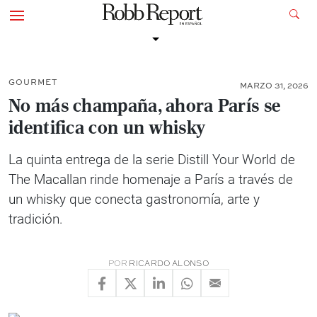
GOURMET
MARZO 31, 2026
No más champaña, ahora París se
identifica con un whisky
La quinta entrega de la serie Distill Your World de
The Macallan rinde homenaje a París a través de
un whisky que conecta gastronomía, arte y
tradición.
POR
RICARDO ALONSO