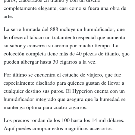
completamente elegante, casi como si fuera una obra de 
arte.
La serie limitada del 888 incluye un humidificador, que 
le ofrece al tabaco un tratamiento especial que aumenta 
su sabor y conserva su aroma por mucho tiempo. La 
colección completa tiene más de 40 piezas de titanio, que 
pueden albergar hasta 30 cigarros a la vez.
Por último se encuentra el estuche de viajero, que fue 
especialmente diseñado para quienes gustan de llevar a 
cualquier destino sus puros. El Hyperion cuenta con un 
humidificador integrado que asegura que la humedad se 
mantenga óptima para cuatro cigarros.
Los precios rondan de los 100 hasta los 14 mil dólares. 
Aquí puedes comprar estos magníficos accesorios.