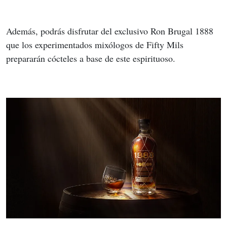
Además, podrás disfrutar del exclusivo Ron Brugal 1888 
que los experimentados mixólogos de Fifty Mils 
prepararán cócteles a base de este espirituoso.