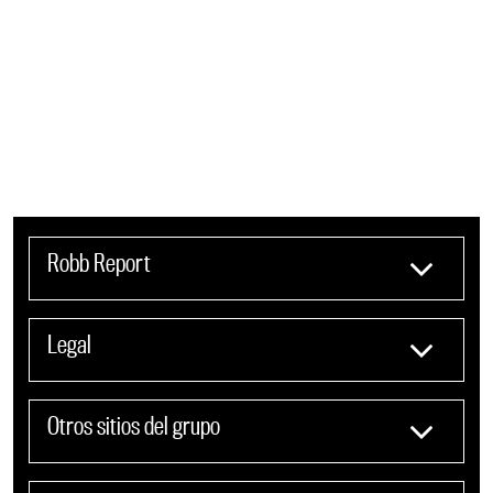
Robb Report
Legal
Otros sitios del grupo