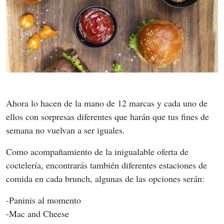
Ahora lo hacen de la mano de 12 marcas y cada uno de 
ellos con sorpresas diferentes que harán que tus fines de 
semana no vuelvan a ser iguales.
Como acompañamiento de la inigualable oferta de 
coctelería, encontrarás también diferentes estaciones de 
comida en cada brunch, algunas de las opciones serán:
-Paninis al momento
-Mac and Cheese