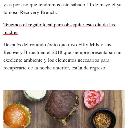
y es por eso que tendremos este sábado 11 de mayo el ya 
famoso Recovery Brunch.
Tenemos el regalo ideal para obsequiar este día de las 
madres
Después del rotundo éxito que tuvo Fifty Mils y sus 
Recovery Brunch en el 2018 que siempre presentaban un 
excelente ambiente y los elementos necesarios para 
recuperarte de la noche anterior, están de regreso.