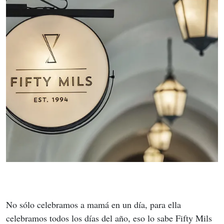
No sólo celebramos a mamá en un día, para ella 
celebramos todos los días del año, eso lo sabe Fifty Mils 