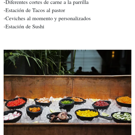
-Diferentes cortes de carne a la parrilla
-Estación de Tacos al pastor
-Ceviches al momento y personalizados
-Estación de Sushi