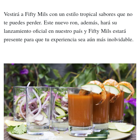
Vestirá a Fifty Mils con un estilo tropical sabores que no 
te puedes perder. Este nuevo ron, además, hará su 
lanzamiento oficial en nuestro país y Fifty Mils estará 
presente para que tu experiencia sea aún más inolvidable.