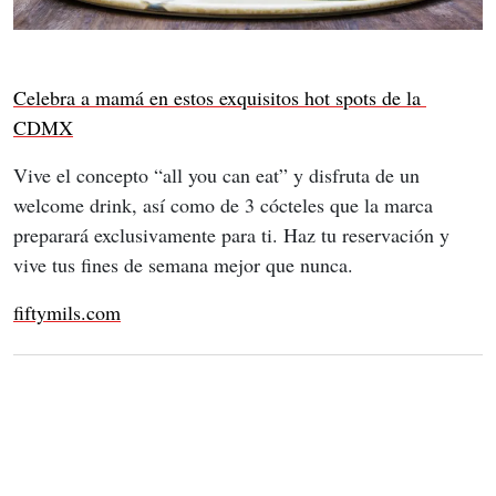
Celebra a mamá en estos exquisitos hot spots de la 
CDMX
Vive el concepto “all you can eat” y disfruta de un 
welcome drink, así como de 3 cócteles que la marca 
preparará exclusivamente para ti. Haz tu reservación y 
vive tus fines de semana mejor que nunca.
fiftymils.com