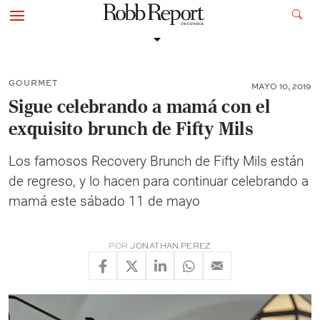
GOURMET
MAYO 10, 2019
Sigue celebrando a mamá con el
exquisito brunch de Fifty Mils
Los famosos Recovery Brunch de Fifty Mils están
de regreso, y lo hacen para continuar celebrando a
mamá este sábado 11 de mayo
POR
JONATHAN PEREZ