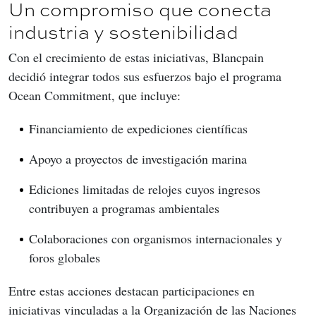
Un compromiso que conecta
industria y sostenibilidad
Con el crecimiento de estas iniciativas, Blancpain 
decidió integrar todos sus esfuerzos bajo el programa 
Ocean Commitment, que incluye:
Financiamiento de expediciones científicas
Apoyo a proyectos de investigación marina
Ediciones limitadas de relojes cuyos ingresos
contribuyen a programas ambientales
Colaboraciones con organismos internacionales y
foros globales
Entre estas acciones destacan participaciones en 
iniciativas vinculadas a la Organización de las Naciones 