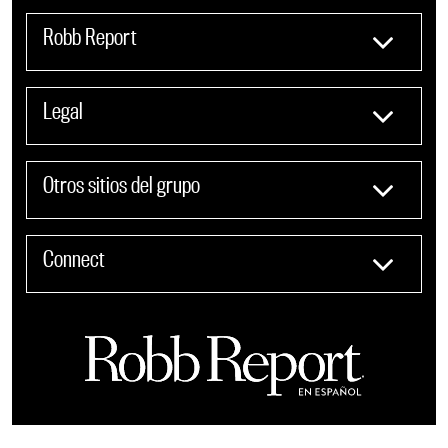
Robb Report
Legal
Otros sitios del grupo
Connect