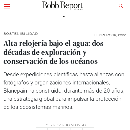
SOSTENIBILIDAD
FEBRERO 19, 2026
Alta relojería bajo el agua: dos
décadas de exploración y
conservación de los océanos
Desde expediciones científicas hasta alianzas con
fotógrafos y organizaciones internacionales,
Blancpain ha construido, durante más de 20 años,
una estrategia global para impulsar la protección
de los ecosistemas marinos.
POR
RICARDO ALONSO