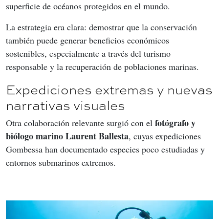
superficie de océanos protegidos en el mundo.
La estrategia era clara: demostrar que la conservación 
también puede generar beneficios económicos 
sostenibles, especialmente a través del turismo 
responsable y la recuperación de poblaciones marinas.
Expediciones extremas y nuevas
narrativas visuales
fotógrafo y 
Otra colaboración relevante surgió con el 
biólogo marino Laurent Ballesta
, cuyas expediciones 
Gombessa han documentado especies poco estudiadas y 
entornos submarinos extremos.