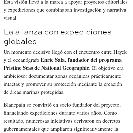
Esta visión llevó a la marca a apoyar proyectos editoriales 
y expediciones que combinaban investigación y narrativa 
visual.
La alianza con expediciones
globales
Un momento decisivo llegó con el encuentro entre Hayek 
Enric Sala, fundador del programa 
y el oceanógrafo 
Pristine Seas de National Geographic
. El objetivo era 
ambicioso: documentar zonas oceánicas prácticamente 
intactas y promover su protección mediante la creación 
de áreas marinas protegidas.
Blancpain se convirtió en socio fundador del proyecto, 
financiando expediciones durante varios años. Como 
resultado, numerosas iniciativas derivaron en decretos 
gubernamentales que ampliaron significativamente la 