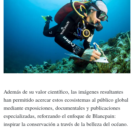
Además de su valor científico, las imágenes resultantes 
han permitido acercar estos ecosistemas al público global 
mediante exposiciones, documentales y publicaciones 
especializadas, reforzando el enfoque de Blancpain: 
inspirar la conservación a través de la belleza del océano.