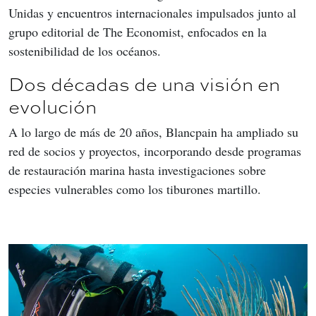
Unidas y encuentros internacionales impulsados junto al 
grupo editorial de The Economist, enfocados en la 
sostenibilidad de los océanos.
Dos décadas de una visión en
evolución
A lo largo de más de 20 años, Blancpain ha ampliado su 
red de socios y proyectos, incorporando desde programas 
de restauración marina hasta investigaciones sobre 
especies vulnerables como los tiburones martillo.