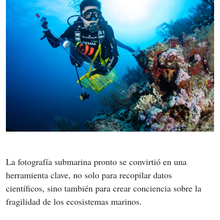
La fotografía submarina pronto se convirtió en una 
herramienta clave, no solo para recopilar datos 
científicos, sino también para crear conciencia sobre la 
fragilidad de los ecosistemas marinos.