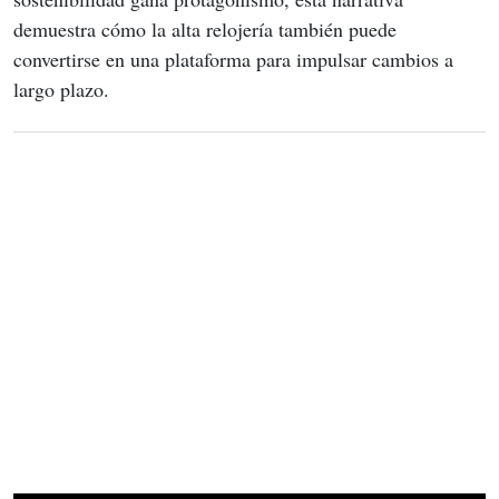
demuestra cómo la alta relojería también puede 
convertirse en una plataforma para impulsar cambios a 
largo plazo.