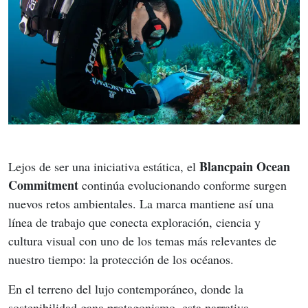
Blancpain Ocean 
Lejos de ser una iniciativa estática, el 
Commitment
 continúa evolucionando conforme surgen 
nuevos retos ambientales. La marca mantiene así una 
línea de trabajo que conecta exploración, ciencia y 
cultura visual con uno de los temas más relevantes de 
nuestro tiempo: la protección de los océanos.
En el terreno del lujo contemporáneo, donde la 
sostenibilidad gana protagonismo, esta narrativa 