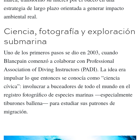
estrategia de largo plazo orientada a generar impacto 
ambiental real.
Ciencia, fotografía y exploración
submarina
Uno de los primeros pasos se dio en 2003, cuando 
Blancpain comenzó a colaborar con Professional 
Association of Diving Instructors (PADI). La idea era 
impulsar lo que entonces se conocía como “ciencia 
cívica”: involucrar a buceadores de todo el mundo en el 
registro fotográfico de especies marinas —especialmente 
tiburones ballena— para estudiar sus patrones de 
migración.