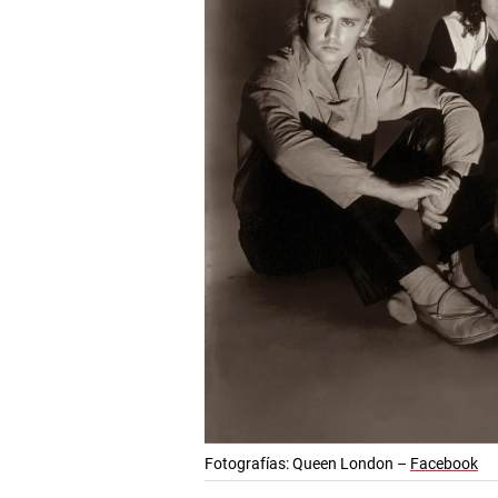
Fotografías: Queen London –
Facebook