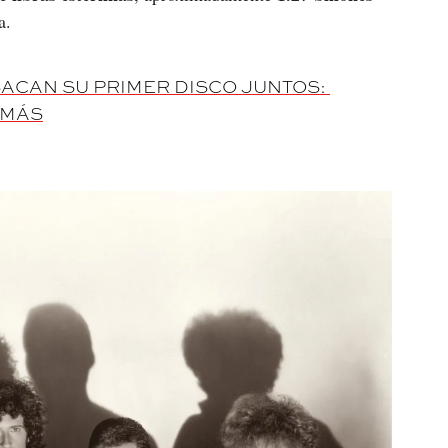
a.
ACAN SU PRIMER DISCO JUNTOS: 
 MÁS