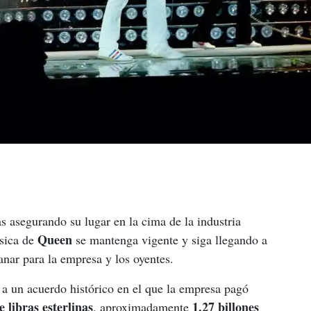
s asegurando su lugar en la cima de la industria 
Queen
sica de 
 se mantenga vigente y siga llegando a 
anar para la empresa y los oyentes.
 a un acuerdo histórico en el que la empresa pagó 
e libras esterlinas
1.27 billones 
, aproximadamente 