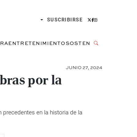
SUSCRIBIRSE
URA
ENTRETENIMIENTO
SOSTENIBILIDAD
JUNIO 27, 2024
ibras por la
n precedentes en la historia de la