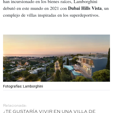
han incursionado en los bienes raíces, Lamborghini 
Dubai Hills Vista
debutó en este mundo en 2021 con 
, un 
complejo de villas inspiradas en los superdeportivos.  
Fotografías: Lamborghini
¿TE GUSTARÍA VIVIR EN UNA VILLA DE 