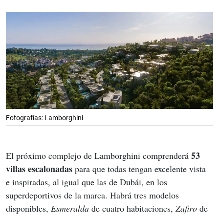
Fotografías: Lamborghini
 53 
El próximo complejo de Lamborghini comprenderá
villas escalonadas
 para que todas tengan excelente vista 
e inspiradas, al igual que las de Dubái, en los 
superdeportivos de la marca. Habrá tres modelos 
disponibles, 
Esmeralda
 de cuatro habitaciones,
 Zafiro
 de 