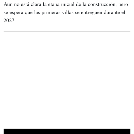
Aun no está clara la etapa inicial de la construcción, pero 
se espera que las primeras villas se entreguen durante el 
2027.