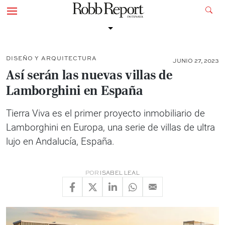
DISEÑO Y ARQUITECTURA
JUNIO 27, 2023
Así serán las nuevas villas de
Lamborghini en España
Tierra Viva es el primer proyecto inmobiliario de
Lamborghini en Europa, una serie de villas de ultra
lujo en Andalucía, España.
POR
ISABEL LEAL