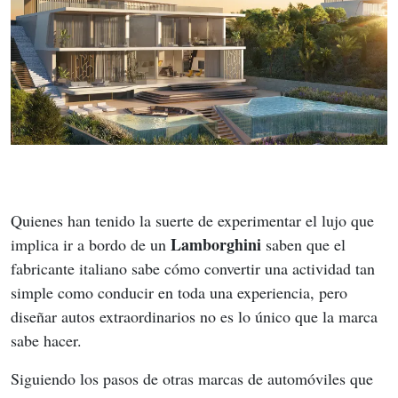
Quienes han tenido la suerte de experimentar el lujo que 
Lamborghini 
implica ir a bordo de un 
saben que el 
fabricante italiano sabe cómo convertir una actividad tan 
simple como conducir en toda una experiencia, pero 
diseñar autos extraordinarios no es lo único que la marca 
sabe hacer.
Siguiendo los pasos de otras marcas de automóviles que 