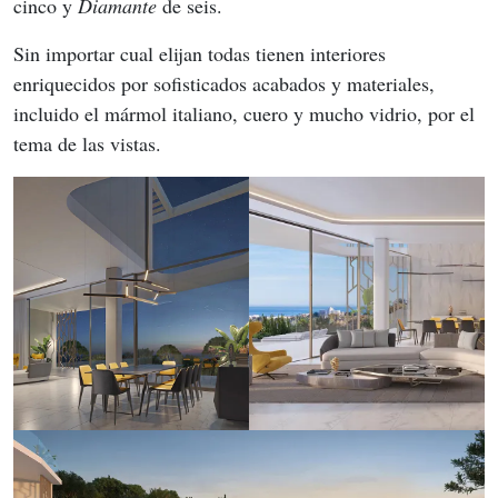
cinco y 
Diamante
 de seis.
Sin importar cual elijan todas tienen interiores 
enriquecidos por sofisticados acabados y materiales, 
incluido el mármol italiano, cuero y mucho vidrio, por el 
tema de las vistas.