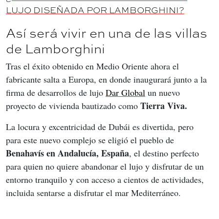
LUJO DISEÑADA POR LAMBORGHINI?
Así será vivir en una de las villas
de Lamborghini
Tras el éxito obtenido en Medio Oriente ahora el 
fabricante salta a Europa, en donde inaugurará junto a la 
firma de desarrollos de lujo 
Dar Global
 un nuevo 
Tierra Viva.
proyecto de vivienda bautizado como 
La locura y excentricidad de Dubái es divertida, pero 
para este nuevo complejo se eligió el pueblo de 
Benahavís en Andalucía, España
, el destino perfecto 
para quien no quiere abandonar el lujo y disfrutar de un 
entorno tranquilo y con acceso a cientos de actividades, 
incluida sentarse a disfrutar el mar Mediterráneo.