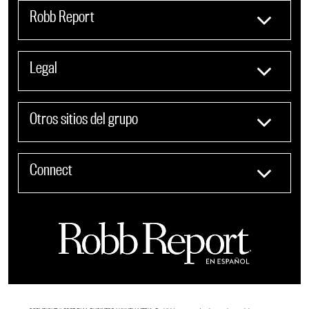
Robb Report
Legal
Otros sitios del grupo
Connect