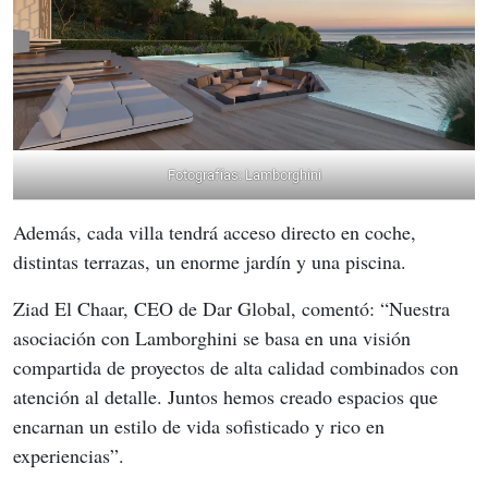
Fotografías: Lamborghini
Además, cada villa tendrá acceso directo en coche, 
distintas terrazas, un enorme jardín y una piscina.
Ziad El Chaar, CEO de Dar Global, comentó: “Nuestra 
asociación con Lamborghini se basa en una visión 
compartida de proyectos de alta calidad combinados con 
atención al detalle. Juntos hemos creado espacios que 
encarnan un estilo de vida sofisticado y rico en 
experiencias”.