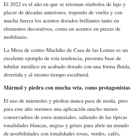
El 2022 es el año en que se retoman símbolos de lujo y 
placer de décadas anteriores, trayendo de vuelta y con 
mucha fuerza los acentos dorados brillantes tanto en 
elementos decorativos, como en acentos en piezas de 
mobiliario.
La Mesa de centro Machiko de Casa de las Lomas es un 
excelente ejemplo de esta tendencia, presenta base de 
tubular metálico en acabado dorado con una forma fluida, 
divertida y al mismo tiempo escultural.
Mármol y piedra con mucha veta, como protagonistas
El uso de mármoles y piedras nunca pasa de moda, pero 
para este año veremos una aplicación mucho menos 
conservadora de estos materiales, saliendo de las típicas 
tonalidades blancas, negras y grises para abrir un mundo 
de posibilidades con tonalidades rosas, verdes, cafés, 