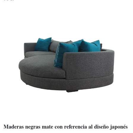
Maderas negras mate con referencia al diseño japonés