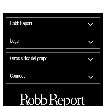
Robb Report
Legal
Otros sitios del grupo
Connect