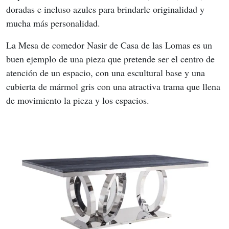
doradas e incluso azules para brindarle originalidad y 
mucha más personalidad.
La Mesa de comedor Nasir de Casa de las Lomas es un 
buen ejemplo de una pieza que pretende ser el centro de 
atención de un espacio, con una escultural base y una 
cubierta de mármol gris con una atractiva trama que llena 
de movimiento la pieza y los espacios.