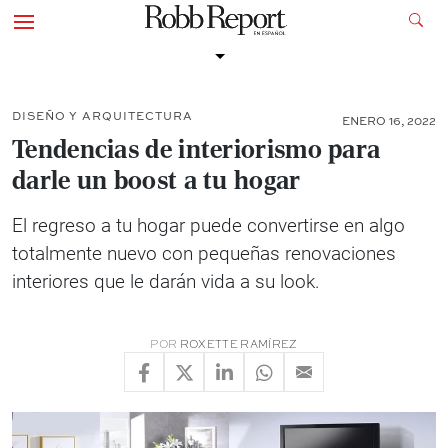
DISEÑO Y ARQUITECTURA
ENERO 16, 2022
Tendencias de interiorismo para
darle un boost a tu hogar
El regreso a tu hogar puede convertirse en algo
totalmente nuevo con pequeñas renovaciones
interiores que le darán vida a su look.
POR
ROXETTE RAMÍREZ