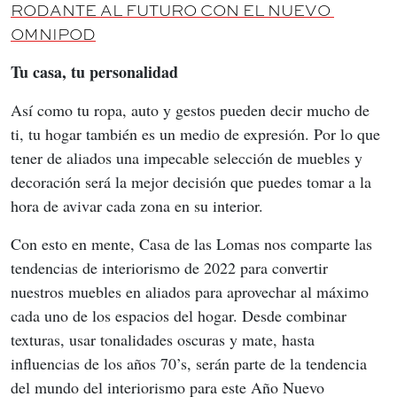
RODANTE AL FUTURO CON EL NUEVO 
OMNIPOD
Tu casa, tu personalidad
Así como tu ropa, auto y gestos pueden decir mucho de 
ti, tu hogar también es un medio de expresión. Por lo que 
tener de aliados una impecable selección de muebles y 
decoración será la mejor decisión que puedes tomar a la 
hora de avivar cada zona en su interior.
Con esto en mente, Casa de las Lomas nos comparte las 
tendencias de interiorismo de 2022 para convertir 
nuestros muebles en aliados para aprovechar al máximo 
cada uno de los espacios del hogar. Desde combinar 
texturas, usar tonalidades oscuras y mate, hasta 
influencias de los años 70’s, serán parte de la tendencia 
del mundo del interiorismo para este Año Nuevo