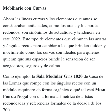
Mobiliario con Curvas
Ahora las líneas curvas y los elementos que antes se 
consideraban anticuados, como los arcos y los bordes 
redondos, son sinónimos de actualidad y tendencia en 
este 2022. Este tipo de elementos que eliminan las aristas 
y ángulos rectos para cambiar a los que brinden fluidez y 
movimiento como los curvos son ideales para quienes 
quieran que sus espacios brinde la sensación de ser 
acogedores, seguros y de calma.
Sala Modular Gris 1020
Como ejemplo, la 
 de Casa de 
las Lomas que rompe con los ángulos rectos con un 
Mesa 
módulo esquinero de forma orgánica o qué tal está 
Fiorda Nogal 
con una forma asimétrica de aristas 
redondeadas y referencias formales de la década de los 
70’s.