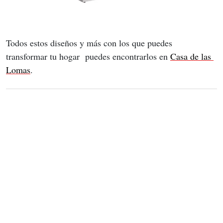
Todos estos diseños y más con los que puedes 
transformar tu hogar  puedes encontrarlos en 
Casa de las 
Lomas
.