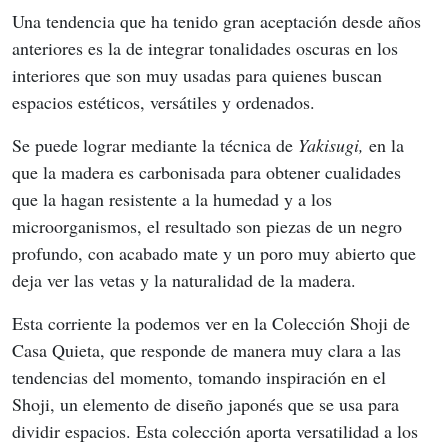
Una tendencia que ha tenido gran aceptación desde años 
anteriores es la de integrar tonalidades oscuras en los 
interiores que son muy usadas para quienes buscan 
espacios estéticos, versátiles y ordenados.
Se puede lograr mediante la técnica de 
Yakisugi,
 en la 
que la madera es carbonisada para obtener cualidades 
que la hagan resistente a la humedad y a los 
microorganismos, el resultado son piezas de un negro 
profundo, con acabado mate y un poro muy abierto que 
deja ver las vetas y la naturalidad de la madera.
Esta corriente la podemos ver en la Colección Shoji de 
Casa Quieta, que responde de manera muy clara a las 
tendencias del momento, tomando inspiración en el 
Shoji, un elemento de diseño japonés que se usa para 
dividir espacios. Esta colección aporta versatilidad a los 