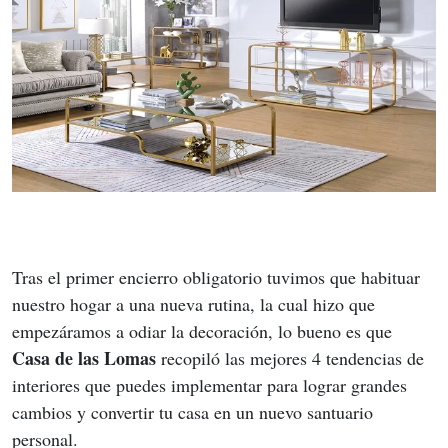
Tras el primer encierro obligatorio tuvimos que habituar 
nuestro hogar a una nueva rutina, la cual hizo que 
empezáramos a odiar la decoración, lo bueno es que 
Casa de las Lomas 
recopiló las mejores 4 tendencias de 
interiores que puedes implementar para lograr grandes 
cambios y convertir tu casa en un nuevo santuario 
personal.