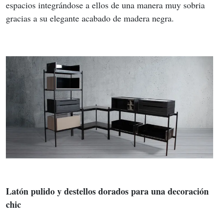
espacios integrándose a ellos de una manera muy sobria 
gracias a su elegante acabado de madera negra.
Latón pulido y destellos dorados para una decoración 
chic