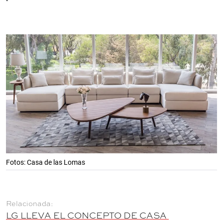
Fotos: Casa de las Lomas
LG LLEVA EL CONCEPTO DE CASA 