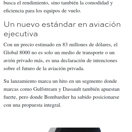
busca el rendimiento, sino también la comodidad y 
eficiencia para los equipos de vuelo.
Un nuevo estándar en aviación
ejecutiva
Con un precio estimado en 83 millones de dólares, el 
Global 8000 no es solo un medio de transporte o un 
avión privado más, es una declaración de intenciones 
sobre el futuro de la aviación privada.
Su lanzamiento marca un hito en un segmento donde 
marcas como Gulfstream y Dassault también apuestan 
fuerte, pero donde Bombardier ha sabido posicionarse 
con una propuesta integral.