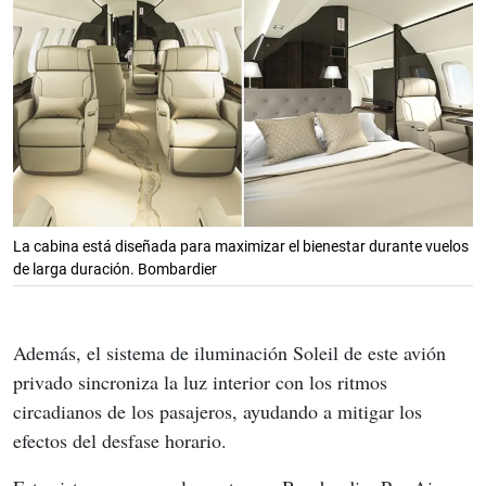
La cabina está diseñada para maximizar el bienestar durante vuelos
de larga duración. Bombardier
Además, el sistema de iluminación Soleil de este avión 
privado sincroniza la luz interior con los ritmos 
circadianos de los pasajeros, ayudando a mitigar los 
efectos del desfase horario.