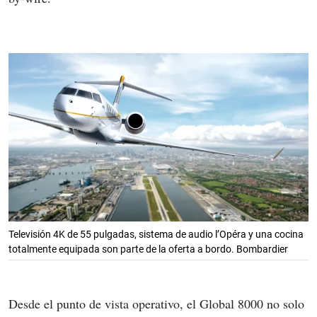
Televisión 4K de 55 pulgadas, sistema de audio l’Opéra y una cocina
totalmente equipada son parte de la oferta a bordo. Bombardier
Desde el punto de vista operativo, el Global 8000 no solo 