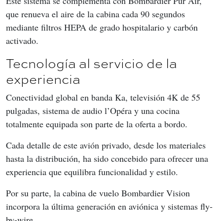
Este sistema se complementa con Bombardier Pur Air, 
que renueva el aire de la cabina cada 90 segundos 
mediante filtros HEPA de grado hospitalario y carbón 
activado.
Tecnología al servicio de la
experiencia
Conectividad global en banda Ka, televisión 4K de 55 
pulgadas, sistema de audio l’Opéra y una cocina 
totalmente equipada son parte de la oferta a bordo.
Cada detalle de este avión privado, desde los materiales 
hasta la distribución, ha sido concebido para ofrecer una 
experiencia que equilibra funcionalidad y estilo.
Por su parte, la cabina de vuelo Bombardier Vision 
incorpora la última generación en aviónica y sistemas fly-
by-wire.