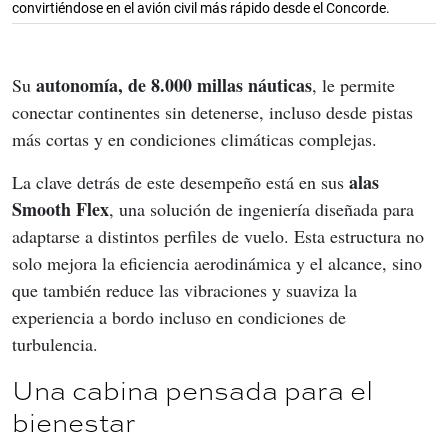
convirtiéndose en el avión civil más rápido desde el Concorde.
autonomía, de 8.000 millas náuticas
Su 
, le permite 
conectar continentes sin detenerse, incluso desde pistas 
más cortas y en condiciones climáticas complejas.
alas 
La clave detrás de este desempeño está en sus 
Smooth Flex
, una solución de ingeniería diseñada para 
adaptarse a distintos perfiles de vuelo. Esta estructura no 
solo mejora la eficiencia aerodinámica y el alcance, sino 
que también reduce las vibraciones y suaviza la 
experiencia a bordo incluso en condiciones de 
turbulencia.
Una cabina pensada para el
bienestar