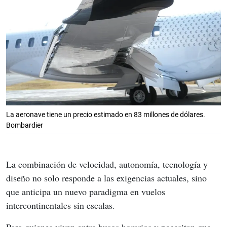
La aeronave tiene un precio estimado en 83 millones de dólares.
Bombardier
La combinación de velocidad, autonomía, tecnología y 
diseño no solo responde a las exigencias actuales, sino 
que anticipa un nuevo paradigma en vuelos 
intercontinentales sin escalas.