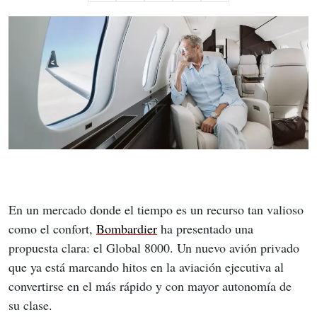
En un mercado donde el tiempo es un recurso tan valioso 
como el confort, 
Bombardier
 ha presentado una 
propuesta clara: el Global 8000. Un nuevo avión privado 
que ya está marcando hitos en la aviación ejecutiva al 
convertirse en el más rápido y con mayor autonomía de 
su clase.