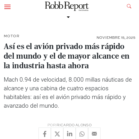
MOTOR
NOVIEMBRE 15, 2025
Así es el avión privado más rápido
del mundo y el de mayor alcance en
la industria hasta ahora
Mach 0.94 de velocidad, 8.000 millas náuticas de
alcance y una cabina de cuatro espacios
habitables: así es el avión privado más rápido y
avanzado del mundo.
POR
RICARDO ALONSO