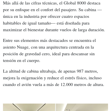
Más allá de las cifras técnicas, el Global 8000 destaca 
por su enfoque en el confort del pasajero. Su cabina —
única en la industria por ofrecer cuatro espacios 
habitables de igual tamaño— está diseñada para 
maximizar el bienestar durante vuelos de larga duración.
Entre sus elementos más destacados se encuentra el 
asiento Nuage, con una arquitectura centrada en la 
posición de gravedad cero, ideal para descansar sin 
tensión en el cuerpo.
La altitud de cabina ultrabaja, de apenas 987 metros, 
mejora la oxigenación y reduce el estrés físico, incluso 
cuando el avión vuela a más de 12.000 metros de altura.