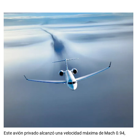
Este avión privado alcanzó una velocidad máxima de Mach 0.94,