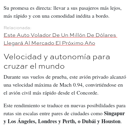
Su promesa es directa: llevar a sus pasajeros más lejos, 
más rápido y con una comodidad inédita a bordo.
Este Auto Volador De Un Millón De Dólares 
Llegará Al Mercado El Próximo Año
Velocidad y autonomía para
cruzar el mundo
Durante sus vuelos de prueba, este avión privado alcanzó 
una velocidad máxima de Mach 0.94, convirtiéndose en 
el avión civil más rápido desde el Concorde.
Este rendimiento se traduce en nuevas posibilidades para 
Singapur 
rutas sin escalas entre pares de ciudades como 
y Los Ángeles, Londres y Perth, o Dubái y Houston
.