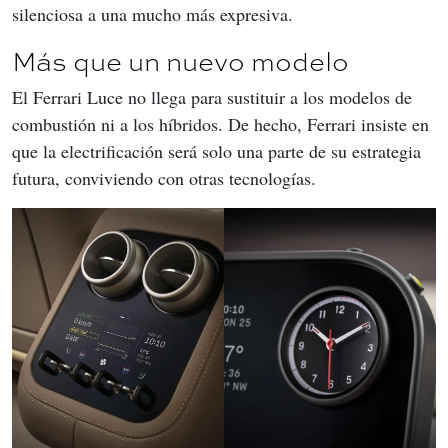
silenciosa a una mucho más expresiva.
Más que un nuevo modelo
El Ferrari Luce no llega para sustituir a los modelos de 
combustión ni a los híbridos. De hecho, Ferrari insiste en 
que la electrificación será solo una parte de su estrategia 
futura, conviviendo con otras tecnologías.