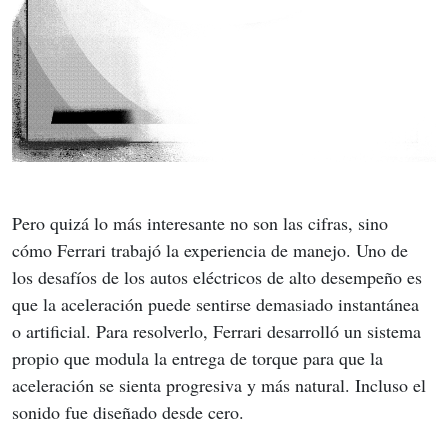
Pero quizá lo más interesante no son las cifras, sino 
cómo Ferrari trabajó la experiencia de manejo. Uno de 
los desafíos de los autos eléctricos de alto desempeño es 
que la aceleración puede sentirse demasiado instantánea 
o artificial. Para resolverlo, Ferrari desarrolló un sistema 
propio que modula la entrega de torque para que la 
aceleración se sienta progresiva y más natural. Incluso el 
sonido fue diseñado desde cero.