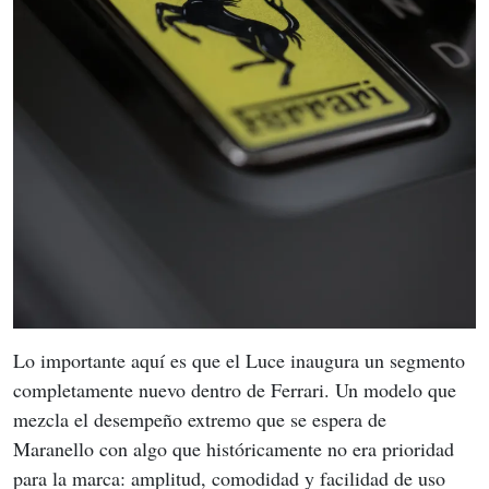
Lo importante aquí es que el Luce inaugura un segmento 
completamente nuevo dentro de Ferrari. Un modelo que 
mezcla el desempeño extremo que se espera de 
Maranello con algo que históricamente no era prioridad 
para la marca: amplitud, comodidad y facilidad de uso 