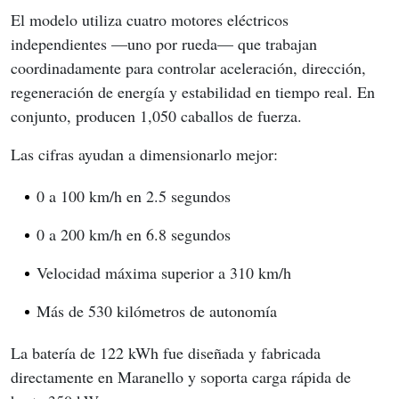
El modelo utiliza cuatro motores eléctricos 
independientes —uno por rueda— que trabajan 
coordinadamente para controlar aceleración, dirección, 
regeneración de energía y estabilidad en tiempo real. En 
conjunto, producen 1,050 caballos de fuerza.
Las cifras ayudan a dimensionarlo mejor:
0 a 100 km/h en 2.5 segundos
0 a 200 km/h en 6.8 segundos
Velocidad máxima superior a 310 km/h
Más de 530 kilómetros de autonomía
La batería de 122 kWh fue diseñada y fabricada 
directamente en Maranello y soporta carga rápida de 