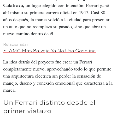
Calatrava,
 un lugar elegido con intención: Ferrari ganó 
ahí mismo su primera carrera oficial en 1947. Casi 80 
años después, la marca volvió a la ciudad para presentar 
un auto que no reemplaza su pasado, sino que abre un 
nuevo camino dentro de él.
El AMG Más Salvaje Ya No Usa Gasolina
La idea detrás del proyecto fue crear un Ferrari 
completamente nuevo, aprovechando todo lo que permite 
una arquitectura eléctrica sin perder la sensación de 
manejo, diseño y conexión emocional que caracteriza a la 
marca.
Un Ferrari distinto desde el
primer vistazo