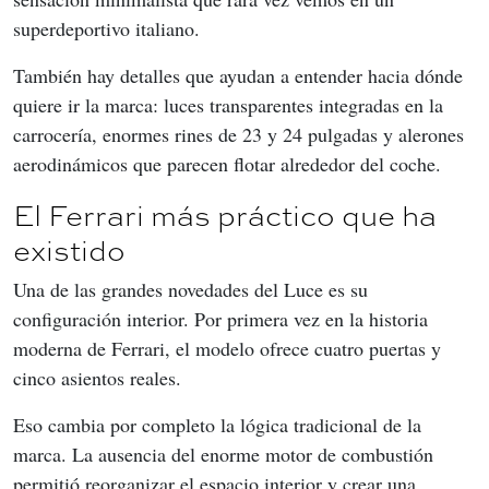
superdeportivo italiano.
También hay detalles que ayudan a entender hacia dónde 
quiere ir la marca: luces transparentes integradas en la 
carrocería, enormes rines de 23 y 24 pulgadas y alerones 
aerodinámicos que parecen flotar alrededor del coche.
El Ferrari más práctico que ha
existido
Una de las grandes novedades del Luce es su 
configuración interior. Por primera vez en la historia 
moderna de Ferrari, el modelo ofrece cuatro puertas y 
cinco asientos reales.
Eso cambia por completo la lógica tradicional de la 
marca. La ausencia del enorme motor de combustión 
permitió reorganizar el espacio interior y crear una 