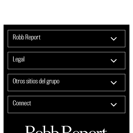
Robb Report
Legal
Otros sitios del grupo
Connect