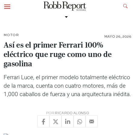
MOTOR
MAYO 26, 2026
Así es el primer Ferrari 100%
eléctrico que ruge como uno de
gasolina
Ferrari Luce, el primer modelo totalmente eléctrico
de la marca, cuenta con cuatro motores, más de
1,000 caballos de fuerza y una arquitectura inédita.
POR
RICARDO ALONSO