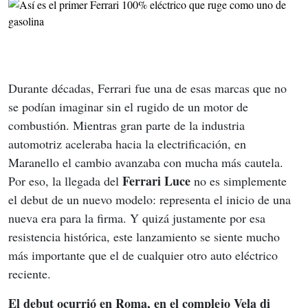
Durante décadas, Ferrari fue una de esas marcas que no 
se podían imaginar sin el rugido de un motor de 
combustión. Mientras gran parte de la industria 
automotriz aceleraba hacia la electrificación, en 
Maranello el cambio avanzaba con mucha más cautela. 
Ferrari Luce
Por eso, la llegada del 
 no es simplemente 
el debut de un nuevo modelo: representa el inicio de una 
nueva era para la firma. Y quizá justamente por esa 
resistencia histórica, este lanzamiento se siente mucho 
más importante que el de cualquier otro auto eléctrico 
reciente.
El debut ocurrió en Roma, en el complejo Vela di 