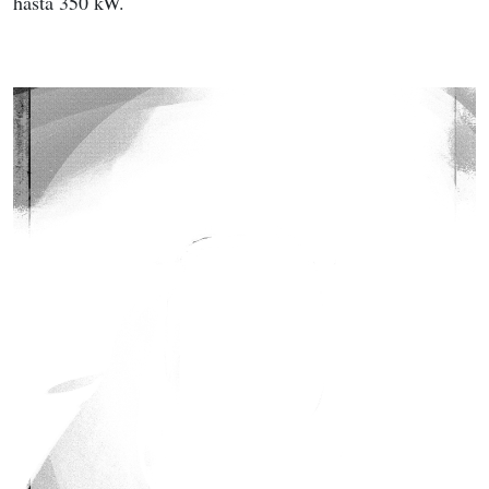
hasta 350 kW.