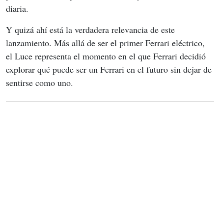
diaria.
Y quizá ahí está la verdadera relevancia de este 
lanzamiento. Más allá de ser el primer Ferrari eléctrico, 
el Luce representa el momento en el que Ferrari decidió 
explorar qué puede ser un Ferrari en el futuro sin dejar de 
sentirse como uno.