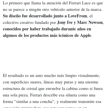
Lo primero que llama la atención del Ferrari Luce es que 
no se parece a ningún otro vehículo anterior de la marca. 
Su diseño fue desarrollado junto a LoveFrom
, el 
Jony Ive y Marc Newson
colectivo creativo fundado por 
, 
conocidos por haber trabajado durante años en 
algunos de los productos más icónicos de Apple
.
El resultado es un auto mucho más limpio visualmente, 
con superficies suaves, líneas muy puras y una enorme 
estructura de cristal que envuelve la cabina como si fuera 
una sola pieza. Ferrari describe esa silueta como una 
forma “similar a una concha”, y realmente transmite esa 
sensación minimalista que rara vez vemos en un 