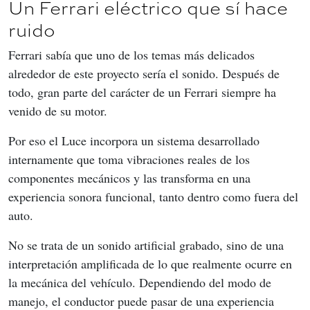
Un Ferrari eléctrico que sí hace
ruido
Ferrari sabía que uno de los temas más delicados 
alrededor de este proyecto sería el sonido. Después de 
todo, gran parte del carácter de un Ferrari siempre ha 
venido de su motor.
Por eso el Luce incorpora un sistema desarrollado 
internamente que toma vibraciones reales de los 
componentes mecánicos y las transforma en una 
experiencia sonora funcional, tanto dentro como fuera del 
auto.
No se trata de un sonido artificial grabado, sino de una 
interpretación amplificada de lo que realmente ocurre en 
la mecánica del vehículo. Dependiendo del modo de 
manejo, el conductor puede pasar de una experiencia 