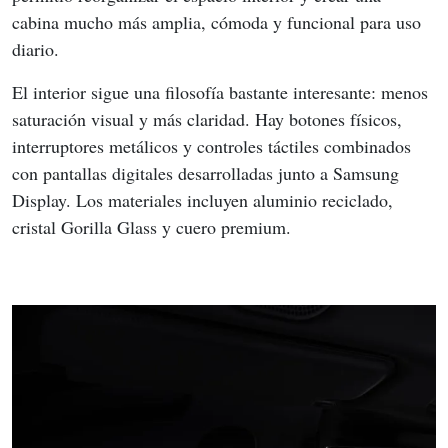
cabina mucho más amplia, cómoda y funcional para uso 
diario.
El interior sigue una filosofía bastante interesante: menos 
saturación visual y más claridad. Hay botones físicos, 
interruptores metálicos y controles táctiles combinados 
con pantallas digitales desarrolladas junto a Samsung 
Display. Los materiales incluyen aluminio reciclado, 
cristal Gorilla Glass y cuero premium.