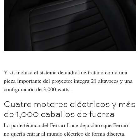
Y sí, incluso el sistema de audio fue tratado como una 
pieza importante del proyecto: integra 21 altavoces y una 
configuración de 3,000 watts.
Cuatro motores eléctricos y más
de 1,000 caballos de fuerza
La parte técnica del Ferrari Luce deja claro que Ferrari 
no quería entrar al mundo eléctrico de forma discreta.