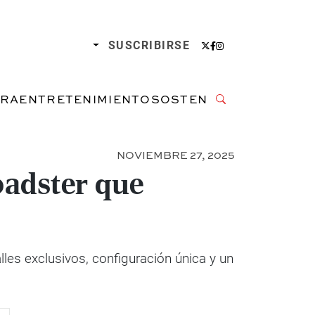
SUSCRIBIRSE
URA
ENTRETENIMIENTO
SOSTENIBILIDAD
NOVIEMBRE 27, 2025
oadster que
les exclusivos, configuración única y un