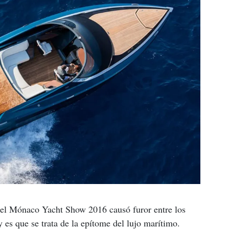
el Mónaco Yacht Show 2016 causó furor entre los 
y es que se trata de la epítome del lujo marítimo.