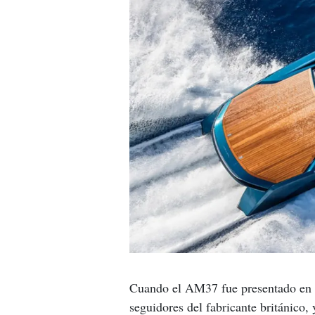
Cuando el AM37 fue presentado en 
seguidores del fabricante británico, 