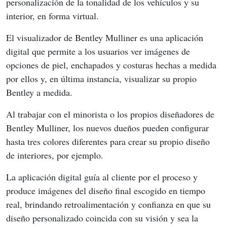
personalización de la tonalidad de los vehículos y su 
interior, en forma virtual.
El visualizador de Bentley Mulliner es una aplicación 
digital que permite a los usuarios ver imágenes de 
opciones de piel, enchapados y costuras hechas a medida 
por ellos y, en última instancia, visualizar su propio 
Bentley a medida.
Al trabajar con el minorista o los propios diseñadores de 
Bentley Mulliner, los nuevos dueños pueden configurar 
hasta tres colores diferentes para crear su propio diseño 
de interiores, por ejemplo.
La aplicación digital guía al cliente por el proceso y 
produce imágenes del diseño final escogido en tiempo 
real, brindando retroalimentación y confianza en que su 
diseño personalizado coincida con su visión y sea la 