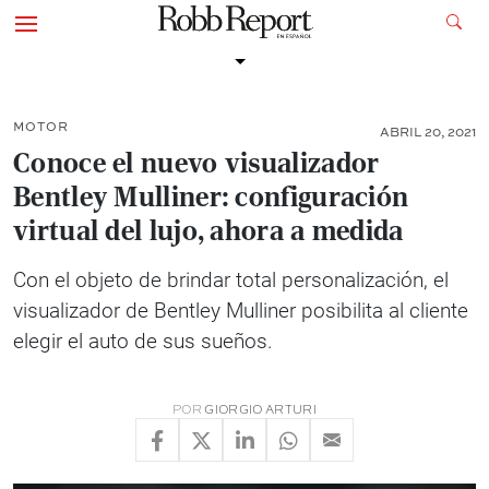
MOTOR
ABRIL 20, 2021
Conoce el nuevo visualizador
Bentley Mulliner: configuración
virtual del lujo, ahora a medida
Con el objeto de brindar total personalización, el
visualizador de Bentley Mulliner posibilita al cliente
elegir el auto de sus sueños.
POR
GIORGIO ARTURI