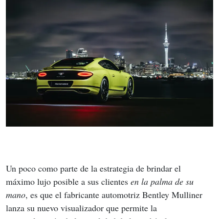
Un poco como parte de la estrategia de brindar el 
máximo lujo posible a sus clientes 
en la palma de su 
mano
, es que el fabricante automotriz Bentley Mulliner 
lanza su nuevo visualizador que permite la 