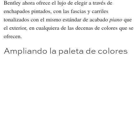
Bentley ahora ofrece el lujo de elegir a través de 
enchapados pintados, con las fascias y carriles 
tonalizados con el mismo estándar de acabado 
piano
 que 
el exterior, en cualquiera de las decenas de colores que se 
ofrecen.
Ampliando la paleta de colores