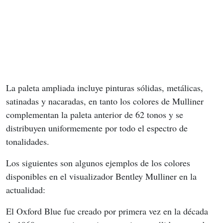
La paleta ampliada incluye pinturas sólidas, metálicas, 
satinadas y nacaradas, en tanto los colores de Mulliner 
complementan la paleta anterior de 62 tonos y se 
distribuyen uniformemente por todo el espectro de 
tonalidades.
Los siguientes son algunos ejemplos de los colores 
disponibles en el visualizador Bentley Mulliner en la 
actualidad:
El Oxford Blue fue creado por primera vez en la década 