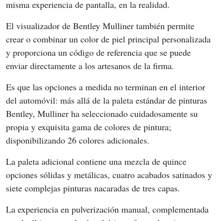
misma experiencia de pantalla, en la realidad.
El visualizador de Bentley Mulliner también permite 
crear o combinar un color de piel principal personalizada 
y proporciona un código de referencia que se puede 
enviar directamente a los artesanos de la firma.
Es que las opciones a medida no terminan en el interior 
del automóvil: más allá de la paleta estándar de pinturas 
Bentley, Mulliner ha seleccionado cuidadosamente su 
propia y exquisita gama de colores de pintura; 
disponibilizando 26 colores adicionales.
La paleta adicional contiene una mezcla de quince 
opciones sólidas y metálicas, cuatro acabados satinados y 
siete complejas pinturas nacaradas de tres capas.
La experiencia en pulverización manual, complementada 