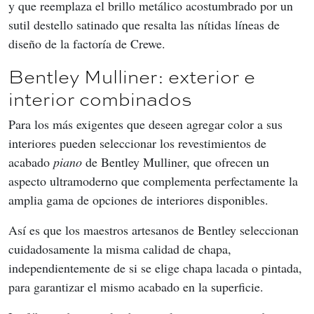
y que reemplaza el brillo metálico acostumbrado por un 
sutil destello satinado que resalta las nítidas líneas de 
diseño de la factoría de Crewe.
Bentley Mulliner: exterior e
interior combinados
Para los más exigentes que deseen agregar color a sus 
interiores pueden seleccionar los revestimientos de 
acabado 
piano
 de Bentley Mulliner, que ofrecen un 
aspecto ultramoderno que complementa perfectamente la 
amplia gama de opciones de interiores disponibles.
Así es que los maestros artesanos de Bentley seleccionan 
cuidadosamente la misma calidad de chapa, 
independientemente de si se elige chapa lacada o pintada, 
para garantizar el mismo acabado en la superficie.