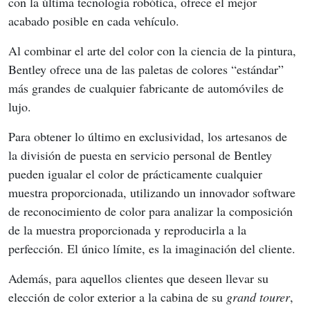
con la última tecnología robótica, ofrece el mejor 
acabado posible en cada vehículo.
Al combinar el arte del color con la ciencia de la pintura, 
Bentley ofrece una de las paletas de colores “estándar” 
más grandes de cualquier fabricante de automóviles de 
lujo.
Para obtener lo último en exclusividad, los artesanos de 
la división de puesta en servicio personal de Bentley 
pueden igualar el color de prácticamente cualquier 
muestra proporcionada, utilizando un innovador software 
de reconocimiento de color para analizar la composición 
de la muestra proporcionada y reproducirla a la 
perfección. El único límite, es la imaginación del cliente.
Además, para aquellos clientes que deseen llevar su 
elección de color exterior a la cabina de su 
grand tourer
, 