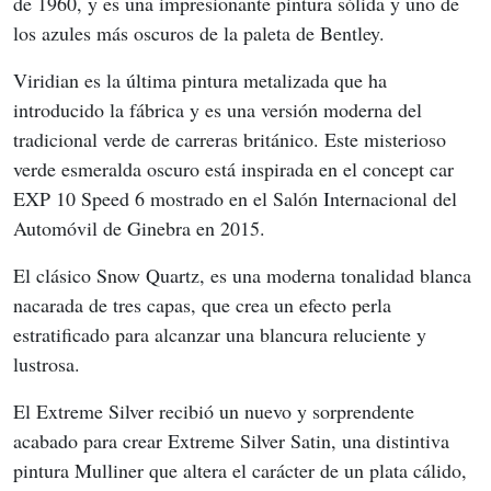
de 1960, y es una impresionante pintura sólida y uno de 
los azules más oscuros de la paleta de Bentley.
Viridian es la última pintura metalizada que ha 
introducido la fábrica y es una versión moderna del 
tradicional verde de carreras británico. Este misterioso 
verde esmeralda oscuro está inspirada en el concept car 
EXP 10 Speed ​​6 mostrado en el Salón Internacional del 
Automóvil de Ginebra en 2015.
El clásico Snow Quartz, es una moderna tonalidad blanca 
nacarada de tres capas, que crea un efecto perla 
estratificado para alcanzar una blancura reluciente y 
lustrosa.
El Extreme Silver recibió un nuevo y sorprendente 
acabado para crear Extreme Silver Satin, una distintiva 
pintura Mulliner que altera el carácter de un plata cálido, 