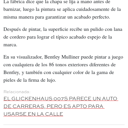
La fábrica dice que la chapa se lija a mano antes de 
barnizar, luego la pintura se aplica cuidadosamente de la 
misma manera para garantizar un acabado perfecto.
Después de pintar, la superficie recibe un pulido con lana 
de cordero para lograr el típico acabado espejo de la 
marca.
En su visualizador, Bentley Mulliner puede pintar a juego 
con cualquiera de los 86 tonos exteriores diferentes de 
Bentley, y también con cualquier color de la gama de 
pieles de la firma de lujo.
EL GLICKENHAUS 007S PARECE UN AUTO 
DE CARRERAS, PERO ES APTO PARA 
USARSE EN LA CALLE