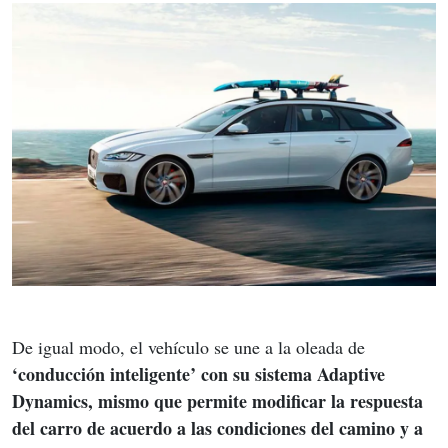
De igual modo, el vehículo se une a la oleada de
‘conducción inteligente’ con su sistema Adaptive 
Dynamics, mismo que permite modificar la respuesta 
del carro de acuerdo a las condiciones del camino y a 