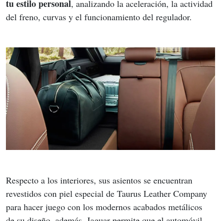
tu estilo personal
, analizando la aceleración, la actividad 
del freno, curvas y el funcionamiento del regulador.
Respecto a los interiores, sus asientos se encuentran 
revestidos con piel especial de Taurus Leather Company 
para hacer juego con los modernos acabados metálicos 
de su diseño, además, Jaguar permite que el automóvil 