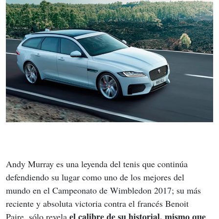
Andy Murray es una leyenda del tenis que continúa 
defendiendo su lugar como uno de los mejores del 
mundo en el Campeonato de Wimbledon 2017; su más 
reciente y absoluta victoria contra el francés Benoit 
 el calibre de su historial, mismo que 
Paire, sólo revela