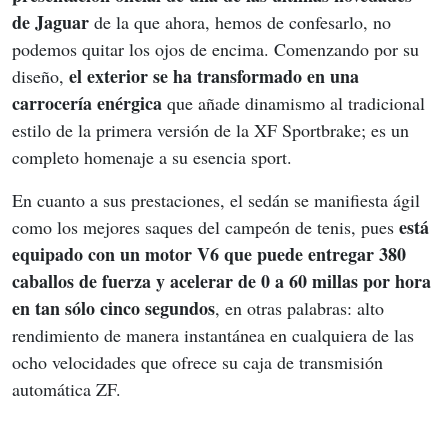
de Jaguar
 de la que ahora, hemos de confesarlo, no 
podemos quitar los ojos de encima. Comenzando por su 
 el exterior se ha transformado en una 
diseño,
carrocería enérgica
 que añade dinamismo al tradicional 
estilo de la primera versión de la XF Sportbrake; es un 
completo homenaje a su esencia sport.
En cuanto a sus prestaciones, el sedán se manifiesta ágil 
está 
como los mejores saques del campeón de tenis, pues 
equipado con un motor V6 que puede entregar 380 
caballos de fuerza y acelerar de 0 a 60 millas por hora 
en tan sólo cinco segundos
, en otras palabras: alto 
rendimiento de manera instantánea en cualquiera de las 
ocho velocidades que ofrece su caja de transmisión 
automática ZF. 