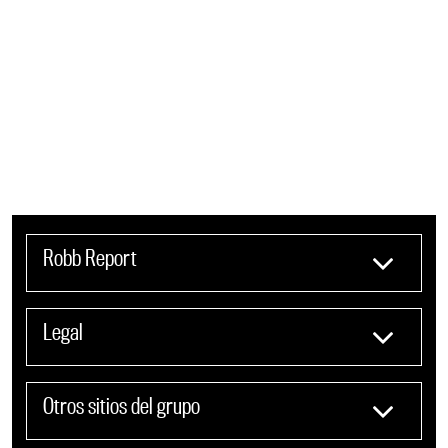
Robb Report
Legal
Otros sitios del grupo