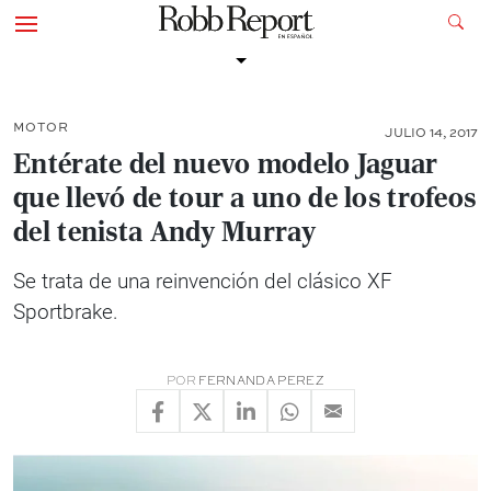
MOTOR
JULIO 14, 2017
Entérate del nuevo modelo Jaguar
que llevó de tour a uno de los trofeos
del tenista Andy Murray
Se trata de una reinvención del clásico XF
Sportbrake.
POR
FERNANDA PEREZ