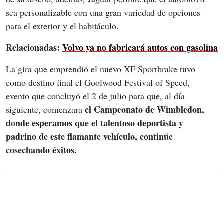
sea personalizable con una gran variedad de opciones 
para el exterior y el habitáculo.
Relacionadas: 
Volvo ya no fabricará autos con gasolina
La gira que emprendió el nuevo XF Sportbrake tuvo 
como destino final el Goolwood Festival of Speed, 
evento que concluyó el 2 de julio para que, al día 
el Campeonato de Wimbledon, 
siguiente, comenzara 
donde esperamos que el talentoso deportista y 
padrino de este flamante vehículo, continúe 
cosechando éxitos.