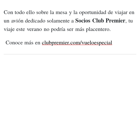
Con todo ello sobre la mesa y la oportunidad de viajar en 
Socios Club Premier
un avión dedicado solamente a 
, tu 
viaje este verano no podría ser más placentero.
Conoce más en 
c
lubpremier.com
/vueloespecial