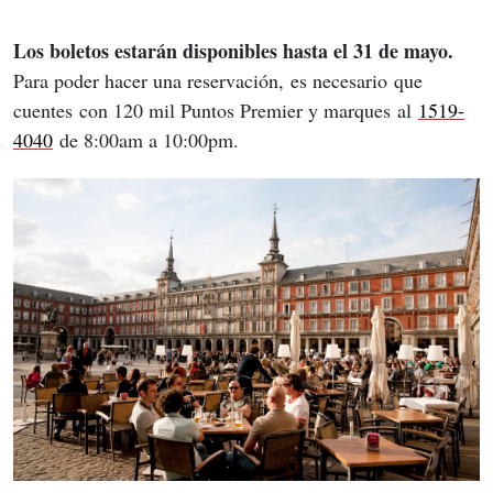
Los boletos estarán disponibles hasta el 31 de mayo.
Para poder hacer una reservación, es necesario que 
cuentes con 120 mil Puntos Premier y marques al 
1519-
4040
 de 8:00am a 10:00pm.