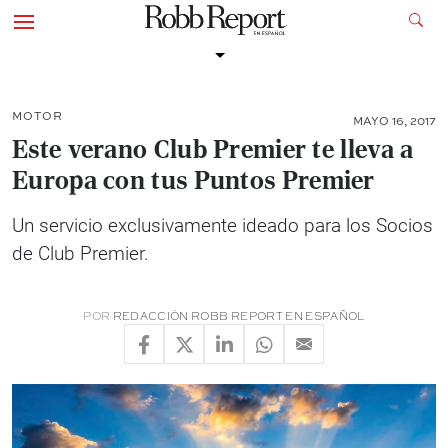
MOTOR
MAYO 16, 2017
Este verano Club Premier te lleva a
Europa con tus Puntos Premier
Un servicio exclusivamente ideado para los Socios
de Club Premier.
POR
REDACCIÓN ROBB REPORT EN ESPAÑOL