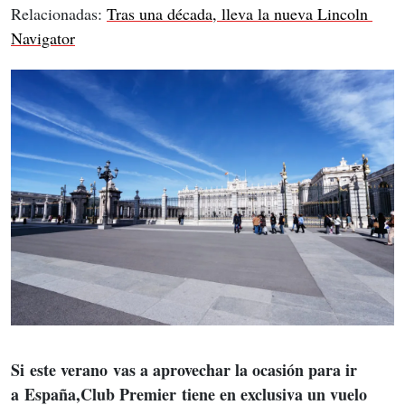
Relacionadas: 
Tras una década, lleva la nueva Lincoln 
Navigator
Si este verano vas a aprovechar la ocasión para ir 
a España,Club Premier tiene en exclusiva un vuelo 