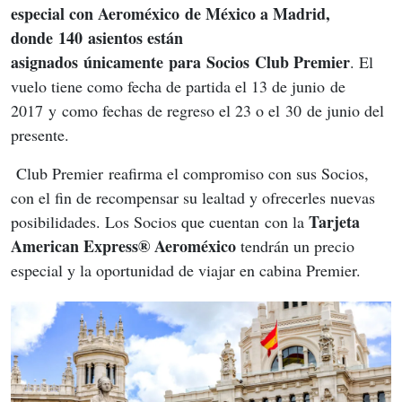
especial con Aeroméxico de México a Madrid, 
donde 140 asientos están 
asignados únicamente para Socios Club Premier
. El 
vuelo tiene como fecha de partida el 13 de junio de 
2017 y como fechas de regreso el 23 o el 30 de junio del 
presente.
Club Premier
reafirma el compromiso con sus Socios, 
con el fin de recompensar su lealtad y ofrecerles nuevas 
 Tarjeta 
posibilidades. Los Socios que cuentan con la
American Express® Aeroméxico
 tendrán un precio 
especial y la oportunidad de viajar en cabina Premier.