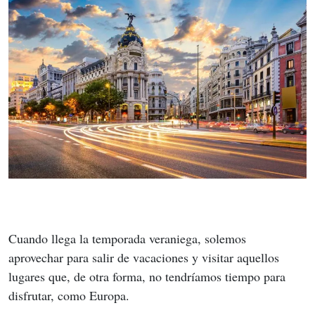
Cuando llega la temporada veraniega, solemos 
aprovechar para salir de vacaciones y visitar aquellos 
lugares que, de otra forma, no tendríamos tiempo para 
disfrutar, como Europa. 