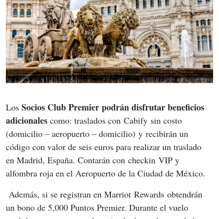
Socios Club Premier podrán disfrutar beneficios 
Los 
adicionales
 como: traslados con Cabify sin costo 
(domicilio – aeropuerto – domicilio) y recibirán un 
código con valor de seis euros para realizar un traslado 
en Madrid, España. Contarán con checkin VIP y 
alfombra roja en el Aeropuerto de la Ciudad de México. 
Además, si se registran en Marriot Rewards obtendrán 
un bono de 5,000 Puntos Premier. Durante el vuelo 