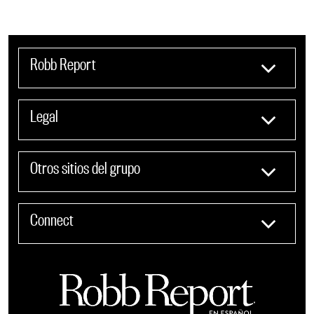
Robb Report
Legal
Otros sitios del grupo
Connect