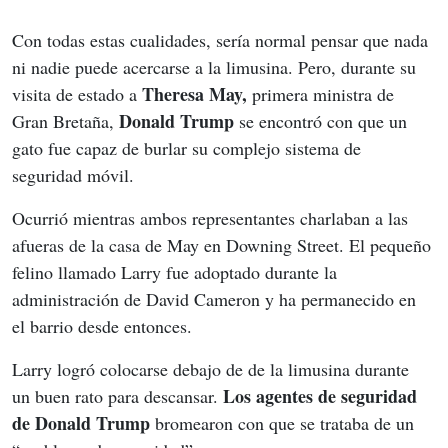
Con todas estas cualidades, sería normal pensar que nada 
ni nadie puede acercarse a la limusina. Pero, durante su 
Theresa May, 
visita de estado a 
primera ministra de 
Donald Trump
Gran Bretaña, 
 se encontró con que un 
gato fue capaz de burlar su complejo sistema de 
seguridad móvil.
Ocurrió mientras ambos representantes charlaban a las 
afueras de la casa de May en Downing Street. El pequeño 
felino llamado Larry fue adoptado durante la 
administración de David Cameron y ha permanecido en 
el barrio desde entonces.
Larry logró colocarse debajo de de la limusina durante 
Los agentes de seguridad 
un buen rato para descansar. 
de Donald Trump 
bromearon con que se trataba de un 