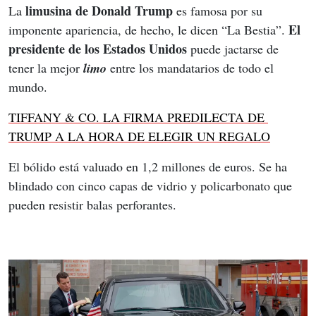
limusina de Donald Trump 
La 
es famosa por su 
El 
imponente apariencia, de hecho, le dicen “La Bestia”. 
presidente de los Estados Unidos
 puede jactarse de 
tener la mejor 
limo
 entre los mandatarios de todo el 
mundo.
TIFFANY & CO. LA FIRMA PREDILECTA DE 
TRUMP A LA HORA DE ELEGIR UN REGALO
El bólido está valuado en 1,2 millones de euros. Se ha 
blindado con cinco capas de vidrio y policarbonato que 
pueden resistir balas perforantes.