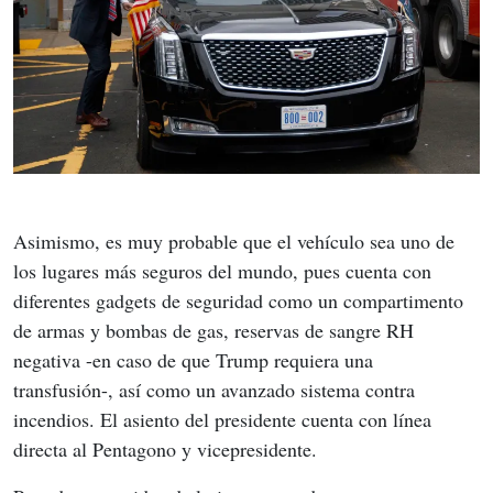
Asimismo, es muy probable que el vehículo sea uno de 
los lugares más seguros del mundo, pues cuenta con 
diferentes gadgets de seguridad como un compartimento 
de armas y bombas de gas, reservas de sangre RH 
negativa -en caso de que Trump requiera una 
transfusión-, así como un avanzado sistema contra 
incendios. El asiento del presidente cuenta con línea 
directa al Pentagono y vicepresidente.