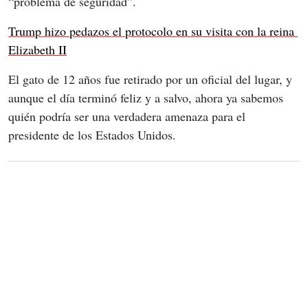
“problema de seguridad”.
Trump hizo pedazos el protocolo en su visita con la reina 
Elizabeth II
El gato de 12 años fue retirado por un oficial del lugar, y 
aunque el día terminó feliz y a salvo, ahora ya sabemos 
quién podría ser una verdadera amenaza para el 
presidente de los Estados Unidos.