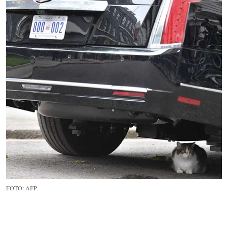
FOTO: AFP