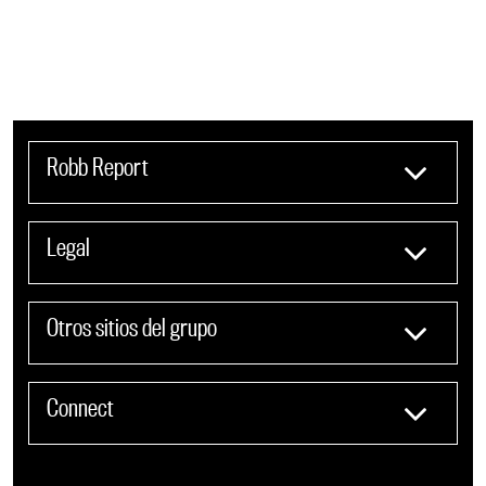
Robb Report
Legal
Otros sitios del grupo
Connect