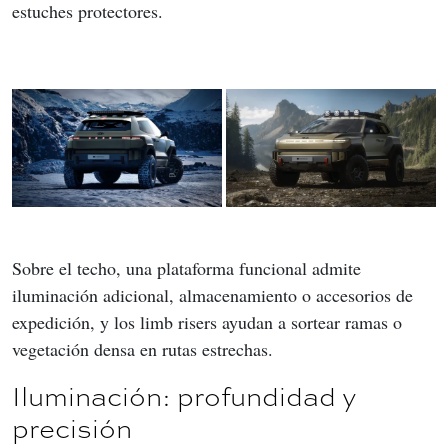
estuches protectores.
Sobre el techo, una plataforma funcional admite 
iluminación adicional, almacenamiento o accesorios de 
expedición, y los limb risers ayudan a sortear ramas o 
vegetación densa en rutas estrechas.
Iluminación: profundidad y
precisión