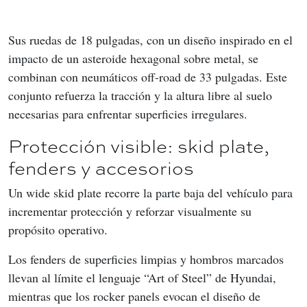
Sus ruedas de 18 pulgadas, con un diseño inspirado en el 
impacto de un asteroide hexagonal sobre metal, se 
combinan con neumáticos off-road de 33 pulgadas. Este 
conjunto refuerza la tracción y la altura libre al suelo 
necesarias para enfrentar superficies irregulares.
Protección visible: skid plate,
fenders y accesorios
Un wide skid plate recorre la parte baja del vehículo para 
incrementar protección y reforzar visualmente su 
propósito operativo.
Los fenders de superficies limpias y hombros marcados 
llevan al límite el lenguaje “Art of Steel” de Hyundai, 
mientras que los rocker panels evocan el diseño de 