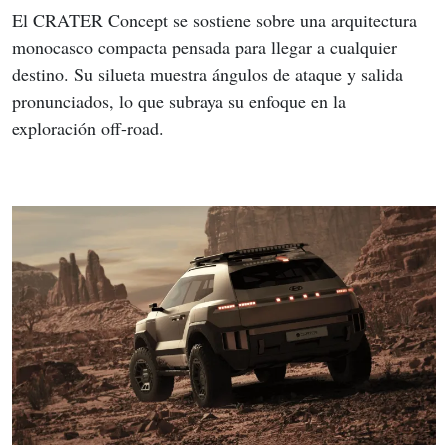
El CRATER Concept se sostiene sobre una arquitectura 
monocasco compacta pensada para llegar a cualquier 
destino. Su silueta muestra ángulos de ataque y salida 
pronunciados, lo que subraya su enfoque en la 
exploración off-road.