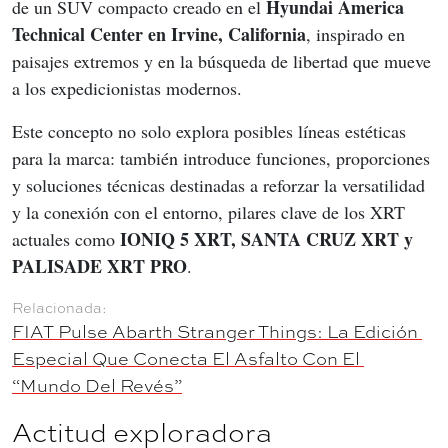
Hyundai America 
de un SUV compacto creado en el 
Technical Center en Irvine, California
, inspirado en 
paisajes extremos y en la búsqueda de libertad que mueve 
a los expedicionistas modernos.
Este concepto no solo explora posibles líneas estéticas 
para la marca: también introduce funciones, proporciones 
y soluciones técnicas destinadas a reforzar la versatilidad 
y la conexión con el entorno, pilares clave de los XRT 
IONIQ 5 XRT, SANTA CRUZ XRT y 
actuales como 
PALISADE XRT PRO
.
FIAT Pulse Abarth Stranger Things: La Edición 
Especial Que Conecta El Asfalto Con El 
“Mundo Del Revés”
Actitud exploradora