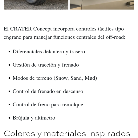
El CRATER Concept incorpora controles táctiles tipo 
engrane para manejar funciones centrales del off-road:
Diferenciales delantero y trasero
Gestión de tracción y frenado
Modos de terreno (Snow, Sand, Mud)
Control de frenado en descenso
Control de freno para remolque
Brújula y altímetro
Colores y materiales inspirados