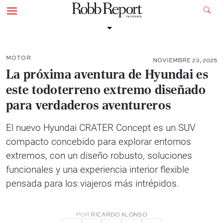
MOTOR
NOVIEMBRE 23, 2025
La próxima aventura de Hyundai es
este todoterreno extremo diseñado
para verdaderos aventureros
El nuevo Hyundai CRATER Concept es un SUV
compacto concebido para explorar entornos
extremos, con un diseño robusto, soluciones
funcionales y una experiencia interior flexible
pensada para los viajeros más intrépidos.
POR
RICARDO ALONSO