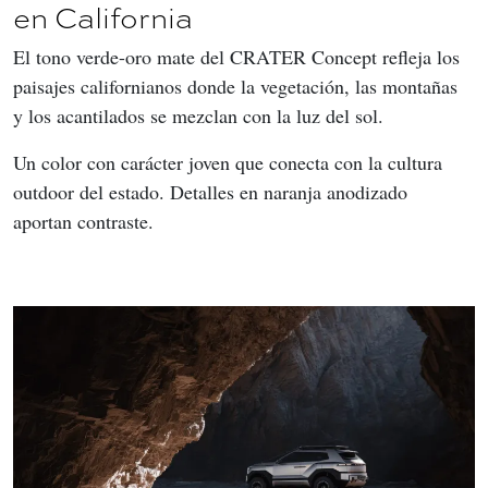
en California
El tono verde-oro mate del CRATER Concept refleja los 
paisajes californianos donde la vegetación, las montañas 
y los acantilados se mezclan con la luz del sol.
Un color con carácter joven que conecta con la cultura 
outdoor del estado. Detalles en naranja anodizado 
aportan contraste.