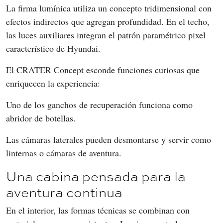
La firma lumínica utiliza un concepto tridimensional con 
efectos indirectos que agregan profundidad. En el techo, 
las luces auxiliares integran el patrón paramétrico pixel 
característico de Hyundai.
El CRATER Concept esconde funciones curiosas que 
enriquecen la experiencia:
Uno de los ganchos de recuperación funciona como 
abridor de botellas.
Las cámaras laterales pueden desmontarse y servir como 
linternas o cámaras de aventura.
Una cabina pensada para la
aventura continua
En el interior, las formas técnicas se combinan con 