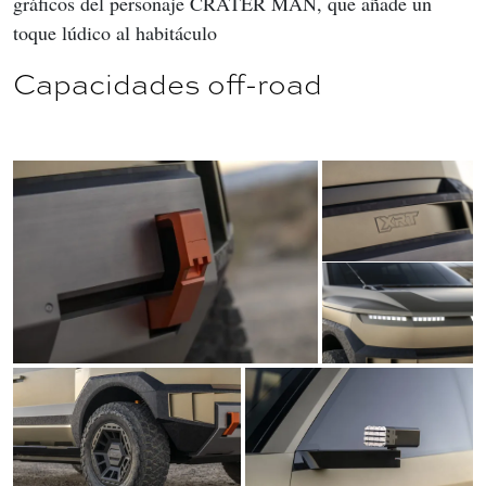
gráficos del personaje CRATER MAN, que añade un 
toque lúdico al habitáculo
Capacidades off-road