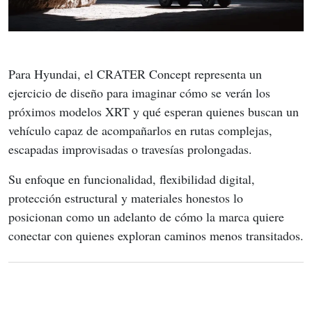
Para Hyundai, el CRATER Concept representa un 
ejercicio de diseño para imaginar cómo se verán los 
próximos modelos XRT y qué esperan quienes buscan un 
vehículo capaz de acompañarlos en rutas complejas, 
escapadas improvisadas o travesías prolongadas.
Su enfoque en funcionalidad, flexibilidad digital, 
protección estructural y materiales honestos lo 
posicionan como un adelanto de cómo la marca quiere 
conectar con quienes exploran caminos menos transitados.