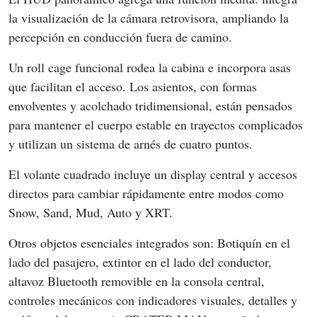
la visualización de la cámara retrovisora, ampliando la 
percepción en conducción fuera de camino.
Un roll cage funcional rodea la cabina e incorpora asas 
que facilitan el acceso. Los asientos, con formas 
envolventes y acolchado tridimensional, están pensados 
para mantener el cuerpo estable en trayectos complicados 
y utilizan un sistema de arnés de cuatro puntos.
El volante cuadrado incluye un display central y accesos 
directos para cambiar rápidamente entre modos como 
Snow, Sand, Mud, Auto y XRT.
Otros objetos esenciales integrados son: Botiquín en el 
lado del pasajero, extintor en el lado del conductor, 
altavoz Bluetooth removible en la consola central, 
controles mecánicos con indicadores visuales, detalles y 