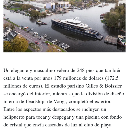
Un elegante y masculino velero de 248 pies que también 
está a la venta por unos 179 millones de dólares (172.5 
millones de euros). El estudio parisino Gilles & Boissier 
se encargó del interior, mientras que la división de diseño 
interna de Feadship, de Voogt, completó el exterior. 
Entre los aspectos más destacados se incluyen un 
helipuerto para tocar y despegar y una piscina con fondo 
de cristal que envía cascadas de luz al club de playa.