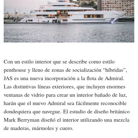
Con un estilo interior que se describe como estilo 
penthouse y lleno de zonas de socialización “híbridas”, 
JAS es una nueva incorporación a la flota de Admiral. 
Las distintivas líneas exteriores, que incluyen enormes 
ventanas de vidrio para crear un interior bañado de luz, 
harán que el nuevo Admiral sea fácilmente reconocible 
dondequiera que navegue. El estudio de diseño británico 
Mark Berryman diseñó el interior utilizando una mezcla 
de maderas, mármoles y cuero.