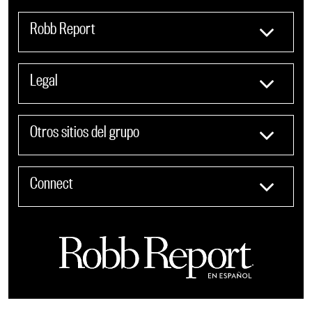
Robb Report
Legal
Otros sitios del grupo
Connect