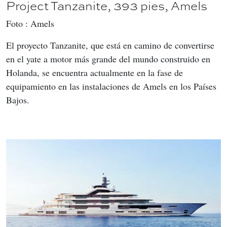
Project Tanzanite, 393 pies, Amels
Foto : Amels
El proyecto Tanzanite, que está en camino de convertirse 
en el yate a motor más grande del mundo construido en 
Holanda, se encuentra actualmente en la fase de 
equipamiento en las instalaciones de Amels en los Países 
Bajos.