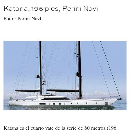
Katana, 196 pies, Perini Navi
Foto : Perini Navi
Katana es el cuarto yate de la serie de 60 metros (196 