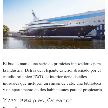
El buque marca una serie de primicias innovadoras para 
la industria. Detrás del elegante exterior diseñado por el 
estudio británico RWD, el interior tiene detalles 
inusuales que incluyen un rincón de café, una biblioteca 
y un apartamento de dos habitaciones para el propietario.
Y722, 364 pies, Oceanco