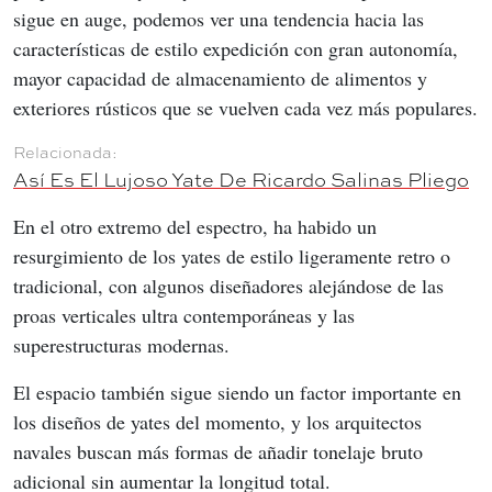
sigue en auge, podemos ver una tendencia hacia las 
características de estilo expedición con gran autonomía, 
mayor capacidad de almacenamiento de alimentos y 
exteriores rústicos que se vuelven cada vez más populares.
Así Es El Lujoso Yate De Ricardo Salinas Pliego
En el otro extremo del espectro, ha habido un 
resurgimiento de los yates de estilo ligeramente retro o 
tradicional, con algunos diseñadores alejándose de las 
proas verticales ultra contemporáneas y las 
superestructuras modernas.
El espacio también sigue siendo un factor importante en 
los diseños de yates del momento, y los arquitectos 
navales buscan más formas de añadir tonelaje bruto 
adicional sin aumentar la longitud total.