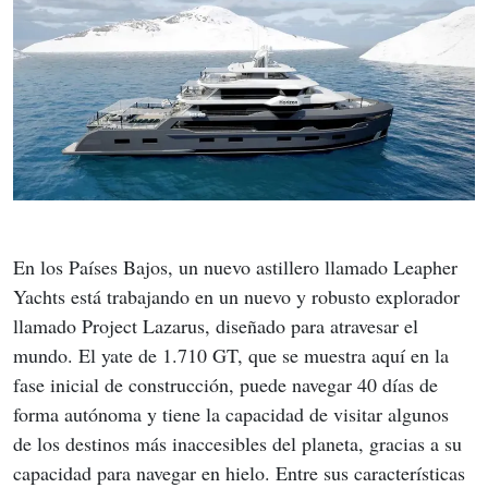
En los Países Bajos, un nuevo astillero llamado Leapher 
Yachts está trabajando en un nuevo y robusto explorador 
llamado Project Lazarus, diseñado para atravesar el 
mundo. El yate de 1.710 GT, que se muestra aquí en la 
fase inicial de construcción, puede navegar 40 días de 
forma autónoma y tiene la capacidad de visitar algunos 
de los destinos más inaccesibles del planeta, gracias a su 
capacidad para navegar en hielo. Entre sus características 