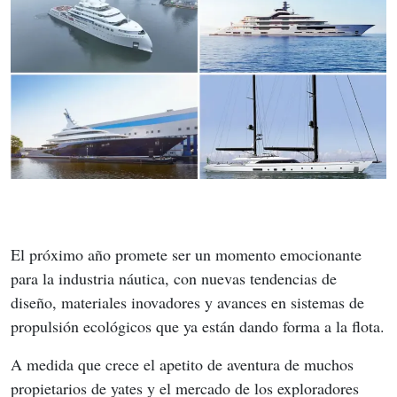
El próximo año promete ser un momento emocionante 
para la industria náutica, con nuevas tendencias de 
diseño, materiales inovadores y avances en sistemas de 
propulsión ecológicos que ya están dando forma a la flota.
A medida que crece el apetito de aventura de muchos 
propietarios de yates y el mercado de los exploradores 