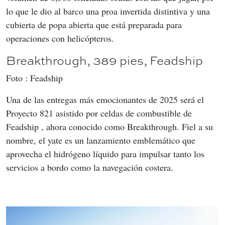
lo que le dio al barco una proa invertida distintiva y una 
cubierta de popa abierta que está preparada para 
operaciones con helicópteros.
Breakthrough, 389 pies, Feadship
Foto : Feadship
Una de las entregas más emocionantes de 2025 será el 
Proyecto 821 asistido por celdas de combustible de 
Feadship , ahora conocido como Breakthrough. Fiel a su 
nombre, el yate es un lanzamiento emblemático que 
aprovecha el hidrógeno líquido para impulsar tanto los 
servicios a bordo como la navegación costera.