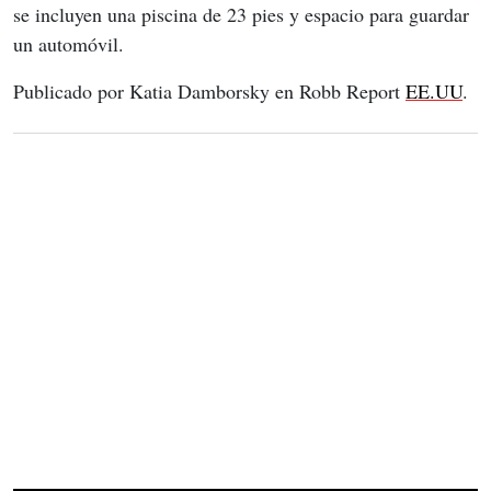
se incluyen una piscina de 23 pies y espacio para guardar 
un automóvil.
Publicado por Katia Damborsky en Robb Report 
EE.UU
.