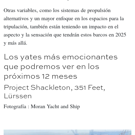
Otras variables, como los sistemas de propulsión 
alternativos y un mayor enfoque en los espacios para la 
tripulación, también están teniendo un impacto en el 
aspecto y la sensación que tendrán estos barcos en 2025 
y más allá.
Los yates más emocionantes
que podremos ver en los
próximos 12 meses
Project Shackleton, 351 Feet,
Lürssen
Fotografía : Moran Yacht and Ship