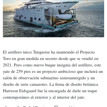
El astillero turco Turquoise ha mantenido el Proyecto 
Toro en gran medida en secreto desde que se vendió en 
2021. Pero como nuevo buque insignia del astillero, este 
yate de 259 pies es un proyecto ambicioso que incluirá un 
salón de observación submarino semisumergido y un 
diseño de siete camarotes. La firma de diseño británica 
Harrison Eidsgaard fue la encargada de darle un toque 
contemporáneo al exterior y al interior del yate.