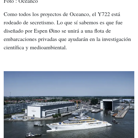
Foto : Oceanco
Como todos los proyectos de Oceanco, el Y722 está 
rodeado de secretismo. Lo que sí sabemos es que fue 
diseñado por Espen Øino se unirá a una flota de 
embarcaciones privadas que ayudarán en la investigación 
científica y medioambiental.