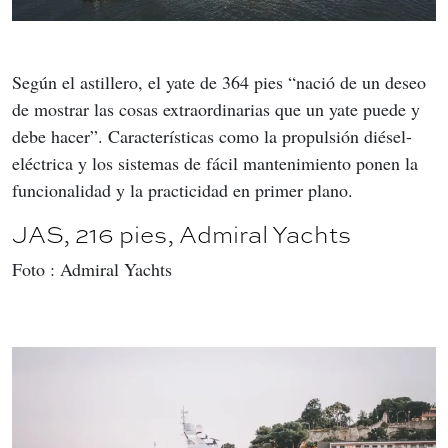
Según el astillero, el yate de 364 pies “nació de un deseo 
de mostrar las cosas extraordinarias que un yate puede y 
debe hacer”. Características como la propulsión diésel-
eléctrica y los sistemas de fácil mantenimiento ponen la 
funcionalidad y la practicidad en primer plano.
JAS, 216 pies, Admiral Yachts
Foto : Admiral Yachts