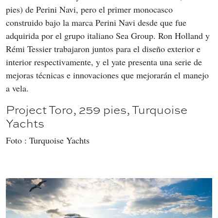
pies) de Perini Navi, pero el primer monocasco 
construido bajo la marca Perini Navi desde que fue 
adquirida por el grupo italiano Sea Group. Ron Holland y 
Rémi Tessier trabajaron juntos para el diseño exterior e 
interior respectivamente, y el yate presenta una serie de 
mejoras técnicas e innovaciones que mejorarán el manejo 
a vela.
Project Toro, 259 pies, Turquoise
Yachts
Foto : Turquoise Yachts