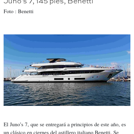
Juno’s 7, 145 pies, Benetti
Foto : Benetti
El Juno’s 7, que se entregará a principios de este año, es 
un clásico en ciernes del astillero italiano Benetti. Se 