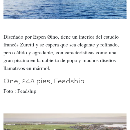
Diseñado por Espen Øino, tiene un interior del estudio 
francés Zuretti y se espera que sea elegante y refinado, 
pero cálido y agradable, con características como una 
gran piscina en la cubierta de popa y muchos diseños 
llamativos en mármol.
One, 248 pies, Feadship
Foto : Feadship