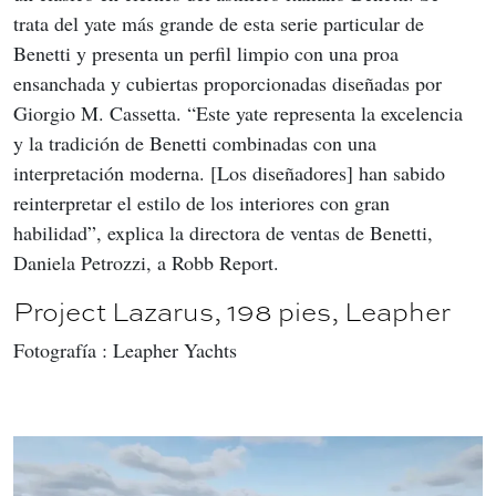
trata del yate más grande de esta serie particular de 
Benetti y presenta un perfil limpio con una proa 
ensanchada y cubiertas proporcionadas diseñadas por 
Giorgio M. Cassetta. “Este yate representa la excelencia 
y la tradición de Benetti combinadas con una 
interpretación moderna. [Los diseñadores] han sabido 
reinterpretar el estilo de los interiores con gran 
habilidad”, explica la directora de ventas de Benetti, 
Daniela Petrozzi, a Robb Report.
Project Lazarus, 198 pies, Leapher
Fotografía : Leapher Yachts