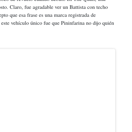
to. Claro, fue agradable ver un Battista con techo 
pto que esa frase es una marca registrada de 
 este vehículo único fue que Pininfarina no dijo quién 