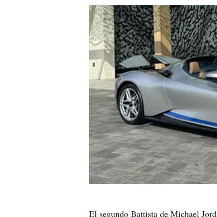
El segundo Battista de Michael Jorda