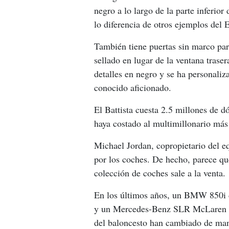
negro a lo largo de la parte inferior
lo diferencia de otros ejemplos del 
También tiene puertas sin marco par
sellado en lugar de la ventana traser
detalles en negro y se ha personaliz
conocido aficionado.
El Battista cuesta 2.5 millones de d
haya costado al multimillonario más
Michael Jordan, copropietario del
por los coches. De hecho, parece qu
colección de coches sale a la venta.
En los últimos años, un BMW 850i 
y un Mercedes-Benz SLR McLaren 72
del baloncesto han cambiado de ma