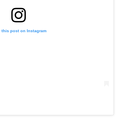
 this post on Instagram