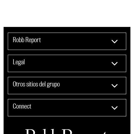
Robb Report
Legal
Otros sitios del grupo
Connect