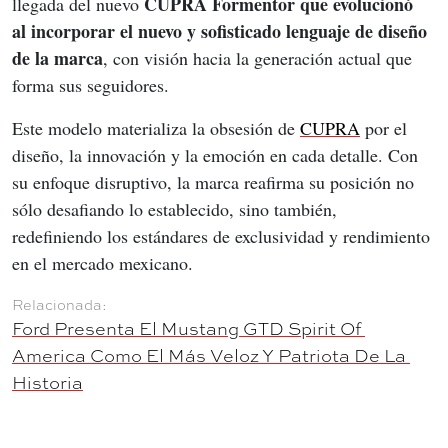
CUPRA Formentor que evolucionó 
llegada del nuevo 
al incorporar el nuevo y sofisticado lenguaje de diseño 
de la marca
, con visión hacia la generación actual que 
forma sus seguidores.
Este modelo materializa la obsesión de 
CUPRA
 por el 
diseño, la innovación y la emoción en cada detalle. Con 
su enfoque disruptivo, la marca reafirma su posición no 
sólo desafiando lo establecido, sino también, 
redefiniendo los estándares de exclusividad y rendimiento 
en el mercado mexicano.
Ford Presenta El Mustang GTD Spirit Of 
America Como El Más Veloz Y Patriota De La 
Historia