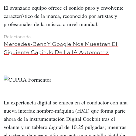
El avanzado equipo ofrece el sonido puro y envolvente 
característico de la marca, reconocido por artistas y 
profesionales de la música a nivel mundial.
Mercedes-Benz Y Google Nos Muestran El 
Siguiente Capítulo De La IA Automotriz
La experiencia digital se enfoca en el conductor con una 
nueva interfaz hombre-máquina (HMI) que forma parte 
ahora de la instrumentación Digital Cockpit tras el 
volante y un tablero digital de 10.25 pulgadas; mientras 
el sistema de navegación presenta una pantalla táctil de 