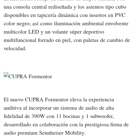
una consola central rediseñada y los asientos tipo cubo 
disponibles en tapicería dinámica con insertos en PVC 
color negro; así como iluminación ambiental envolvente 
multicolor LED y un volante súper deportivo 
multifuncional forrado en piel, con paletas de cambio de 
velocidad.
El nuevo CUPRA Formentor eleva la experiencia 
auditiva al incorporar un sistema de audio de alta 
fidelidad de 390W con 11 bocinas y 1 subwoofer, 
desarrollado en colaboración con la prestigiosa firma de 
audio premium Sennheiser Mobility.