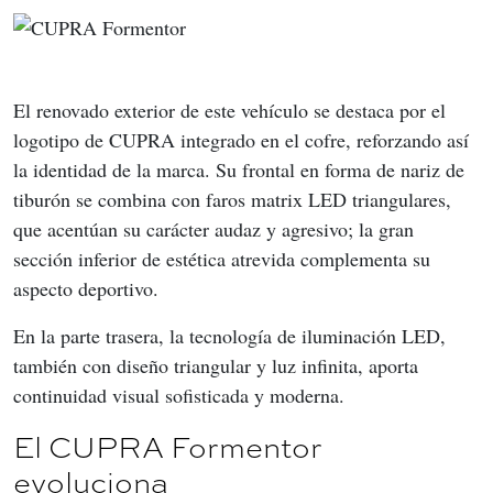
El renovado exterior de este vehículo se destaca por el 
logotipo de CUPRA integrado en el cofre, reforzando así 
la identidad de la marca. Su frontal en forma de nariz de 
tiburón se combina con faros matrix LED triangulares, 
que acentúan su carácter audaz y agresivo; la gran 
sección inferior de estética atrevida complementa su 
aspecto deportivo.
En la parte trasera, la tecnología de iluminación LED, 
también con diseño triangular y luz infinita, aporta 
continuidad visual sofisticada y moderna.
El CUPRA Formentor
evoluciona