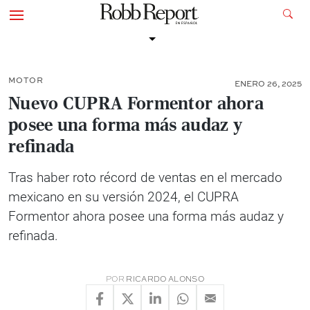
MOTOR
ENERO 26, 2025
Nuevo CUPRA Formentor ahora
posee una forma más audaz y
refinada
Tras haber roto récord de ventas en el mercado
mexicano en su versión 2024, el CUPRA
Formentor ahora posee una forma más audaz y
refinada.
POR
RICARDO ALONSO