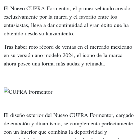
El Nuevo CUPRA Formentor, el primer vehículo creado 
exclusivamente por la marca y el favorito entre los 
entusiastas, llega a dar continuidad al gran éxito que ha 
obtenido desde su lanzamiento.
Tras haber roto récord de ventas en el mercado mexicano 
en su versión año modelo 2024, el ícono de la marca 
ahora posee una forma más audaz y refinada.
El diseño exterior del Nuevo CUPRA Formentor, cargado 
de emoción y dinamismo, se complementa perfectamente 
con un interior que combina la deportividad y 