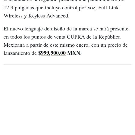
12.9 pulgadas que incluye control por voz, Full Link 
Wireless y Keyless Advanced.
El nuevo lenguaje de diseño de la marca se hará presente 
en todos los puntos de venta CUPRA de la República 
Mexicana a partir de este mismo enero, con un precio de 
$
999,900.00
 MXN
lanzamiento de 
.