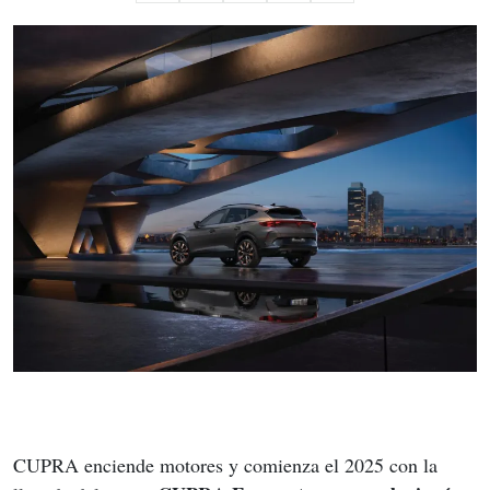
CUPRA enciende motores y comienza el 2025 con la 