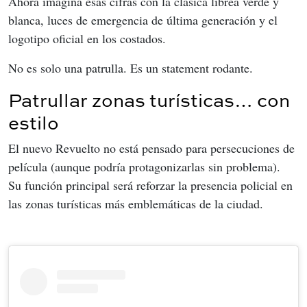
Ahora imagina esas cifras con la clásica librea verde y 
blanca, luces de emergencia de última generación y el 
logotipo oficial en los costados.
No es solo una patrulla. Es un statement rodante.
Patrullar zonas turísticas… con
estilo
El nuevo Revuelto no está pensado para persecuciones de 
película (aunque podría protagonizarlas sin problema). 
Su función principal será reforzar la presencia policial en 
las zonas turísticas más emblemáticas de la ciudad.