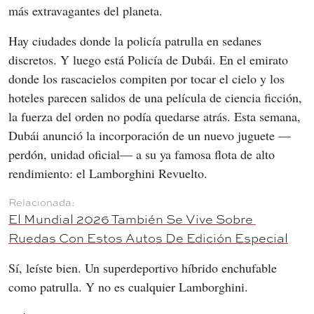
más extravagantes del planeta.
Hay ciudades donde la policía patrulla en sedanes 
discretos. Y luego está Policía de Dubái. En el emirato 
donde los rascacielos compiten por tocar el cielo y los 
hoteles parecen salidos de una película de ciencia ficción, 
la fuerza del orden no podía quedarse atrás. Esta semana, 
Dubái anunció la incorporación de un nuevo juguete —
perdón, unidad oficial— a su ya famosa flota de alto 
rendimiento: el Lamborghini Revuelto.
El Mundial 2026 También Se Vive Sobre 
Ruedas Con Estos Autos De Edición Especial
Sí, leíste bien. Un superdeportivo híbrido enchufable 
como patrulla. Y no es cualquier Lamborghini.