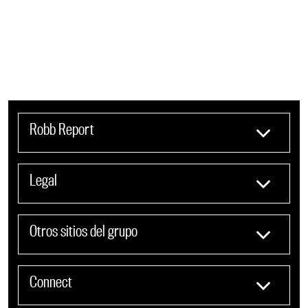
Robb Report
Legal
Otros sitios del grupo
Connect