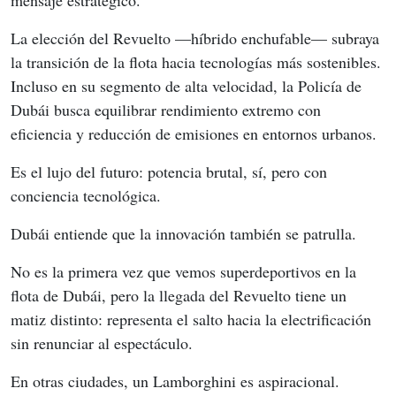
La elección del Revuelto —híbrido enchufable— subraya 
la transición de la flota hacia tecnologías más sostenibles. 
Incluso en su segmento de alta velocidad, la Policía de 
Dubái busca equilibrar rendimiento extremo con 
eficiencia y reducción de emisiones en entornos urbanos.
Es el lujo del futuro: potencia brutal, sí, pero con 
conciencia tecnológica.
Dubái entiende que la innovación también se patrulla.
No es la primera vez que vemos superdeportivos en la 
flota de Dubái, pero la llegada del Revuelto tiene un 
matiz distinto: representa el salto hacia la electrificación 
sin renunciar al espectáculo.
En otras ciudades, un Lamborghini es aspiracional.