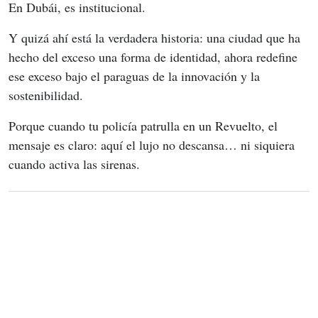
En Dubái, es institucional.
Y quizá ahí está la verdadera historia: una ciudad que ha 
hecho del exceso una forma de identidad, ahora redefine 
ese exceso bajo el paraguas de la innovación y la 
sostenibilidad.
Porque cuando tu policía patrulla en un Revuelto, el 
mensaje es claro: aquí el lujo no descansa… ni siquiera 
cuando activa las sirenas.