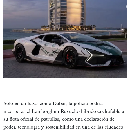
Sólo en un lugar como Dubái, la policía podría 
incorporar el Lamborghini Revuelto híbrido enchufable a 
su flota oficial de patrullas, como una declaración de 
poder, tecnología y sostenibilidad en una de las ciudades 