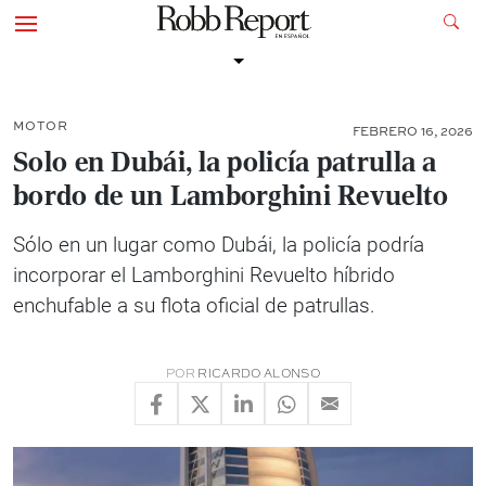
MOTOR
FEBRERO 16, 2026
Solo en Dubái, la policía patrulla a
bordo de un Lamborghini Revuelto
Sólo en un lugar como Dubái, la policía podría
incorporar el Lamborghini Revuelto híbrido
enchufable a su flota oficial de patrullas.
POR
RICARDO ALONSO