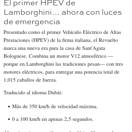
El primer HPEV de
Lamborghini… ahora con luces
de emergencia
Presentado como el primer Vehículo Eléctrico de Altas 
Prestaciones (HPEV) de la firma italiana, el Revuelto 
marca una nueva era para la casa de Sant’Agata 
Bolognese. Combina un motor V12 atmosférico —
porque en Lamborghini las tradiciones pesan— con tres 
motores eléctricos, para entregar una potencia total de 
1,015 caballos de fuerza.
Traducido al idioma Dubái:
Más de 350 km/h de velocidad máxima.
0 a 100 km/h en apenas 2,5 segundos.