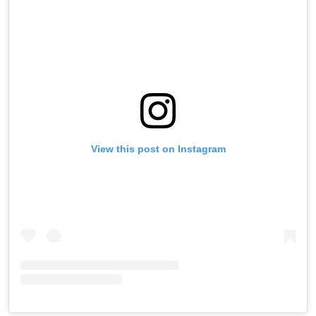
View this post on Instagram