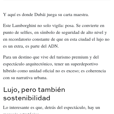
Y aquí es donde Dubái juega su carta maestra.
Este Lamborghini no solo vigila: posa. Se convierte en 
punto de selfies, en símbolo de seguridad de alto nivel y 
en recordatorio constante de que en esta ciudad el lujo no 
es un extra, es parte del ADN.
Para un destino que vive del turismo premium y del 
espectáculo arquitectónico, tener un superdeportivo 
híbrido como unidad oficial no es exceso; es coherencia 
con su narrativa urbana.
Lujo, pero también
sostenibilidad
Lo interesante es que, detrás del espectáculo, hay un 
mensaje estratégico.