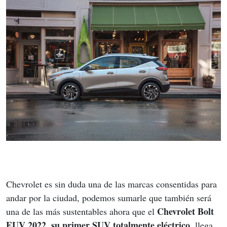
Chevrolet es sin duda una de las marcas consentidas para 
andar por la ciudad, podemos sumarle que también será 
Chevrolet Bolt 
una de las más sustentables ahora que el 
EUV 2022
su primer SUV totalmente eléctrico
, 
, llega 