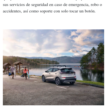
sus servicios de seguridad en caso de emergencia, robo o 
accidentes, así como soporte con solo tocar un botón.