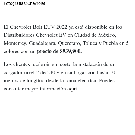
Fotografías: Chevrolet
El Chevrolet Bolt EUV 2022 ya está disponible en los 
Distribuidores Chevrolet EV en Ciudad de México, 
Monterrey, Guadalajara, Querétaro, Toluca y Puebla en 5 
precio de $939,900.
colores con un 
Los clientes recibirán sin costo la instalación de un 
cargador nivel 2 de 240 v en su hogar con hasta 10 
metros de longitud desde la toma eléctrica. Puedes 
consultar mayor información 
aquí
.