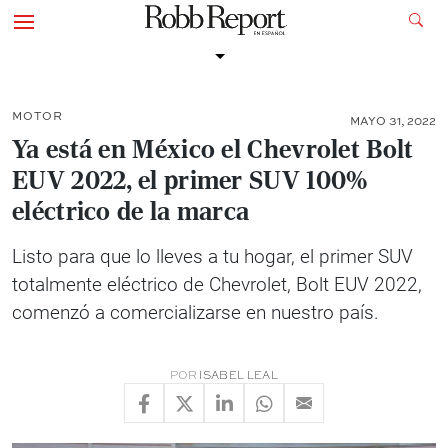
MOTOR
MAYO 31, 2022
Ya está en México el Chevrolet Bolt
EUV 2022, el primer SUV 100%
eléctrico de la marca
Listo para que lo lleves a tu hogar, el primer SUV
totalmente eléctrico de Chevrolet, Bolt EUV 2022,
comenzó a comercializarse en nuestro país.
POR
ISABEL LEAL