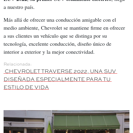
a nuestro país.
Más allá de ofrecer una conducción amigable con el 
medio ambiente, Chevrolet se mantiene firme en ofrecer 
a sus clientes un vehículo que se distinga por su 
tecnología, excelente conducción, diseño único de 
interior a exterior y la mejor conectividad.
 CHEVROLET TRAVERSE 2022, UNA SUV 
DISEÑADA ESPECIALMENTE PARA TU 
ESTILO DE VIDA