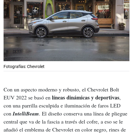
Fotografías: Chevrolet
Con un aspecto moderno y robusto, el Chevrolet Bolt 
 líneas dinámicas y deportivas
EUV 2022 se basó en
, 
con una parrilla esculpida e iluminación de faros LED 
con 
IntelliBeam
. El diseño conserva una línea de pliegue 
central que va de la fascia a través del cofre, a eso se le 
añadió el emblema de Chevrolet en color negro, rines de 