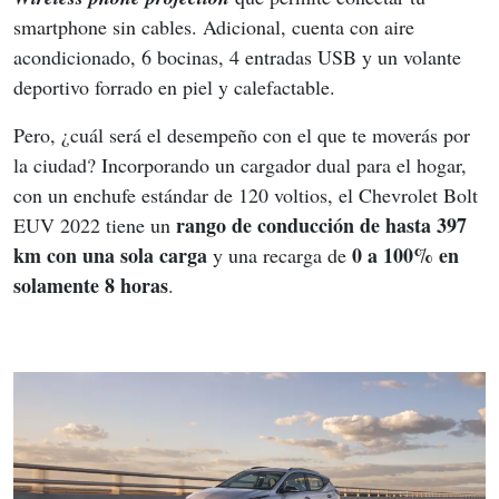
smartphone sin cables. Adicional, cuenta con aire 
acondicionado, 6 bocinas, 4 entradas USB y un volante 
deportivo forrado en piel y calefactable.
Pero, ¿cuál será el desempeño con el que te moverás por 
la ciudad? Incorporando un cargador dual para el hogar, 
con un enchufe estándar de 120 voltios, el Chevrolet Bolt 
rango de conducción de hasta 397 
EUV 2022 tiene un 
km con una sola carga
0 a 100% en 
 y una recarga de 
solamente 8 horas
.