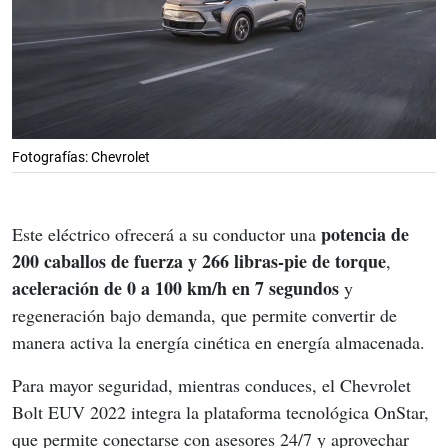
Fotografías: Chevrolet
potencia de 
Este eléctrico ofrecerá a su conductor una 
200 caballos de fuerza y 266 libras-pie de torque
, 
aceleración de 0 a 100 km/h en 7 segundos 
y 
regeneración bajo demanda, que permite convertir de 
manera activa la energía cinética en energía almacenada.
Para mayor seguridad, mientras conduces, el Chevrolet 
Bolt EUV 2022 integra la plataforma tecnológica OnStar, 
que permite conectarse con asesores 24/7 y aprovechar 