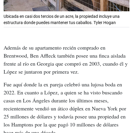
Ubicada en casi dos tercios de un acre, la propiedad incluye una
estructura donde puedes mantener tus caballos. Tyler Hogan
Además de su apartamento recién comprado en 
Brentwood, Ben Affleck también posee una finca aislada 
frente al río en Georgia que compró en 2003, cuando él y 
López se juntaron por primera vez.
Fue aquí donde la ex pareja celebró una lujosa boda en 
2022. En cuanto a López, a quien se ha visto buscando 
casas en Los Ángeles durante los últimos meses, 
recientemente vendió un ático dúplex en Nueva York por 
25 millones de dólares y todavía posee una propiedad en 
los Hamptons por la que pagó 10 millones de dólares 
hace más de una década.