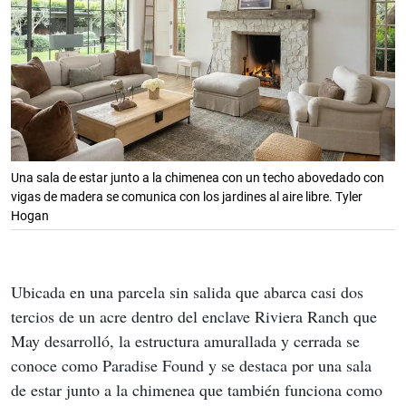
Una sala de estar junto a la chimenea con un techo abovedado con
vigas de madera se comunica con los jardines al aire libre. Tyler
Hogan
Ubicada en una parcela sin salida que abarca casi dos 
tercios de un acre dentro del enclave Riviera Ranch que 
May desarrolló, la estructura amurallada y cerrada se 
conoce como Paradise Found y se destaca por una sala 
de estar junto a la chimenea que también funciona como 