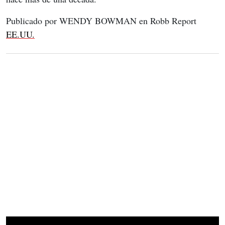
Publicado por WENDY BOWMAN en Robb Report 
EE.UU.