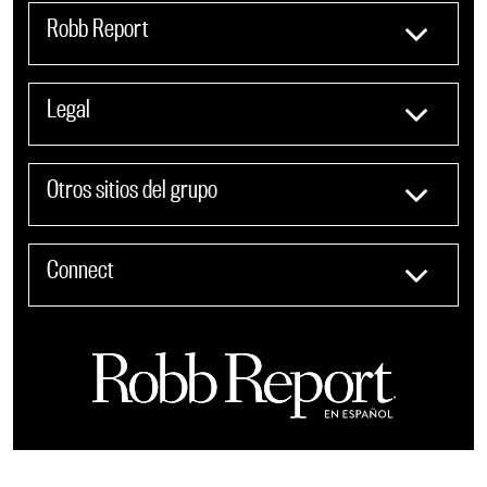
Robb Report
Legal
Otros sitios del grupo
Connect