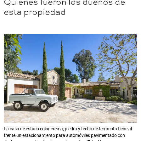
Quiénes fueron los dueños de
esta propiedad
La casa de estuco color crema, piedra y techo de terracota tiene al
frente un estacionamiento para automóviles pavimentado con