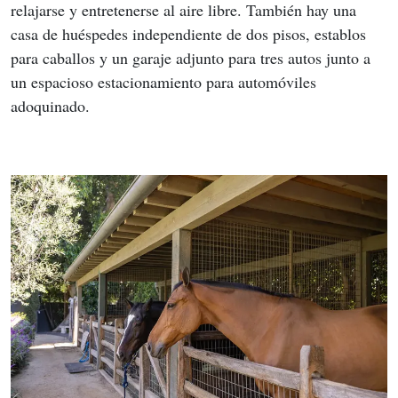
relajarse y entretenerse al aire libre. También hay una 
casa de huéspedes independiente de dos pisos, establos 
para caballos y un garaje adjunto para tres autos junto a 
un espacioso estacionamiento para automóviles 
adoquinado.