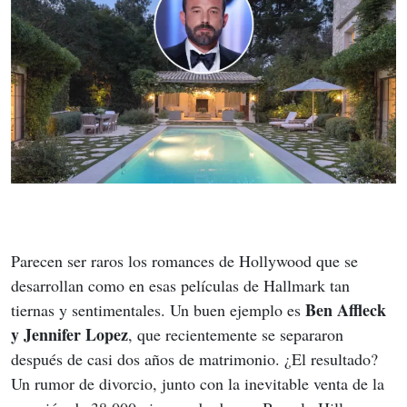
Parecen ser raros los romances de Hollywood que se 
desarrollan como en esas películas de Hallmark tan 
Ben Affleck 
tiernas y sentimentales. Un buen ejemplo es 
y Jennifer Lopez
, que recientemente se separaron 
después de casi dos años de matrimonio. ¿El resultado? 
Un rumor de divorcio, junto con la inevitable venta de la 