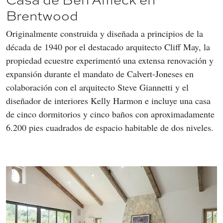
Brentwood
Originalmente construida y diseñada a principios de la 
década de 1940 por el destacado arquitecto Cliff May, la 
propiedad ecuestre experimentó una extensa renovación y 
expansión durante el mandato de Calvert-Joneses en 
colaboración con el arquitecto Steve Giannetti y el 
diseñador de interiores Kelly Harmon e incluye una casa 
de cinco dormitorios y cinco baños con aproximadamente 
6.200 pies cuadrados de espacio habitable de dos niveles.