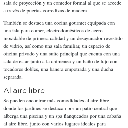
sala de proyección y un comedor formal al que se accede 
a través de puertas corredizas de madera.
También se destaca una cocina gourmet equipada con 
una isla para comer, electrodomésticos de acero 
inoxidable de primera calidad y un desayunador revestido 
de vidrio, así como una sala familiar, un espacio de 
oficina privado y una suite principal que cuenta con una 
sala de estar junto a la chimenea y un baño de lujo con 
tocadores dobles, una bañera empotrada y una ducha 
separada.
Al aire libre
Se pueden encontrar más comodidades al aire libre, 
donde los jardines se destacan por un patio central que 
alberga una piscina y un spa flanqueados por una cabaña 
al aire libre, junto con varios lugares ideales para 