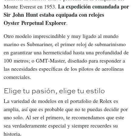
La expedición comandada por 
Monte Everest en 1953. 
Sir John Hunt estaba equipada con relojes 
Oyster Perpetual Explorer
.
Otro modelo imprescindible y muy ligado al mundo 
marino es Submariner, el primer reloj de submarinismo 
en garantizar una hermeticidad hasta una profundidad de 
100 metros; o GMT‑Master, diseñado para responder a 
las necesidades específicas de los pilotos de aerolíneas 
comerciales.
Elige tu pasión, elige tu estilo
La variedad de modelos en el portafolio de Rolex es 
amplia, así que es probable que no te puedas decidir por 
uno solo. Al ser el primero, te recomendamos que este 
sea verdaderamente especial y siempre recuerdes su 
historia.