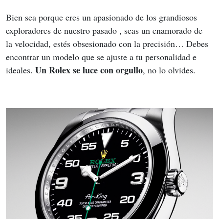
Bien sea porque eres un apasionado de los grandiosos 
exploradores de nuestro pasado , seas un enamorado de 
la velocidad, estés obsesionado con la precisión… Debes 
encontrar un modelo que se ajuste a tu personalidad e 
Un Rolex se luce con orgullo
ideales. 
, no lo olvides.