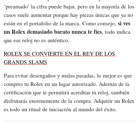
‘preamado’ la cifra puede bajar, pero en la mayoría de los 
casos suele aumentar porque hay piezas únicas que ya no 
si ves 
están en el portafolio de la marca. Como consejo, 
un Rolex demasiado barato nunca te fíes
, todo indica 
que ese reloj no es auténtico.
ROLEX SE CONVIERTE EN EL REY DE LOS 
GRANDS SLAMS
Para evitar desengaños y malas pasadas, lo mejor es que 
compres tu Rolex en un lugar autorizado. Además de la 
certificación que te permitirá acreditar tu reloj, también 
disfrutarás enormemente de la compra. Adquirir un Rolex 
es todo un ritual de iniciación al mundo del éxito.