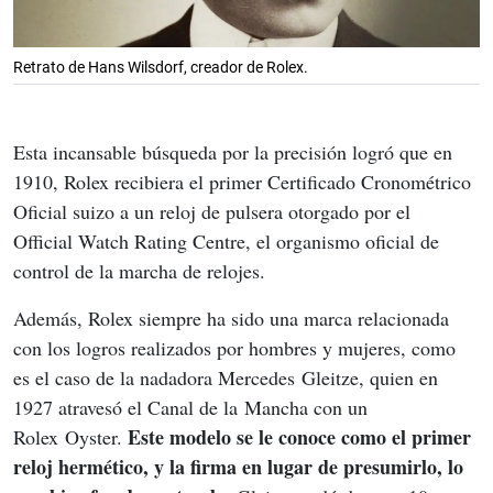
Retrato de Hans Wilsdorf, creador de Rolex.
Esta incansable búsqueda por la precisión logró que en 
1910, Rolex recibiera el primer Certificado Cronométrico 
Oficial suizo a un reloj de pulsera otorgado por el 
Official Watch Rating Centre, el organismo oficial de 
control de la marcha de relojes.
Además, Rolex siempre ha sido una marca relacionada 
con los logros realizados por hombres y mujeres, como 
es el caso de la nadadora Mercedes Gleitze, quien en 
1927 atravesó el Canal de la Mancha con un 
Este modelo se le conoce como el primer 
Rolex Oyster. 
reloj hermético, y la firma en lugar de presumirlo, lo 