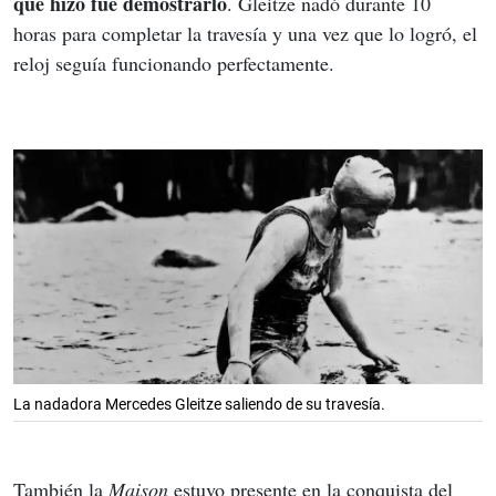
que hizo fue demostrarlo
. Gleitze nadó durante 10 
horas para completar la travesía y una vez que lo logró, el 
reloj seguía funcionando perfectamente.
La nadadora Mercedes Gleitze saliendo de su travesía.
También la 
Maison
 estuvo presente en la conquista del 