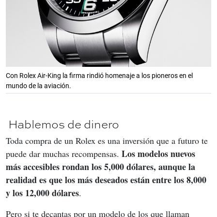
Con Rolex Air-King la firma rindió homenaje a los pioneros en el
mundo de la aviación.
Hablemos de dinero
Toda compra de un Rolex es una inversión que a futuro te 
Los modelos nuevos 
puede dar muchas recompensas. 
más accesibles rondan los 5,000 dólares, aunque la 
realidad es que los más deseados están entre los 8,000 
y los 12,000 dólares
.
Pero si te decantas por un modelo de los que llaman 