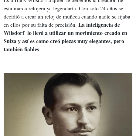
esta marca relojera ya legendaria. Con solo 24 años se 
decidió a crear un reloj de muñeca cuando nadie se fijaba 
La inteligencia de 
en ellos por su falta de precisión. 
Wilsdorf  lo llevó a utilizar un movimiento creado en 
Suiza y así es como creó piezas muy elegantes, pero 
también fiables
.