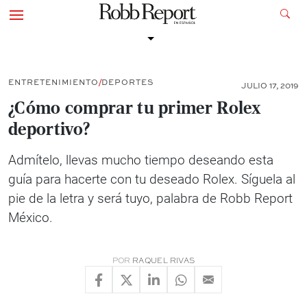
ENTRETENIMIENTO
DEPORTES
JULIO 17, 2019
¿Cómo comprar tu primer Rolex
deportivo?
Admítelo, llevas mucho tiempo deseando esta
guía para hacerte con tu deseado Rolex. Síguela al
pie de la letra y será tuyo, palabra de Robb Report
México.
POR
RAQUEL RIVAS