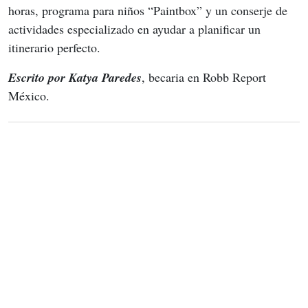
horas, programa para niños “Paintbox” y un conserje de 
actividades especializado en ayudar a planificar un 
itinerario perfecto.
Escrito por Katya Paredes
, becaria en Robb Report 
México.