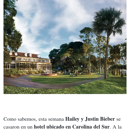
Hailey y Justin Bieber
Como sabemos, esta semana 
 se 
hotel ubicado en Carolina del Sur
casaron en un 
. A la 