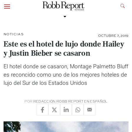
NOTICIAS
OCTUBRE 7, 2019
Este es el hotel de lujo donde Hailey
y Justin Bieber se casaron
El hotel donde se casaron, Montage Palmetto Bluff
es reconcido como uno de los mejores hoteles de
lujo del Sur de los Estados Unidos
POR
REDACCIÓN ROBB REPORT EN ESPAÑOL