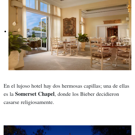
En el lujoso hotel hay dos hermosas capillas; una de ellas 
Somerset Chapel
es la 
, donde los Bieber decidieron 
casarse religiosamente.