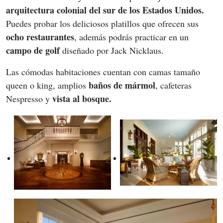
arquitectura colonial del sur de los Estados Unidos.
Puedes probar los deliciosos platillos que ofrecen sus 
ocho restaurantes
, además podrás practicar en un 
campo de golf
 diseñado por Jack Nicklaus.
Las cómodas habitaciones cuentan con camas tamaño 
baños de mármol
queen o king, amplios 
, cafeteras 
vista al bosque.
Nespresso y 