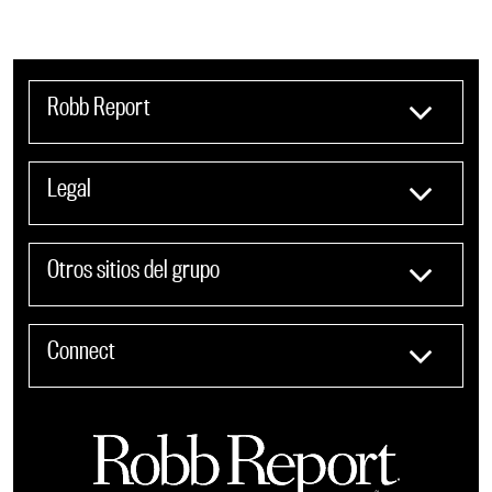
Robb Report
Legal
Otros sitios del grupo
Connect