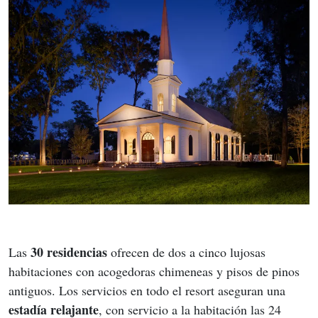
30 residencias
Las 
 ofrecen de dos a cinco lujosas 
habitaciones con acogedoras chimeneas y pisos de pinos 
antiguos. Los servicios en todo el resort aseguran una 
estadía relajante
, con servicio a la habitación las 24 