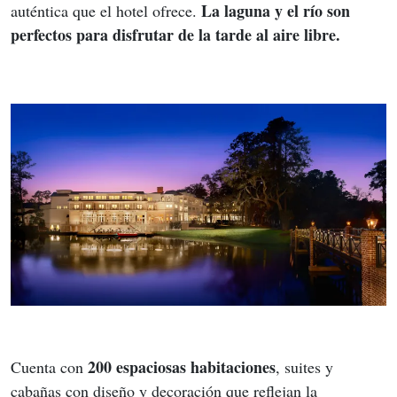
La laguna y el río son 
auténtica que el hotel ofrece. 
perfectos para disfrutar de la tarde al aire libre.
200 espaciosas habitaciones
Cuenta con 
, suites y 
cabañas con diseño y decoración que reflejan la 