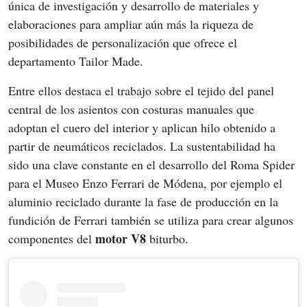
única de investigación y desarrollo de materiales y 
elaboraciones para ampliar aún más la riqueza de 
posibilidades de personalización que ofrece el 
departamento Tailor Made.
Entre ellos destaca el trabajo sobre el tejido del panel 
central de los asientos con costuras manuales que 
adoptan el cuero del interior y aplican hilo obtenido a 
partir de neumáticos reciclados. La sustentabilidad ha 
sido una clave constante en el desarrollo del Roma Spider 
para el Museo Enzo Ferrari de Módena, por ejemplo el 
aluminio reciclado durante la fase de producción en la 
fundición de Ferrari también se utiliza para crear algunos 
motor V8
componentes del 
 biturbo.