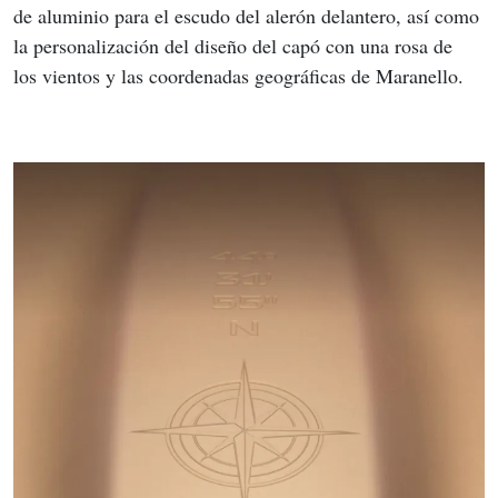
de aluminio para el escudo del alerón delantero, así como 
la personalización del diseño del capó con una rosa de 
los vientos y las coordenadas geográficas de Maranello.