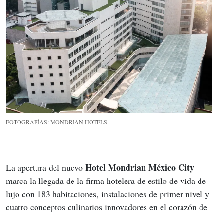
FOTOGRAFÍAS: MONDRIAN HOTELS
Hotel Mondrian México City
La apertura del nuevo 
marca la llegada de la firma hotelera de estilo de vida de 
lujo con 183 habitaciones, instalaciones de primer nivel y 
cuatro conceptos culinarios innovadores en el corazón de 