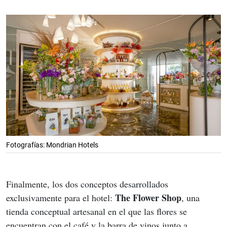
Fotografías: Mondrian Hotels
Finalmente, los dos conceptos desarrollados 
The Flower Shop
exclusivamente para el hotel: 
, una 
tienda conceptual artesanal en el que las flores se 
encuentran con el café y la barra de vinos junto a 