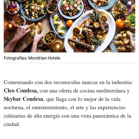
Fotografías: Mondrian Hotels
Comenzando con dos reconocidas marcas en la industria: 
Cleo Condesa,
 con una oferta de cocina mediterránea y 
Skybar Condesa
, que llaga con lo mejor de la vida 
nocturna, el entretenimiento, el arte y las experiencias 
culinarias de alta energía con una vista panorámica de la 
ciudad.