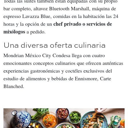
Todas las suites también están equipadas con su propio 
bar completo, altavoz Bluetooth Marshall, máquina de 
espresso Lavazza Blue, comidas en la habitación las 24 
chef privado o servicios de 
horas y la opción de un 
mixólogos
 a pedido.
Una diversa oferta culinaria
Mondrian México City Condesa llega con cuatro 
emocionantes conceptos culinarios que ofrecen auténticas 
experiencias gastronómicas y coctéles exclusivos del 
estudio de alimentos y bebidas de Ennismore, Carte 
Blanched.