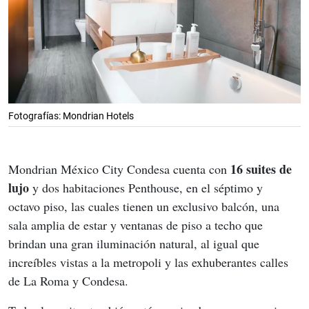
Fotografías: Mondrian Hotels
 16 suites de 
Mondrian México City Condesa cuenta con
lujo 
y dos habitaciones Penthouse, en el séptimo y 
octavo piso, las cuales tienen un exclusivo balcón, una 
sala amplia de estar y ventanas de piso a techo que 
brindan una gran iluminación natural, al igual que 
increíbles vistas a la metropoli y las exhuberantes calles 
de La Roma y Condesa.