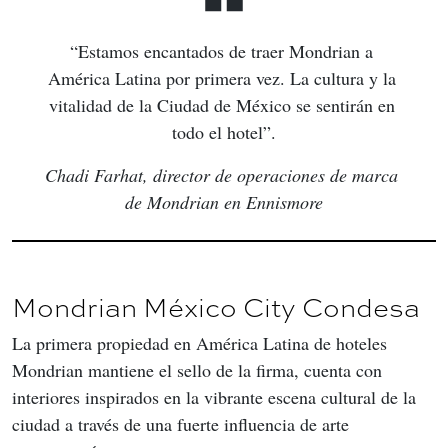
“Estamos encantados de traer Mondrian a 
América Latina por primera vez. La cultura y la 
vitalidad de la Ciudad de México se sentirán en 
todo el hotel”.
Chadi Farhat, director de operaciones de marca 
de Mondrian en Ennismore
Mondrian México City Condesa
La primera propiedad en América Latina de hoteles 
Mondrian mantiene el sello de la firma, cuenta con 
interiores inspirados en la vibrante escena cultural de la 
ciudad a través de una fuerte influencia de arte 