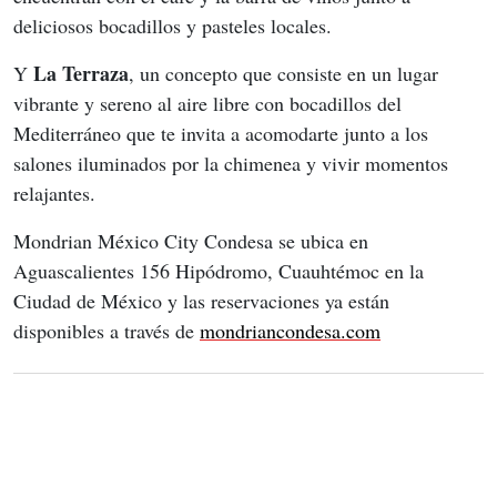
deliciosos bocadillos y pasteles locales.
La Terraza
Y 
, un concepto que consiste en un lugar 
vibrante y sereno al aire libre con bocadillos del 
Mediterráneo que te invita a acomodarte junto a los 
salones iluminados por la chimenea y vivir momentos 
relajantes.
Mondrian México City Condesa se ubica en 
Aguascalientes 156 Hipódromo, Cuauhtémoc en la 
Ciudad de México y las reservaciones ya están 
disponibles a través de 
mondriancondesa.com