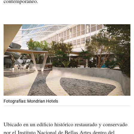
contemporáneo.
Fotografías: Mondrian Hotels
Ubicado en un edificio histórico restaurado y conservado 
por el Instituto Nacional de Bellas Artes dentro del 