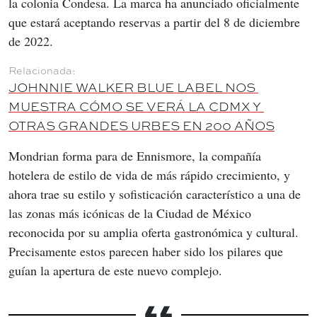
la colonia Condesa. La marca ha anunciado oficialmente 
que estará aceptando reservas a partir del 8 de diciembre 
de 2022.
JOHNNIE WALKER BLUE LABEL NOS 
MUESTRA CÓMO SE VERÁ LA CDMX Y 
OTRAS GRANDES URBES EN 200 AÑOS
Mondrian forma para de Ennismore, la compañía 
hotelera de estilo de vida de más rápido crecimiento, y 
ahora trae su estilo y sofisticación característico a una de 
las zonas más icónicas de la Ciudad de México 
reconocida por su amplia oferta gastronómica y cultural. 
Precisamente estos parecen haber sido los pilares que 
guían la apertura de este nuevo complejo.