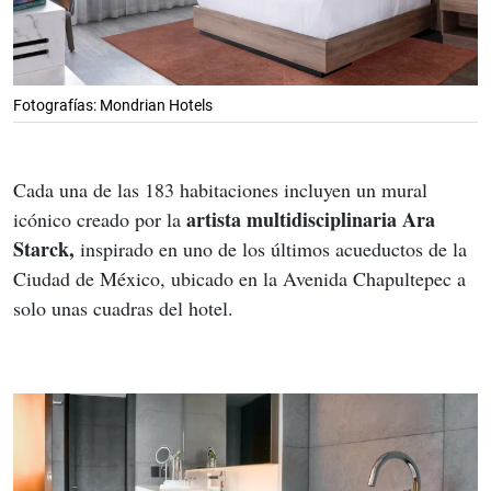
Fotografías: Mondrian Hotels
Cada una de las 183 habitaciones incluyen un mural 
 artista multidisciplinaria Ara 
icónico creado por la
Starck,
 inspirado en uno de los últimos acueductos de la 
Ciudad de México, ubicado en la Avenida Chapultepec a 
solo unas cuadras del hotel.