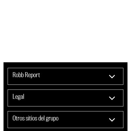
Robb Report
Legal
Otros sitios del grupo