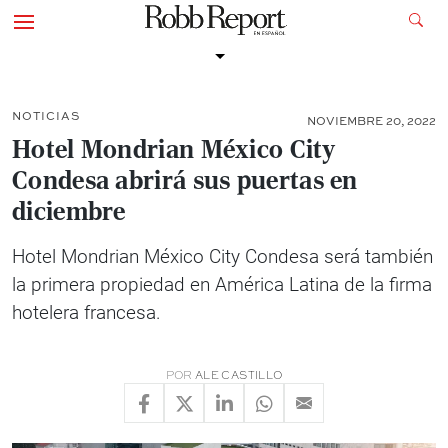
NOTICIAS
NOVIEMBRE 20, 2022
Hotel Mondrian México City
Condesa abrirá sus puertas en
diciembre
Hotel Mondrian México City Condesa será también
la primera propiedad en América Latina de la firma
hotelera francesa.
POR
ALE CASTILLO