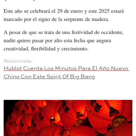
Este año se celebrará el 29 de enero y este 2025 estará 
marcado por el signo de la serpiente de madera.
A pesar de que se trata de una festividad de occidente, 
nadie quiere pasar por alto esta fecha que augura 
creatividad, flexibilidad y crecimiento.
Hublot Cuenta Los Minutos Para El Año Nuevo 
Chino Con Este Spirit Of Big Bang