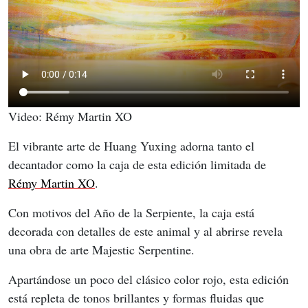
Video: Rémy Martin XO
El vibrante arte de Huang Yuxing adorna tanto el 
decantador como la caja de esta edición limitada de 
Rémy Martin XO
.
Con motivos del Año de la Serpiente, la caja está 
decorada con detalles de este animal y al abrirse revela 
una obra de arte Majestic Serpentine.
Apartándose un poco del clásico color rojo, esta edición 
está repleta de tonos brillantes y formas fluidas que 