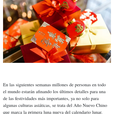
En las siguientes semanas millones de personas en todo 
el mundo estarán afinando los últimos detalles para una 
de las festividades más importantes, ya no solo para 
algunas culturas asiáticas, se trata del Año Nuevo Chino 
que marca la primera luna nueva del calendario lunar.