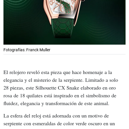
Fotografías: Franck Muller
El relojero reveló esta pieza que hace homenaje a la 
elegancia y el misterio de la serpiente. Limitado a solo 
28 piezas, este Silhouette CX Snake elaborado en oro 
rosa de 18 quilates está inspirado en el simbolismo de 
fluidez, elegancia y transformación de este animal.
La esfera del reloj está adornada con un motivo de 
serpiente con esmeraldas de color verde oscuro en un 