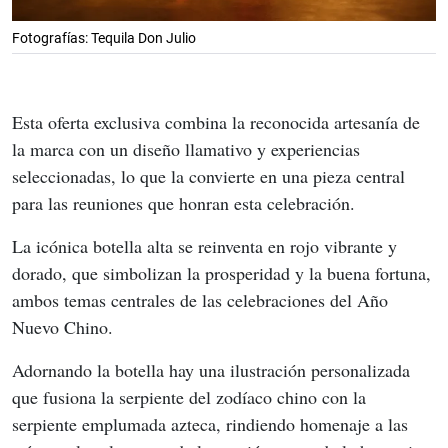
Fotografías: Tequila Don Julio
Esta oferta exclusiva combina la reconocida artesanía de 
la marca con un diseño llamativo y experiencias 
seleccionadas, lo que la convierte en una pieza central 
para las reuniones que honran esta celebración.
La icónica botella alta se reinventa en rojo vibrante y 
dorado, que simbolizan la prosperidad y la buena fortuna, 
ambos temas centrales de las celebraciones del Año 
Nuevo Chino.
Adornando la botella hay una ilustración personalizada 
que fusiona la serpiente del zodíaco chino con la 
serpiente emplumada azteca, rindiendo homenaje a las 