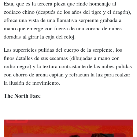
Esta, que es la tercera pieza que rinde homenaje al 
zodíaco chino (después de los años del tigre y el dragón), 
ofrece una vista de una llamativa serpiente grabada a 
mano que emerge con fuerza de una corona de nubes 
doradas al girar la caja del reloj.
Las superficies pulidas del cuerpo de la serpiente, los 
finos detalles de sus escamas (dibujadas a mano con 
rodio negro) y la textura contrastante de las nubes pulidas 
con chorro de arena captan y refractan la luz para realzar 
la ilusión de movimiento.
The North Face