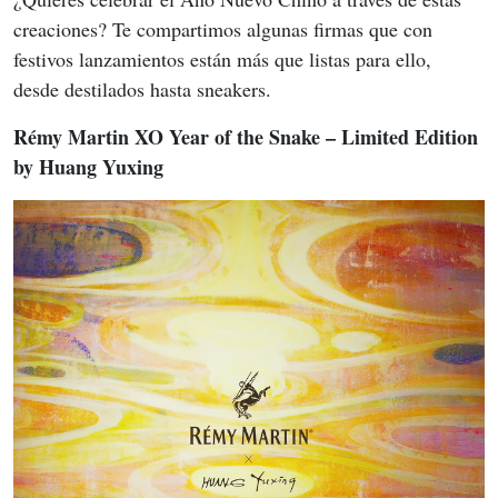
creaciones? Te compartimos algunas firmas que con 
festivos lanzamientos están más que listas para ello, 
desde destilados hasta sneakers.
Rémy Martin XO Year of the Snake – Limited Edition 
by Huang Yuxing