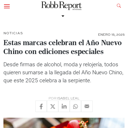
NOTICIAS
ENERO 15, 2025
Estas marcas celebran el Año Nuevo
Chino con ediciones especiales
Desde firmas de alcohol, moda y relojería, todos
quieren sumarse a la llegada del Año Nuevo Chino,
que este 2025 celebra a la serpiente.
POR
ISABEL LEAL