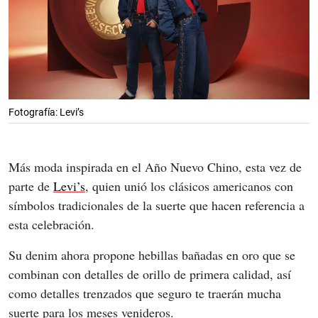
Fotografía: Levi’s
Más moda inspirada en el Año Nuevo Chino, esta vez de 
parte de 
Levi’s
, quien unió los clásicos americanos con 
símbolos tradicionales de la suerte que hacen referencia a 
esta celebración.
Su denim ahora propone hebillas bañadas en oro que se 
combinan con detalles de orillo de primera calidad, así 
como detalles trenzados que seguro te traerán mucha 
suerte para los meses venideros.