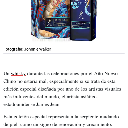
Fotografía: Johnnie Walker
Un 
whisky
 durante las celebraciones por el Año Nuevo 
Chino no estaría mal, especialmente si se trata de esta 
edición especial diseñada por uno de los artistas visuales 
más influyentes del mundo, el artista asiático-
estadounidense James Jean. 
Esta edición especial representa a la serpiente mudando 
de piel, como un signo de renovación y crecimiento.