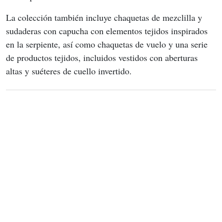
La colección también incluye chaquetas de mezclilla y 
sudaderas con capucha con elementos tejidos inspirados 
en la serpiente, así como chaquetas de vuelo y una serie 
de productos tejidos, incluidos vestidos con aberturas 
altas y suéteres de cuello invertido.