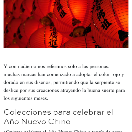
Y con nadie no nos referimos solo a las personas, 
muchas marcas han comenzado a adoptar el color rojo y 
dorado en sus diseños, permitiendo que la serpiente se 
deslice por sus creaciones atrayendo la buena suerte para 
los siguientes meses.
Colecciones para celebrar el
Año Nuevo Chino
¿Quieres celebrar el Año Nuevo Chino a través de estas 