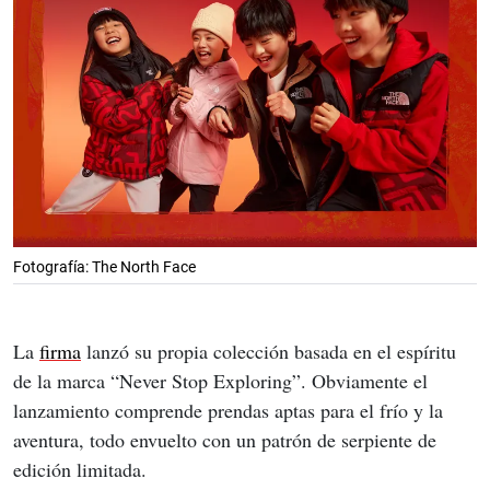
Fotografía: The North Face
La 
firma
 lanzó su propia colección basada en el espíritu 
de la marca “Never Stop Exploring”. Obviamente el 
lanzamiento comprende prendas aptas para el frío y la 
aventura, todo envuelto con un patrón de serpiente de 
edición limitada.