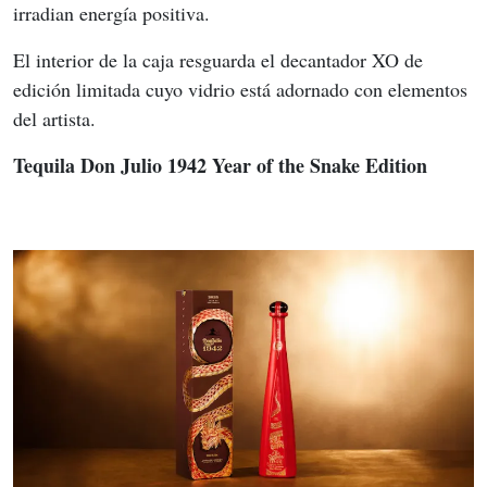
irradian energía positiva.
El interior de la caja resguarda el decantador XO de 
edición limitada cuyo vidrio está adornado con elementos 
del artista.
Tequila Don Julio 1942 Year of the Snake Edition