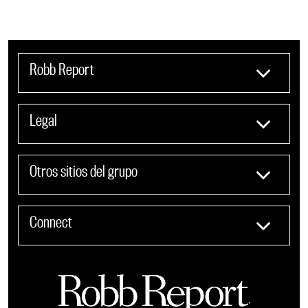
Robb Report
Legal
Otros sitios del grupo
Connect