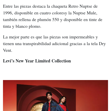
Entre las piezas destaca la chaqueta Retro Nuptse de 
1996, disponible en cuatro coloresy la Nuptse Mule, 
también rellena de plumón 550 y disponible en tinte de 
tinta y blanco plomo.
La mejor parte es que las piezas son impermeables y 
tienen una transpirabilidad adicional gracias a la tela Dry 
Vent.
Levi’s New Year Limited Collection