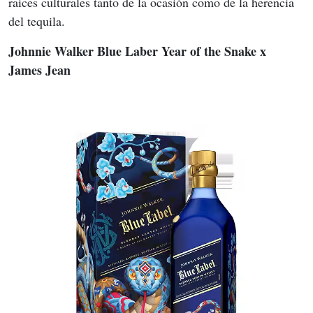
raíces culturales tanto de la ocasión como de la herencia 
del tequila.
Johnnie Walker Blue Laber Year of the Snake x 
James Jean