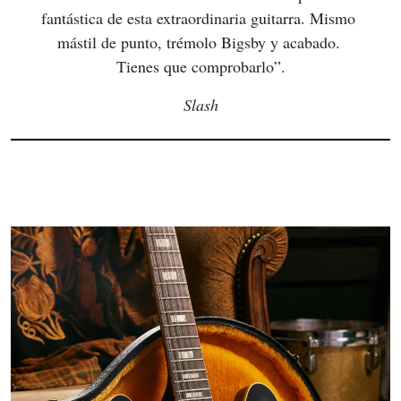
fantástica de esta extraordinaria guitarra. Mismo 
mástil de punto, trémolo Bigsby y acabado. 
Tienes que comprobarlo”.
Slash