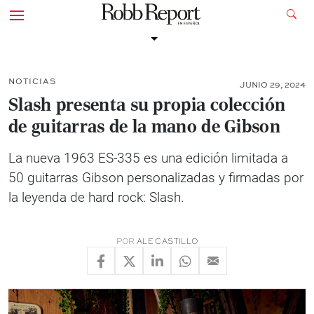
NOTICIAS
JUNIO 29, 2024
Slash presenta su propia colección
de guitarras de la mano de Gibson
La nueva 1963 ES-335 es una edición limitada a
50 guitarras Gibson personalizadas y firmadas por
la leyenda de hard rock: Slash.
POR
ALE CASTILLO