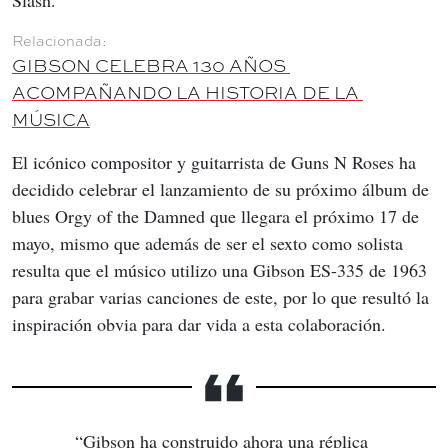
Slash.
GIBSON CELEBRA 130 AÑOS 
ACOMPAÑANDO LA HISTORIA DE LA 
MÚSICA
El icónico compositor y guitarrista de Guns N Roses ha 
decidido celebrar el lanzamiento de su próximo álbum de 
blues Orgy of the Damned que llegara el próximo 17 de 
mayo, mismo que además de ser el sexto como solista 
resulta que el músico utilizo una Gibson ES-335 de 1963 
para grabar varias canciones de este, por lo que resultó la 
inspiración obvia para dar vida a esta colaboración.
“Gibson ha construido ahora una réplica 