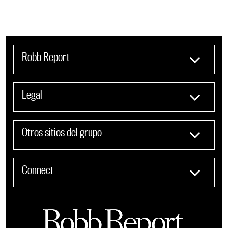
Robb Report
Legal
Otros sitios del grupo
Connect