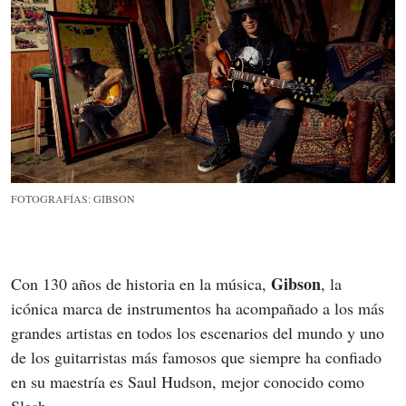
FOTOGRAFÍAS: GIBSON
Gibson
Con 130 años de historia en la música, 
, la 
icónica marca de instrumentos ha acompañado a los más 
grandes artistas en todos los escenarios del mundo y uno 
de los guitarristas más famosos que siempre ha confiado 
en su maestría es Saul Hudson, mejor conocido como 