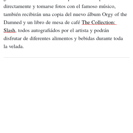
directamente y tomarse fotos con el famoso músico, 
también recibirán una copia del nuevo álbum Orgy of the 
Damned y un libro de mesa de café 
The Collection: 
Slash
, todos autografiádos por el artista y podrán 
disfrutar de diferentes alimentos y bebidas durante toda 
la velada.  