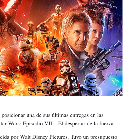
 posicionar una de sus últimas entregas en las 
tar Wars: Episodio VII – El despertar de la fuerza.
cida por Walt Disney Pictures. Tuvo un presupuesto 