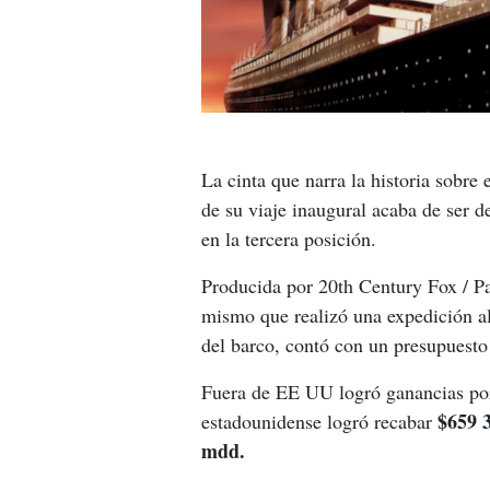
La cinta que narra la historia sobre 
de su viaje inaugural acaba de ser
en la tercera posición.
Producida por 20th Century Fox / P
mismo que realizó una expedición al
del barco, contó con un presupuest
Fuera de EE UU logró ganancias po
$659 
estadounidense logró recabar 
mdd.