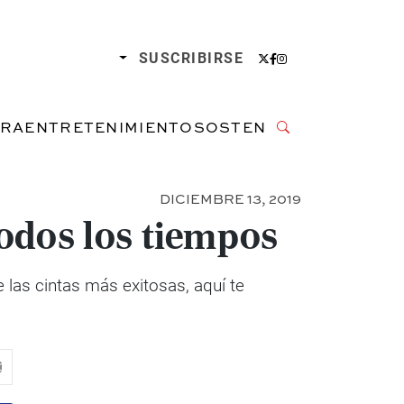
SUSCRIBIRSE
URA
ENTRETENIMIENTO
SOSTENIBILIDAD
DICIEMBRE 13, 2019
todos los tiempos
 las cintas más exitosas, aquí te