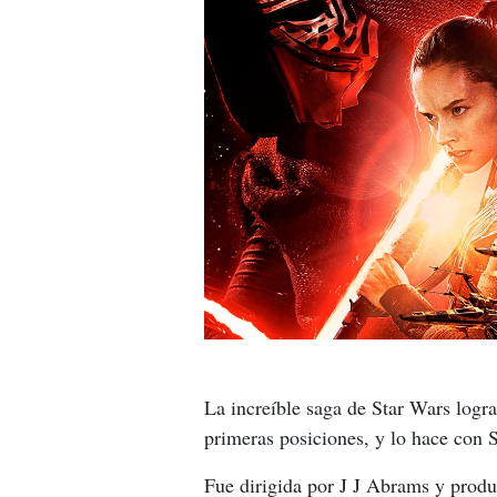
La increíble saga de Star Wars logra
primeras posiciones, y lo hace con S
Fue dirigida por J J Abrams y produ