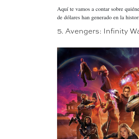
Aquí te vamos a contar sobre quiénes
de dólares han generado en la histori
5. Avengers: Infinity W