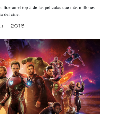
 lideran el top 5 de las películas que más millones 
a del cine.
ar – 2018