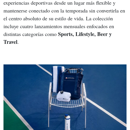
experiencias deportivas desde un lugar más flexible y 
mantenerse conectado con la temporada sin convertirla en 
el centro absoluto de su estilo de vida. La colección 
incluye cuatro lanzamientos mensuales enfocados en 
Sports, Lifestyle, Beer y 
distintas categorías como 
Travel
. 