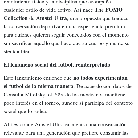
rendimiento físico y la disciplina que acompaña 
The FOMO 
cualquier estilo de vida activo. Así nace 
Collection
Amstel Ultra
 de 
, una propuesta que traduce 
la conversación deportiva en una experiencia premium 
para quienes quieren seguir conectados con el momento 
sin sacrificar aquello que hace que su cuerpo y mente se 
sientan bien. 
El fenómeno social del futbol, reinterpretado
no todos experimentan 
Este lanzamiento entiende que 
el futbol de la misma manera
. De acuerdo con datos de 
Consulta Mitofsky, el 70% de los mexicanos mantiene 
poco interés en el torneo, aunque sí participa del contexto 
social que lo rodea. 
Ahí es donde Amstel Ultra encuentra una conversación 
relevante para una generación que prefiere consumir las 