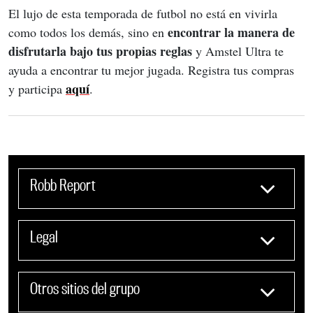
El lujo de esta temporada de futbol no está en vivirla 
encontrar la manera de 
como todos los demás, sino en 
disfrutarla bajo tus propias reglas
 y Amstel Ultra te 
ayuda a encontrar tu mejor jugada. Registra tus compras 
aquí
y participa 
.
Robb Report
Legal
Otros sitios del grupo