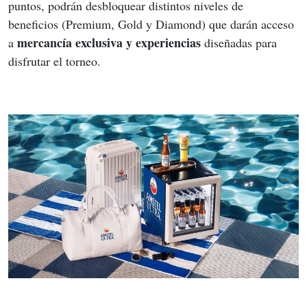
puntos, podrán desbloquear distintos niveles de 
beneficios (Premium, Gold y Diamond) que darán acceso 
mercancía exclusiva y experiencias
a 
 diseñadas para 
disfrutar el torneo.