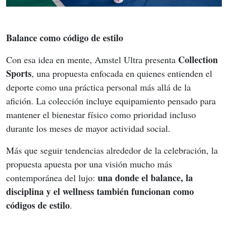
Balance como código de estilo
Collection 
Con esa idea en mente, Amstel Ultra presenta 
Sports
, una propuesta enfocada en quienes entienden el 
deporte como una práctica personal más allá de la 
afición. La colección incluye equipamiento pensado para 
mantener el bienestar físico como prioridad incluso 
durante los meses de mayor actividad social.
Más que seguir tendencias alrededor de la celebración, la 
propuesta apuesta por una visión mucho más 
una donde el balance, la 
contemporánea del lujo: 
disciplina y el wellness también funcionan como 
códigos de estilo
.