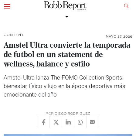
CONTENT
MAYO 27, 2026
Amstel Ultra convierte la temporada
de futbol en un statement de
wellness, balance y estilo
Amstel Ultra lanza The FOMO Collection Sports:
bienestar físico y lujo en la época deportiva más
emocionante del año
POR
DIEGO RODRÍGUEZ