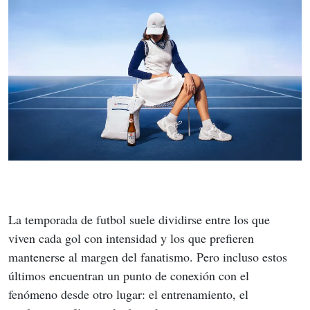
La temporada de futbol suele dividirse entre los que 
viven cada gol con intensidad y los que prefieren 
mantenerse al margen del fanatismo. Pero incluso estos 
últimos encuentran un punto de conexión con el 
fenómeno desde otro lugar: el entrenamiento, el 