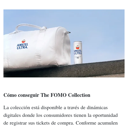
Cómo conseguir The FOMO Collection
La colección está disponible a través de dinámicas 
digitales donde los consumidores tienen la oportunidad 
de registrar sus tickets de compra. Conforme acumulen 