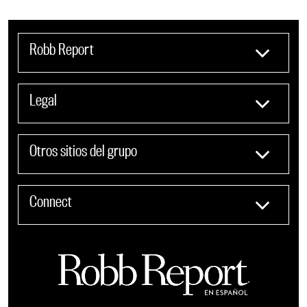
Robb Report
Legal
Otros sitios del grupo
Connect