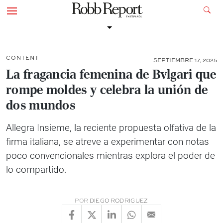
CONTENT
SEPTIEMBRE 17, 2025
La fragancia femenina de Bvlgari que
rompe moldes y celebra la unión de
dos mundos
Allegra Insieme, la reciente propuesta olfativa de la
firma italiana, se atreve a experimentar con notas
poco convencionales mientras explora el poder de
lo compartido.
POR
DIEGO RODRIGUEZ