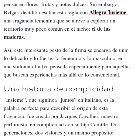
pensar en flores, frutas y notas dulces. Sin embargo, 
Allegra Insieme
Bvlgari decidió desafiar esta regla con 
, 
una fragancia femenina que se atreve a explorar un 
el de las 
territorio muy poco común en el nicho: 
maderas
.
Así, este interesante gesto de la firma se encarga de unir 
lo delicado y lo fuerte, lo femenino y lo masculino, en 
una sinfonía olfativa pensada especialmente para aquellas 
que buscan experiencias más allá de lo convencional.
Una historia de complicidad
“Insieme”, que significa “juntos” en italiano, es la 
palabra perfecta para describir el origen de esta 
fragancia: fue creada por Jacques Cavallier, maestro 
perfumista, en complicidad con su hija Camille. Dos 
generaciones, dos visiones y un mismo propósito: 