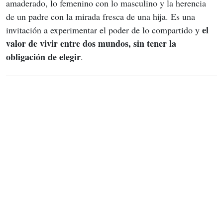
amaderado, lo femenino con lo masculino y la herencia 
de un padre con la mirada fresca de una hija. Es una 
el 
invitación a experimentar el poder de lo compartido y 
valor de vivir entre dos mundos, sin tener la 
obligación de elegir
.