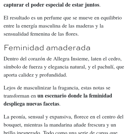
capturar el poder especial de estar juntos
.
El resultado es un perfume que se mueve en equilibrio 
entre la energía masculina de las maderas y la 
sensualidad femenina de las flores.
Feminidad amaderada
Dentro del corazón de Allegra Insieme, laten el cedro, 
símbolo de fuerza y elegancia natural, y el pachulí, que 
aporta calidez y profundidad.
Lejos de masculinizar la fragancia, estas notas se 
un escenario donde la feminidad 
transforman en 
despliega nuevas facetas
.
La peonía, sensual y expansiva, florece en el centro del 
bouquet, mientras la mandarina añade frescura y un 
brillo inesperado. Todo como una serie de capas que 