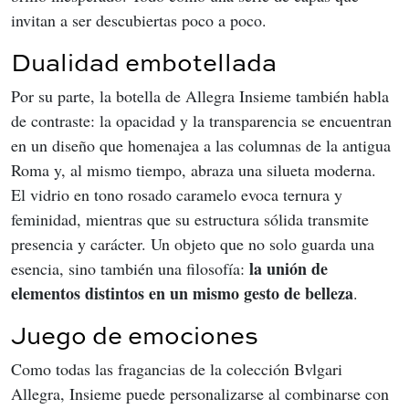
invitan a ser descubiertas poco a poco.
Dualidad embotellada
Por su parte, la botella de Allegra Insieme también habla 
de contraste: la opacidad y la transparencia se encuentran 
en un diseño que homenajea a las columnas de la antigua 
Roma y, al mismo tiempo, abraza una silueta moderna. 
El vidrio en tono rosado caramelo evoca ternura y 
feminidad, mientras que su estructura sólida transmite 
presencia y carácter. Un objeto que no solo guarda una 
la unión de 
esencia, sino también una filosofía: 
elementos distintos en un mismo gesto de belleza
.
Juego de emociones
Como todas las fragancias de la colección Bvlgari 
Allegra, Insieme puede personalizarse al combinarse con 