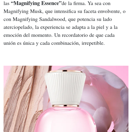
“Magnifying Essence”
las 
de la firma. Ya sea con 
Magnifying Musk, que intensifica su faceta envolvente, o 
con Magnifying Sandalwood, que potencia su lado 
aterciopelado, la experiencia se adapta a la piel y a la 
emoción del momento. Un recordatorio de que cada 
unión es única y cada combinación, irrepetible.