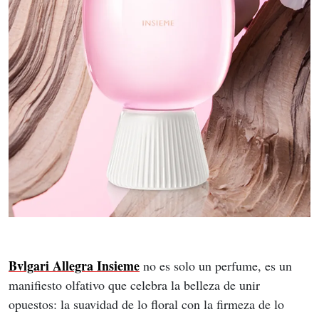
Bvlgari Allegra Insieme
 no es solo un perfume, es un 
manifiesto olfativo que celebra la belleza de unir 
opuestos: la suavidad de lo floral con la firmeza de lo 