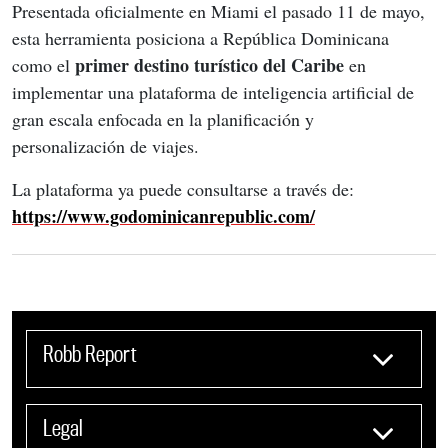
Presentada oficialmente en Miami el pasado 11 de mayo, 
esta herramienta posiciona a República Dominicana 
primer destino turístico del Caribe 
como el 
en 
implementar una plataforma de inteligencia artificial de 
gran escala enfocada en la planificación y 
personalización de viajes.
La plataforma ya puede consultarse a través de: 
https://www.godominicanrepublic.com/
Robb Report
Legal