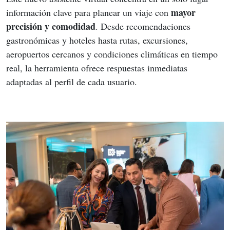
mayor 
información clave para planear un viaje con 
precisión y comodidad
. Desde recomendaciones 
gastronómicas y hoteles hasta rutas, excursiones, 
aeropuertos cercanos y condiciones climáticas en tiempo 
real, la herramienta ofrece respuestas inmediatas 
adaptadas al perfil de cada usuario.