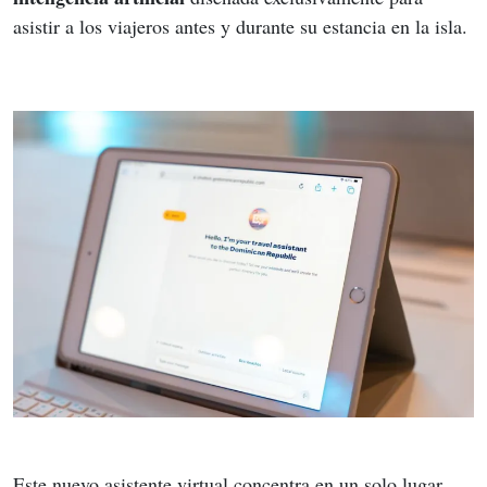
asistir a los viajeros antes y durante su estancia en la isla.
Este nuevo asistente virtual concentra en un solo lugar 