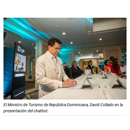
El Ministro de Turismo de República Dominicana, David Collado en la
presentación del chatbot.