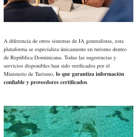
A diferencia de otros sistemas de IA generalistas, esta 
plataforma se especializa únicamente en turismo dentro 
de República Dominicana. Todas las sugerencias y 
servicios disponibles han sido verificados por el 
lo que garantiza información 
Ministerio de Turismo, 
confiable y proveedores certificados
.