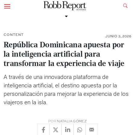
CONTENT
JUNIO 3, 2026
República Dominicana apuesta por
la inteligencia artificial para
transformar la experiencia de viaje
A través de una innovadora plataforma de
inteligencia artificial, el destino apuesta por la
personalización para mejorar la experiencia de los
viajeros en la isla.
POR
NATALIA GÓMEZ