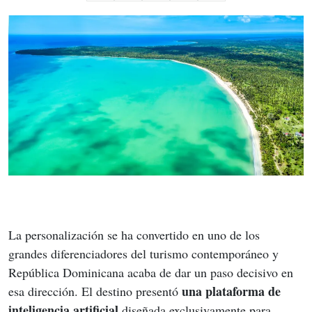
La personalización se ha convertido en uno de los 
grandes diferenciadores del turismo contemporáneo y 
República Dominicana acaba de dar un paso decisivo en 
una plataforma de 
esa dirección. El destino presentó 
inteligencia artificial
 diseñada exclusivamente para 