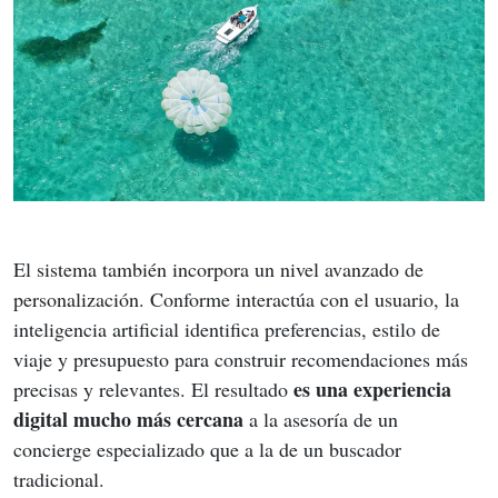
El sistema también incorpora un nivel avanzado de 
personalización. Conforme interactúa con el usuario, la 
inteligencia artificial identifica preferencias, estilo de 
viaje y presupuesto para construir recomendaciones más 
es una experiencia 
precisas y relevantes. El resultado 
digital mucho más cercana
 a la asesoría de un 
concierge especializado que a la de un buscador 
tradicional.