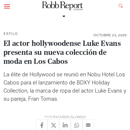
ESTILO
OCTUBRE 23, 2025
El actor hollywoodense Luke Evans
presenta su nueva colección de
moda en Los Cabos
La élite de Hollywood se reunió en Nobu Hotel Los
Cabos para el lanzamiento de BDXY Holiday
Collection, la marca de ropa del actor Luke Evans y
su pareja, Fran Tomas.
POR
RICARDO ALONSO