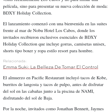
película, sino para presentar su nueva colección de moda: 
BDXY Holiday Collection.
El lanzamiento comenzó con una bienvenida en las suites 
frente al mar de Nobu Hotel Los Cabos, donde los 
invitados recibieron exclusivos esenciales de BDXY 
Holiday Collection que incluye gorras, camisetas unisex, 
shorts tipo boxer y ropa estilo resort para hombre.
Emma Suki: La Belleza De Tomar El Control
El almuerzo en Pacific Restaurant incluyó tacos de Kobe, 
burritos de langosta y tacos de pulpo, antes de disfrutar 
del sol en las cabañas junto a la piscina de NAMI, 
disfrutando del sol de Baja.
Por la noche, invitados como Jonathan Bennett, Jaymes 