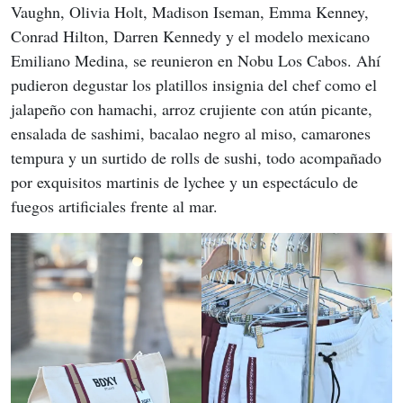
Vaughn, Olivia Holt, Madison Iseman, Emma Kenney, 
Conrad Hilton, Darren Kennedy y el modelo mexicano 
Emiliano Medina, se reunieron en Nobu Los Cabos. Ahí 
pudieron degustar los platillos insignia del chef como el 
jalapeño con hamachi, arroz crujiente con atún picante, 
ensalada de sashimi, bacalao negro al miso, camarones 
tempura y un surtido de rolls de sushi, todo acompañado 
por exquisitos martinis de lychee y un espectáculo de 
fuegos artificiales frente al mar.