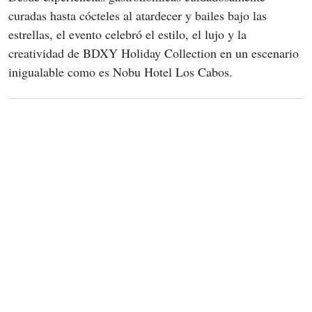
curadas hasta cócteles al atardecer y bailes bajo las 
estrellas, el evento celebró el estilo, el lujo y la 
creatividad de BDXY Holiday Collection en un escenario 
inigualable como es Nobu Hotel Los Cabos.