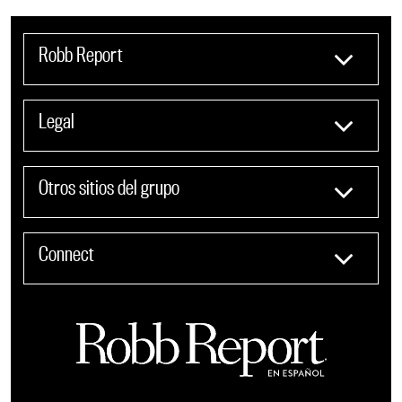
Robb Report
Legal
Otros sitios del grupo
Connect