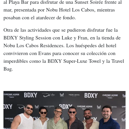
al Playa Bar para disfrutar de una Sunset Soirée frente al 
mar, presentada por Nobu Hotel Los Cabos, mientras 
posaban con el atardecer de fondo.
Otra de las actividades que se pudieron disfrutar fue la 
BDXY Styling Session con Luke y Fran, en la tienda de 
Nobu Los Cabos Residences. Los huéspedes del hotel 
convivieron con Evans para conocer su colección con 
imperdibles como la BDXY Super-Luxe Towel y la Travel 
Bag.