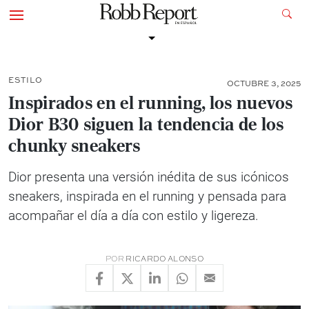
ESTILO
OCTUBRE 3, 2025
Inspirados en el running, los nuevos
Dior B30 siguen la tendencia de los
chunky sneakers
Dior presenta una versión inédita de sus icónicos
sneakers, inspirada en el running y pensada para
acompañar el día a día con estilo y ligereza.
POR
RICARDO ALONSO