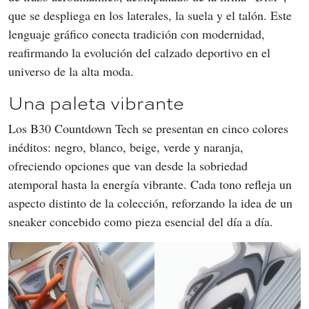
que se despliega en los laterales, la suela y el talón. Este 
lenguaje gráfico conecta tradición con modernidad, 
reafirmando la evolución del calzado deportivo en el 
universo de la alta moda.
Una paleta vibrante
Los B30 Countdown Tech se presentan en cinco colores 
inéditos: negro, blanco, beige, verde y naranja, 
ofreciendo opciones que van desde la sobriedad 
atemporal hasta la energía vibrante. Cada tono refleja un 
aspecto distinto de la colección, reforzando la idea de un 
sneaker concebido como pieza esencial del día a día.