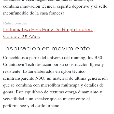
combina innovación técnica, espíritu deportivo y el sello 
inconfundible de la casa francesa.
La Iniciativa Pink Pony De Ralph Lauren 
Celebra 25 Años
Inspiración en movimiento
Concebidos a partir del universo del running, los B30 
Countdown Tech destacan por su construcción ligera y 
resistente. Están elaborados en nylon técnico 
semitransparente N3O, un material de última generación 
que se combina con microfibra multicapa y detalles de 
goma. Este equilibrio de texturas otorga dinamismo y 
versatilidad a un sneaker que se mueve entre el 
performance y el estilo urbano.