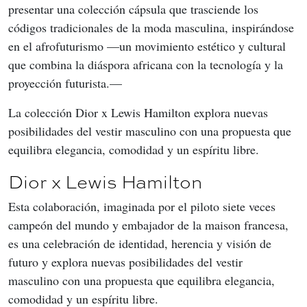
presentar una colección cápsula que trasciende los 
códigos tradicionales de la moda masculina, inspirándose 
en el afrofuturismo —un movimiento estético y cultural 
que combina la diáspora africana con la tecnología y la 
proyección futurista.—
La colección Dior x Lewis Hamilton explora nuevas 
posibilidades del vestir masculino con una propuesta que 
equilibra elegancia, comodidad y un espíritu libre.
Dior x Lewis Hamilton
Esta colaboración, imaginada por el piloto siete veces 
campeón del mundo y embajador de la maison francesa, 
es una celebración de identidad, herencia y visión de 
futuro y explora nuevas posibilidades del vestir 
masculino con una propuesta que equilibra elegancia, 
comodidad y un espíritu libre.