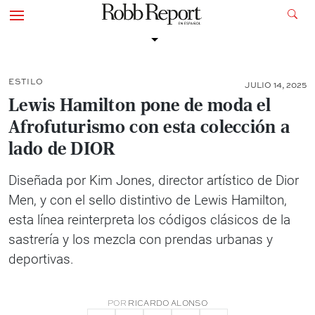
ESTILO
JULIO 14, 2025
Lewis Hamilton pone de moda el
Afrofuturismo con esta colección a
lado de DIOR
Diseñada por Kim Jones, director artístico de Dior
Men, y con el sello distintivo de Lewis Hamilton,
esta línea reinterpreta los códigos clásicos de la
sastrería y los mezcla con prendas urbanas y
deportivas.
POR
RICARDO ALONSO