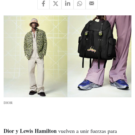
DIOR
Dior y Lewis Hamilton
 vuelven a unir fuerzas para 