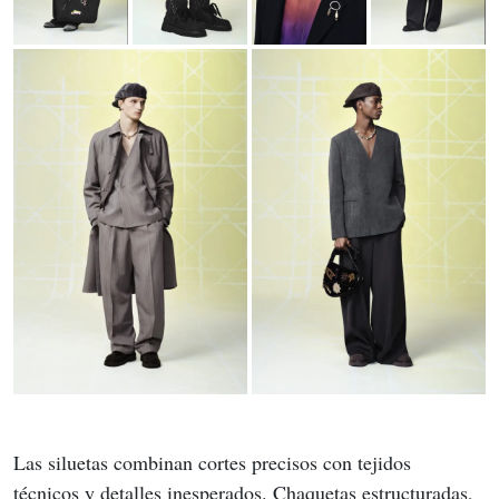
Las siluetas combinan cortes precisos con tejidos 
técnicos y detalles inesperados. Chaquetas estructuradas, 