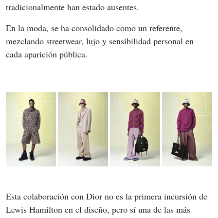
tradicionalmente han estado ausentes.
En la moda, se ha consolidado como un referente, 
mezclando streetwear, lujo y sensibilidad personal en 
cada aparición pública.
Esta colaboración con Dior no es la primera incursión de 
Lewis Hamilton en el diseño, pero sí una de las más 