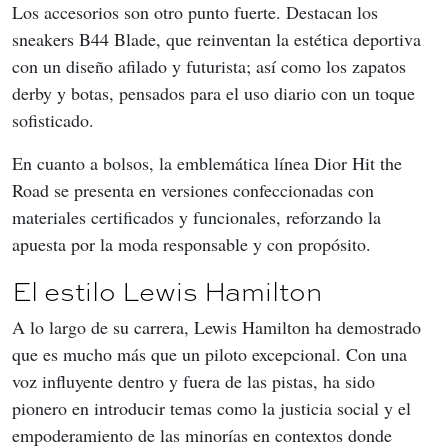
Los accesorios son otro punto fuerte. Destacan los 
sneakers B44 Blade, que reinventan la estética deportiva 
con un diseño afilado y futurista; así como los zapatos 
derby y botas, pensados para el uso diario con un toque 
sofisticado.
En cuanto a bolsos, la emblemática línea Dior Hit the 
Road se presenta en versiones confeccionadas con 
materiales certificados y funcionales, reforzando la 
apuesta por la moda responsable y con propósito.
El estilo Lewis Hamilton
A lo largo de su carrera, Lewis Hamilton ha demostrado 
que es mucho más que un piloto excepcional. Con una 
voz influyente dentro y fuera de las pistas, ha sido 
pionero en introducir temas como la justicia social y el 
empoderamiento de las minorías en contextos donde 