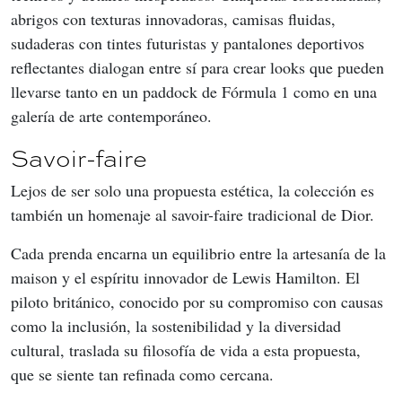
abrigos con texturas innovadoras, camisas fluidas, 
sudaderas con tintes futuristas y pantalones deportivos 
reflectantes dialogan entre sí para crear looks que pueden 
llevarse tanto en un paddock de Fórmula 1 como en una 
galería de arte contemporáneo.
Savoir-faire
Lejos de ser solo una propuesta estética, la colección es 
también un homenaje al savoir-faire tradicional de Dior.
Cada prenda encarna un equilibrio entre la artesanía de la 
maison y el espíritu innovador de Lewis Hamilton. El 
piloto británico, conocido por su compromiso con causas 
como la inclusión, la sostenibilidad y la diversidad 
cultural, traslada su filosofía de vida a esta propuesta, 
que se siente tan refinada como cercana.