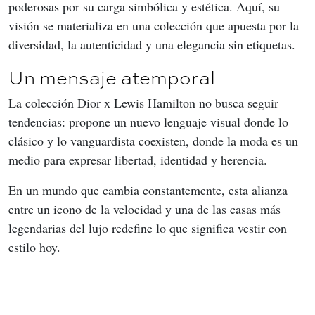
poderosas por su carga simbólica y estética. Aquí, su 
visión se materializa en una colección que apuesta por la 
diversidad, la autenticidad y una elegancia sin etiquetas.
Un mensaje atemporal
La colección Dior x Lewis Hamilton no busca seguir 
tendencias: propone un nuevo lenguaje visual donde lo 
clásico y lo vanguardista coexisten, donde la moda es un 
medio para expresar libertad, identidad y herencia.
En un mundo que cambia constantemente, esta alianza 
entre un icono de la velocidad y una de las casas más 
legendarias del lujo redefine lo que significa vestir con 
estilo hoy.