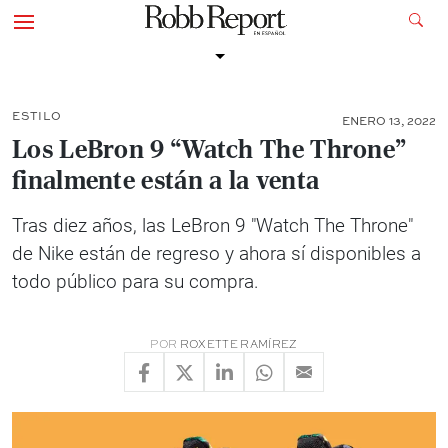
ESTILO
ENERO 13, 2022
Los LeBron 9 “Watch The Throne”
finalmente están a la venta
Tras diez años, las LeBron 9 "Watch The Throne"
de Nike están de regreso y ahora sí disponibles a
todo público para su compra.
POR
ROXETTE RAMÍREZ