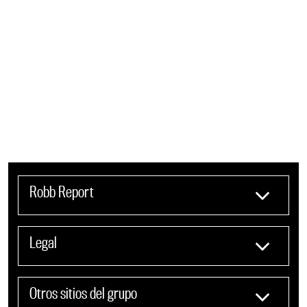
Robb Report
Legal
Otros sitios del grupo