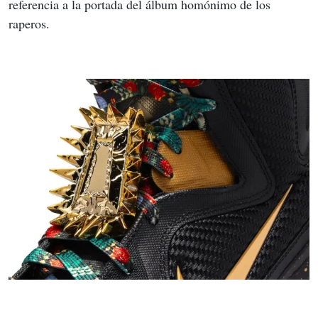
referencia a la portada del álbum homónimo de los 
raperos.