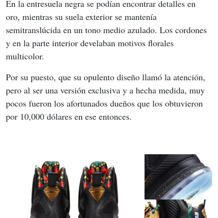
En la entresuela negra se podían encontrar detalles en 
oro, mientras su suela exterior se mantenía 
semitranslúcida en un tono medio azulado. Los cordones 
y en la parte interior develaban motivos florales 
multicolor.
Por su puesto, que su opulento diseño llamó la atención, 
pero al ser una versión exclusiva y a hecha medida, muy 
pocos fueron los afortunados dueños que los obtuvieron 
por 10,000 dólares en ese entonces.