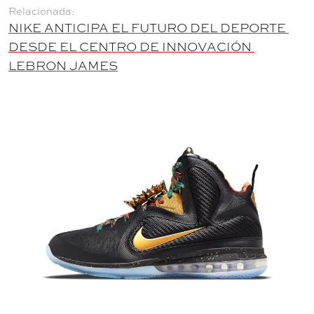
NIKE ANTICIPA EL FUTURO DEL DEPORTE 
DESDE EL CENTRO DE INNOVACIÓN 
LEBRON JAMES