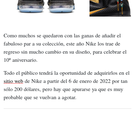
Como muchos se quedaron con las ganas de añadir el 
fabuloso par a su colección, este año Nike los trae de 
regreso sin mucho cambio en su diseño, para celebrar el 
10º aniversario.
Todo el público tendrá la oportunidad de adquirirlos en el 
sitio web
 de Nike a partir del 6 de enero de 2022 por tan 
sólo 200 dólares, pero hay que apurarse ya que es muy 
probable que se vuelvan a agotar.